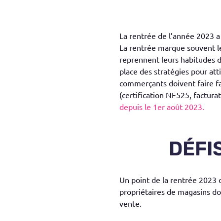
La rentrée de l’année 2023 a 
La rentrée marque souvent l
reprennent leurs habitudes d’
place des stratégies pour atti
commerçants doivent faire fac
(certification NF525, factura
depuis le 1er août 2023.
DÉFI
Un point de la rentrée 2023 c
propriétaires de magasins do
vente.