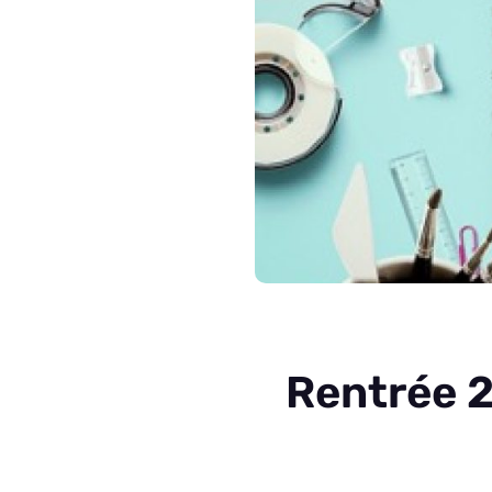
Rentrée 2