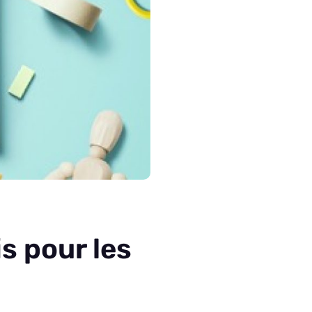
s pour les