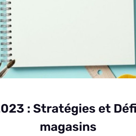
023 : Stratégies et Défi
magasins