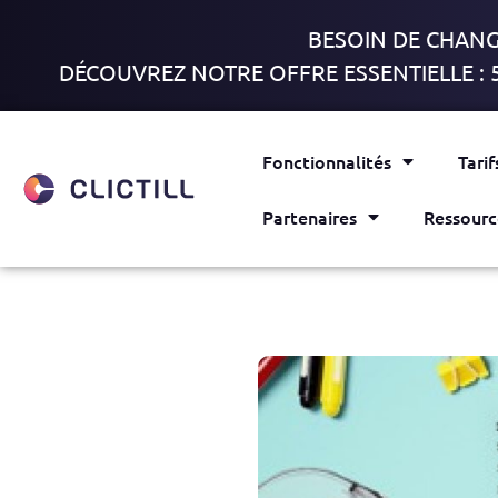
BESOIN DE CHANGE
DÉCOUVREZ NOTRE OFFRE ESSENTIELLE : 
Fonctionnalités
Tarif
Partenaires
Ressourc