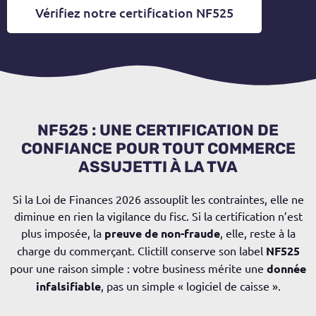
Vérifiez notre certification NF525
NF525 : UNE CERTIFICATION DE
CONFIANCE POUR TOUT COMMERCE
ASSUJETTI À LA TVA
Si la Loi de Finances 2026 assouplit les contraintes, elle ne
diminue en rien la vigilance du fisc. Si la certification n’est
plus imposée, la
preuve de non-fraude
, elle, reste à la
charge du commerçant. Clictill conserve son label
NF525
pour une raison simple : votre business mérite une
donnée
infalsifiable
, pas un simple « logiciel de caisse ».