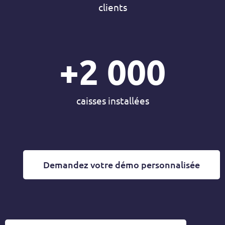
clients
+
2 000
caisses installées
Demandez votre démo personnalisée