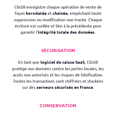
Clictill enregistre chaque opération de vente de
façon
horodatée
et
chaînée
, empêchant toute
suppression ou modification non tracée. Chaque
écriture est scellée et liée à la précédente pour
garantir l’
intégrité totale des données
.
SÉCURISATION
En tant que
logiciel de caisse SaaS
, Clictill
protège vos données contre les pertes locales, les
accès non autorisés et les risques de falsification.
Toutes les transactions sont chiffrées et stockées
sur des
serveurs sécurisés en France
.
CONSERVATION