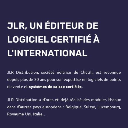
JLR, UN ÉDITEUR DE
LOGICIEL CERTIFIÉ À
L'INTERNATIONAL
JLR Distribution, société éditrice de Clictill, est reconnue
depuis plus de 20 ans pour son expertise en
logiciels de points
de vente
et
systèmes de caisse certifiés
.
JLR Distribution a d’ores et déjà réalisé des modules fiscaux
dans d’autres pays européens : Belgique, Suisse, Luxembourg,
Royaume-Uni, Italie…