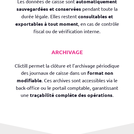
Les données de caisse sont
automatiquement
sauvegardées et conservées
pendant toute la
durée légale. Elles restent
consultables et
exportables à tout moment
, en cas de contrôle
fiscal ou de vérification interne.
ARCHIVAGE
Clictill permet la clôture et l’archivage périodique
des journaux de caisse dans un
format non
modifiable
. Ces archives sont accessibles via le
back-office ou le portail comptable, garantissant
une
traçabilité complète des opérations
.