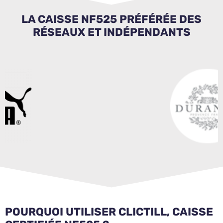
LA CAISSE NF525 PRÉFÉRÉE DES
RÉSEAUX ET INDÉPENDANTS
POURQUOI UTILISER CLICTILL, CAISSE