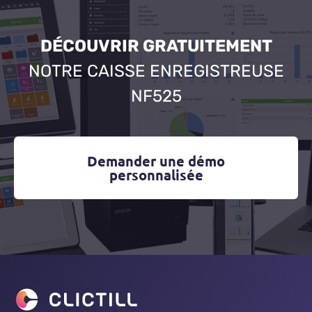
DÉCOUVRIR GRATUITEMENT
NOTRE CAISSE ENREGISTREUSE
NF525
Demander une démo
personnalisée