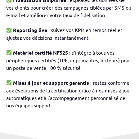
vos clients pour créer des campagnes ciblées par SMS ou
e-mail et améliorer votre taux de fidélisation
Reporting live
: suivez vos KPIs en temps réel et
ajustez vos décisions instantanément
Matériel certifié NF525
: s’intègre à tous vos
périphériques certifiés (TPE, imprimantes, lecteurs) pour
un poste de vente 100 % sécurisé
Mises à jour et support garantis
: restez conforme
aux évolutions de la certification grâce à nos mises à jour
automatiques et à l’accompagnement personnalisé de
nos équipes support