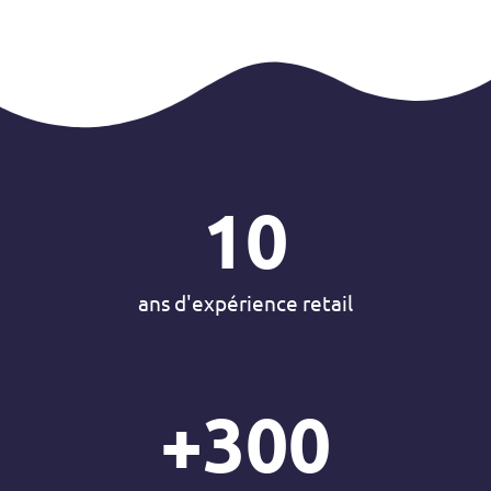
10
ans d'expérience retail
+
300