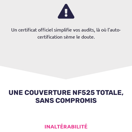
Un certificat officiel simplifie vos audits, là où l’auto-
certification sème le doute.
UNE COUVERTURE NF525 TOTALE,
SANS COMPROMIS
INALTÉRABILITÉ