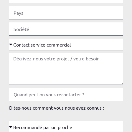
Dites-nous comment vous nous avez connus :