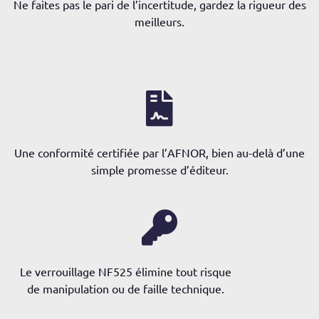
Ne faites pas le pari de l’incertitude, gardez la rigueur des
meilleurs.
Une conformité certifiée par l’AFNOR, bien au-delà d’une
simple promesse d’éditeur.
Le verrouillage NF525 élimine tout risque
de manipulation ou de faille technique.