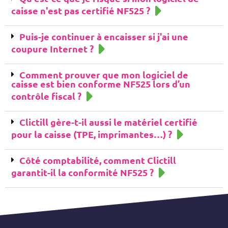
caisse n'est pas certifié NF525 ?
Puis-je continuer à encaisser si j'ai une
coupure Internet ?
Comment prouver que mon logiciel de
caisse est bien conforme NF525 lors d’un
contrôle fiscal ?
Clictill gère-t-il aussi le matériel certifié
pour la caisse (TPE, imprimantes…) ?
Côté comptabilité, comment Clictill
garantit-il la conformité NF525 ?