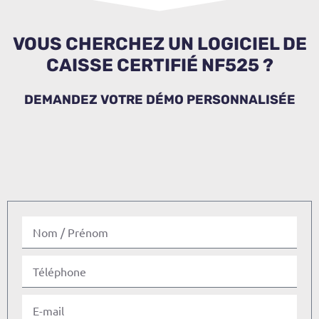
VOUS CHERCHEZ UN LOGICIEL DE
CAISSE CERTIFIÉ NF525 ?
DEMANDEZ VOTRE DÉMO PERSONNALISÉE