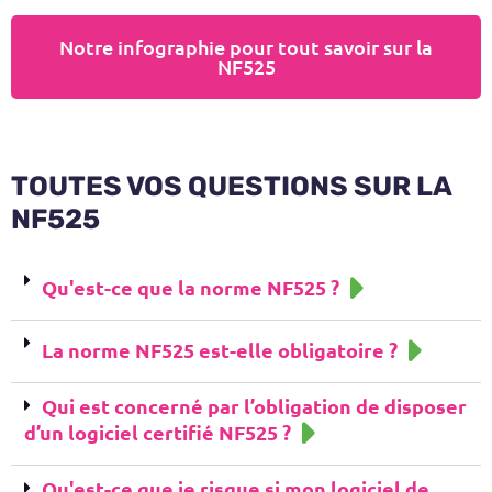
Notre infographie pour tout savoir sur la
NF525
TOUTES VOS QUESTIONS SUR LA
NF525
Qu'est-ce que la norme NF525 ?
La norme NF525 est-elle obligatoire ?
Qui est concerné par l’obligation de disposer
d’un logiciel certifié NF525 ?
Qu'est-ce que je risque si mon logiciel de