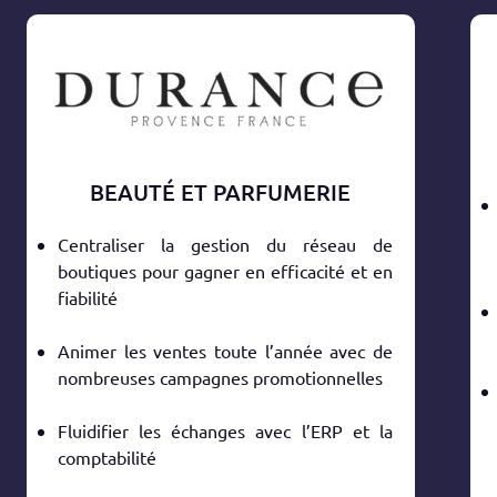
BEAUTÉ ET PARFUMERIE
Centraliser la gestion du réseau de
boutiques pour gagner en efficacité et en
fiabilité
Animer les ventes toute l’année avec de
nombreuses campagnes promotionnelles
Fluidifier les échanges avec l’ERP et la
comptabilité