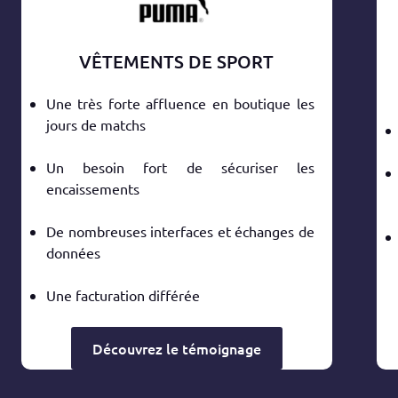
VÊTEMENTS DE SPORT
Une très forte affluence en boutique les
jours de matchs
Un besoin fort de sécuriser les
encaissements
De nombreuses interfaces et échanges de
données
Une facturation différée
Découvrez le témoignage