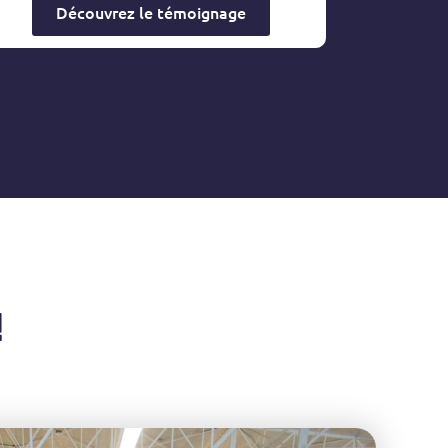
Découvrez le témoignage
!