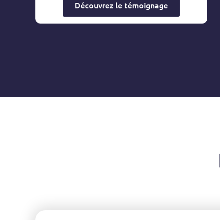
Découvrez le témoignage