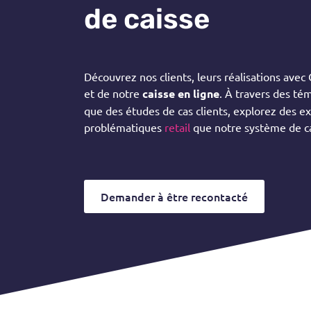
de caisse
Découvrez nos clients, leurs réalisations avec Cl
et de notre
caisse en ligne
. À travers des tém
que des études de cas clients, explorez des e
problématiques
retail
que notre système de ca
Demander à être recontacté