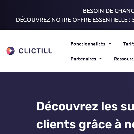
BESOIN DE CHANGE
DÉCOUVREZ NOTRE OFFRE ESSENTIELLE : 
Fonctionnalités
Tarif
Partenaires
Ressourc
Découvrez les s
clients grâce à n