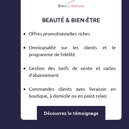
BEAUTÉ & BIEN-ÊTRE
Offres promotionnelles riches
Omnicanalité sur les clients et le
programme de fidélité
Gestion des tarifs de vente et cartes
d’abonnement
Commandes clients avec livraison en
boutique, à domicile ou en point relais
Découvrez le témoignage