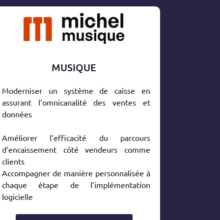
MUSIQUE
Moderniser un système de caisse en
assurant l’omnicanalité des ventes et
données
Améliorer l’efficacité du parcours
d’encaissement côté vendeurs comme
clients
Accompagner de manière personnalisée à
chaque étape de l’implémentation
logicielle