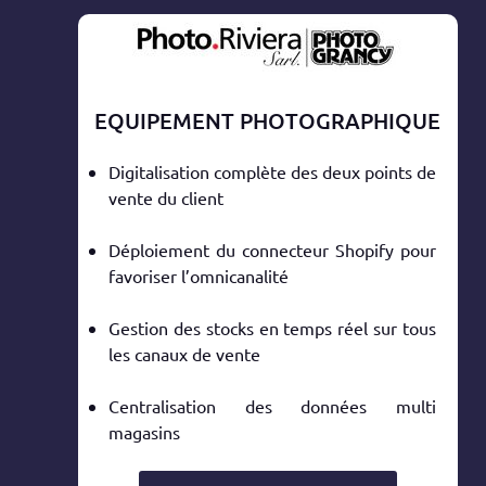
EQUIPEMENT PHOTOGRAPHIQUE
Digitalisation complète des deux points de
vente du client
Déploiement du connecteur Shopify pour
favoriser l’omnicanalité
Gestion des stocks en temps réel sur tous
les canaux de vente
Centralisation des données multi
magasins