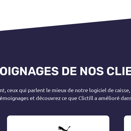
OIGNAGES DE NOS CLI
, ceux qui parlent le mieux de notre logiciel de caisse, 
témoignages et découvrez ce que Clictill a amélioré dans