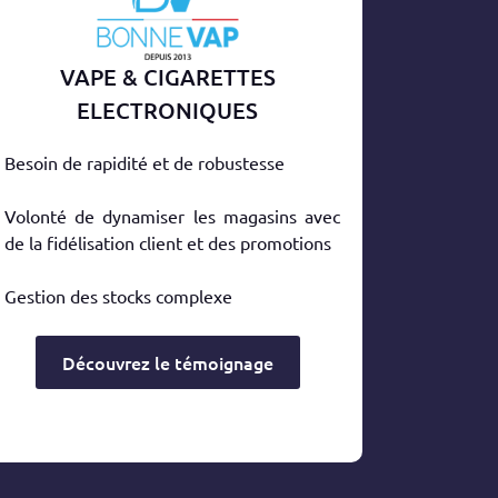
VAPE & CIGARETTES
ELECTRONIQUES
Besoin de rapidité et de robustesse
Volonté de dynamiser les magasins avec
de la fidélisation client et des promotions
Gestion des stocks complexe
Découvrez le témoignage