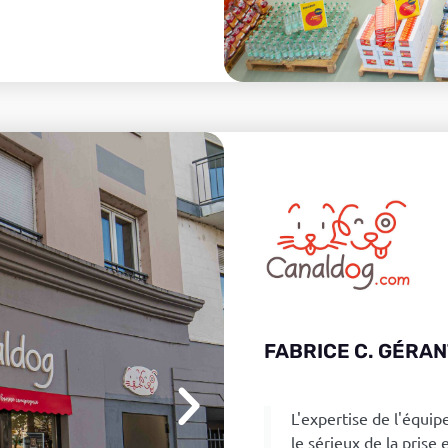
FABRICE C. GÉRAN
L'expertise de l'équipe
le sérieux de la prise