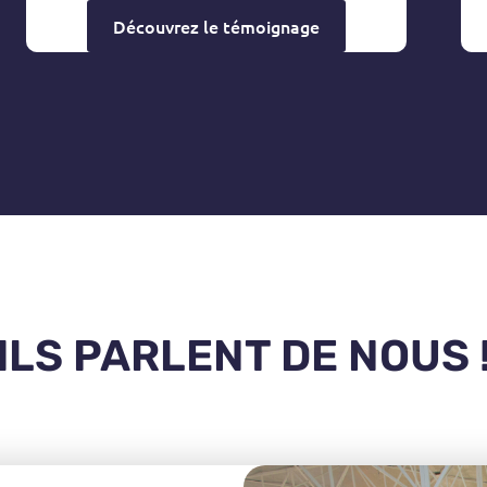
Découvrez le témoignage
ILS PARLENT DE NOUS 