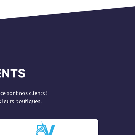
ENTS
ce sont nos clients !
 leurs boutiques.