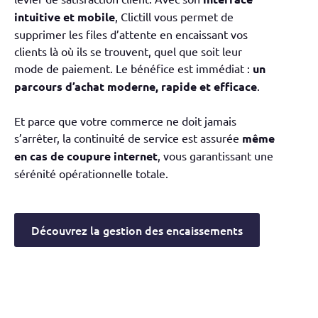
intuitive et mobile
, Clictill vous permet de
supprimer les files d’attente en encaissant vos
clients là où ils se trouvent, quel que soit leur
mode de paiement. Le bénéfice est immédiat :
un
parcours d’achat moderne, rapide et efficace
.
Et parce que votre commerce ne doit jamais
s’arrêter, la continuité de service est assurée
même
en cas de coupure internet
, vous garantissant une
sérénité opérationnelle totale.
Découvrez la gestion des encaissements