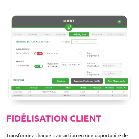
FIDÉLISATION CLIENT
Transformez chaque transaction en une opportunité de