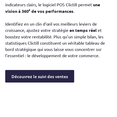
indicateurs clairs, le logiciel POS Clictill permet
une
vision à 360° de vos performances
.
Identifiez en un clin d’œil vos meilleurs leviers de
croissance, ajustez votre stratégie
en temps réel
et
boostez votre rentabilité. Plus qu’un simple bilan, les
statistiques Clictill constituent un véritable tableau de
bord stratégique qui vous laisse vous concentrer sur
l’essentiel : le développement de votre commerce.
Découvrez le suivi des ventes