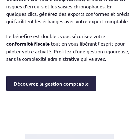
risques d’erreurs et les saisies chronophages. En
quelques clics, générez des exports conformes et précis
qui facilitent les échanges avec votre expert-comptable.
Le bénéfice est double : vous sécurisez votre
conformité fiscale
tout en vous libérant l’esprit pour
piloter votre activité. Profitez d’une gestion rigoureuse,
sans la complexité administrative qui va avec.
Découvrez la gestion comptable