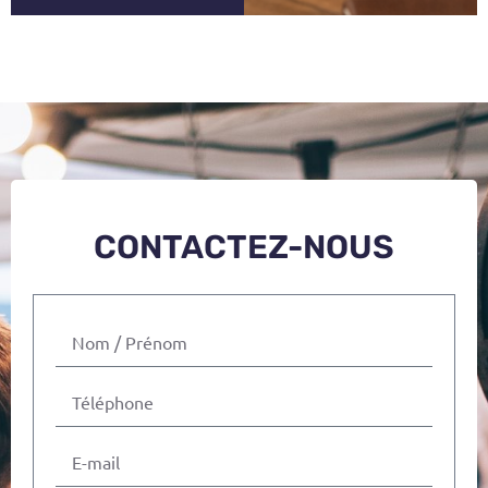
CONTACTEZ-NOUS