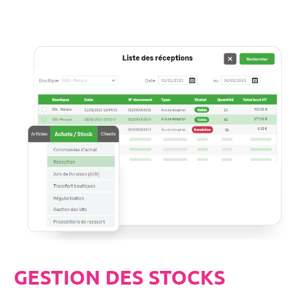
GESTION DES STOCKS