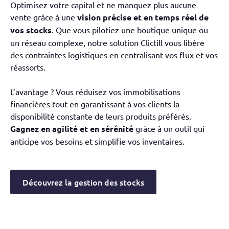
Optimisez votre capital et ne manquez plus aucune
vente grâce à une
vision précise et en temps réel de
vos stocks
. Que vous pilotiez une boutique unique ou
un réseau complexe, notre solution Clictill vous libère
des contraintes logistiques en centralisant vos flux et vos
réassorts.
L’avantage ? Vous réduisez vos immobilisations
financières tout en garantissant à vos clients la
disponibilité constante de leurs produits préférés.
Gagnez en agilité et en sérénité
grâce à un outil qui
anticipe vos besoins et simplifie vos inventaires.
Découvrez la gestion des stocks