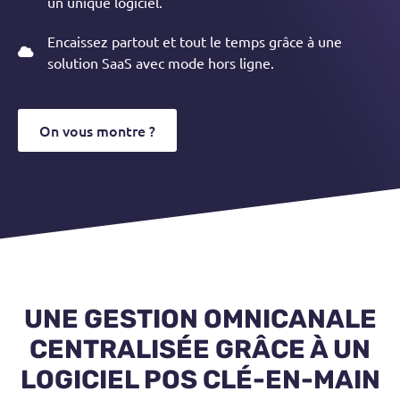
un unique logiciel.
Encaissez partout et tout le temps grâce à une
solution SaaS avec mode hors ligne.
On vous montre ?
UNE GESTION OMNICANALE
CENTRALISÉE GRÂCE À UN
LOGICIEL POS CLÉ-EN-MAIN