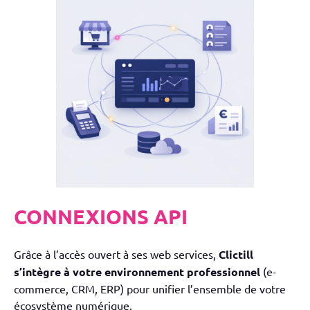
CONNEXIONS API
Grâce à l’accès ouvert à ses web services,
Clictill
s’intègre à votre environnement professionnel
(e-
commerce, CRM, ERP)
pour unifier l’ensemble de votre
écosystème numérique.