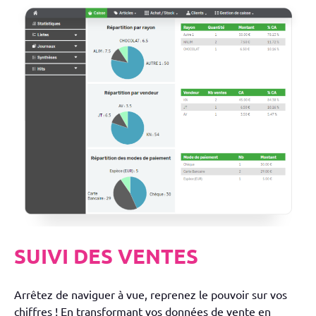
SUIVI DES VENTES
Arrêtez de naviguer à vue, reprenez le pouvoir sur vos
chiffres ! En transformant vos données de vente en