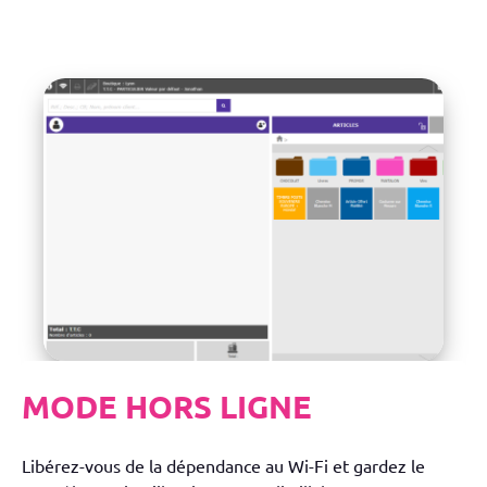
MODE HORS LIGNE
Libérez-vous de la dépendance au Wi-Fi et gardez le