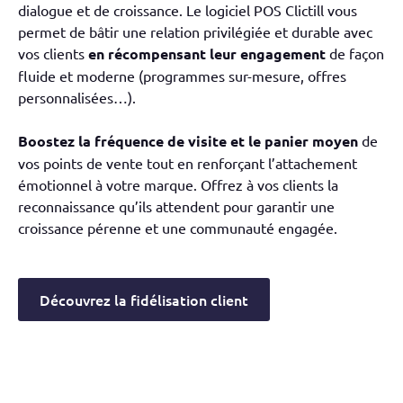
dialogue et de croissance. Le logiciel POS Clictill vous
permet de bâtir une relation privilégiée et durable avec
vos clients
en récompensant leur engagement
de façon
fluide et moderne (programmes sur-mesure, offres
personnalisées…).
Boostez la fréquence de visite et le panier moyen
de
vos points de vente tout en renforçant l’attachement
émotionnel à votre marque. Offrez à vos clients la
reconnaissance qu’ils attendent pour garantir une
croissance pérenne et une communauté engagée.
Découvrez la fidélisation client