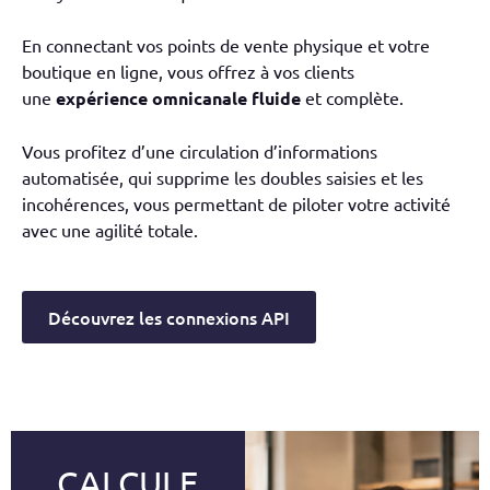
En connectant vos points de vente physique et votre
boutique en ligne, vous offrez à vos clients
une
expérience omnicanale fluide
et complète
.
Vous profitez d’une circulation d’informations
automatisée, qui supprime les doubles saisies et les
incohérences, vous permettant de piloter votre activité
avec une agilité totale.
Découvrez les connexions API
CALCULE