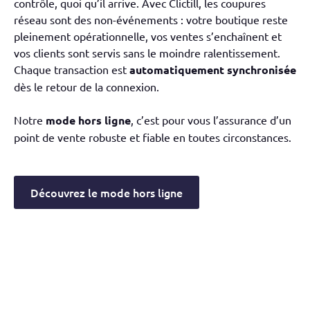
contrôle, quoi qu’il arrive. Avec Clictill, les coupures
réseau sont des non-événements : votre boutique reste
pleinement opérationnelle, vos ventes s’enchaînent et
vos clients sont servis sans le moindre ralentissement.
Chaque transaction est
automatiquement synchronisée
dès le retour de la connexion.
Notre
mode hors ligne
, c’est pour vous l’assurance d’un
point de vente robuste et fiable en toutes circonstances.
Découvrez le mode hors ligne