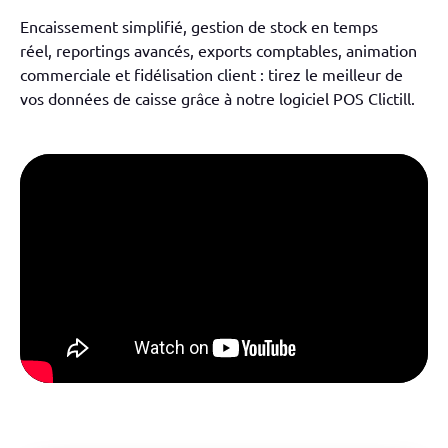
Encaissement simplifié, gestion de stock
en temps
réel
,
reportings
avancés
,
exports comptables,
animation
commerciale et fidélisation client :
tirez le meilleur de
vos données de caisse grâce à notre logiciel POS
Clictill
.