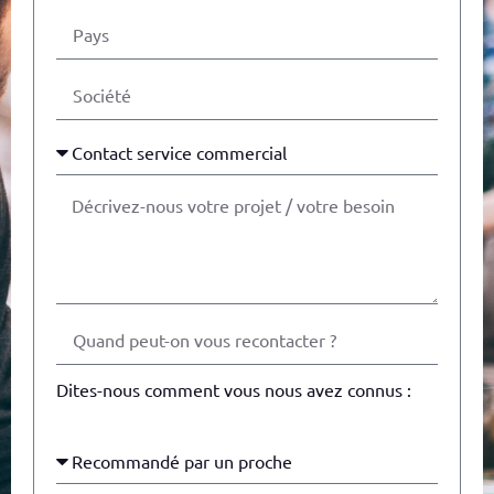
Dites-nous comment vous nous avez connus :