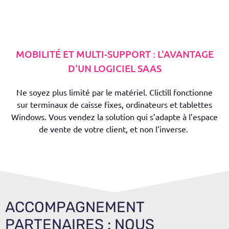
MOBILITÉ ET MULTI-SUPPORT : L'AVANTAGE
D'UN LOGICIEL SAAS
Ne soyez plus limité par le matériel.
Clictill
fonctionne
sur terminaux de caisse fixes,
ordinateurs et tablettes
Window
s. Vous vendez la solution qui s’adapte à l’espace
de vente de votre client, et non l’inverse.
ACCOMPAGNEMENT
PARTENAIRES : NOUS