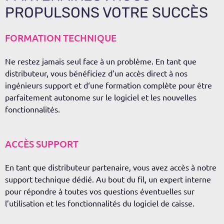
PROPULSONS VOTRE SUCCÈS
FORMATION TECHNIQUE
Ne restez jamais seul face à un problème. En tant que
distributeur, vous bénéficiez d’un accès direct à nos
ingénieurs support et d
‘une formation complète pour être
parfaitement autonome sur le logiciel
et
les nouvelles
fonctionnalités.
ACCÈS SUPPORT
En tant que distributeur partenaire, vous avez accès à notre
support technique dédié
. Au bout du fil, un expert interne
pour répondre à toutes vos questions éventuelles sur
l’
u
ti
lisatio
n
et les fonctionnalités du logiciel de caisse.