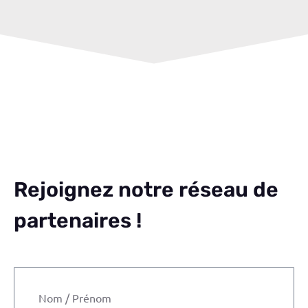
Rejoignez notre réseau de
partenaires !