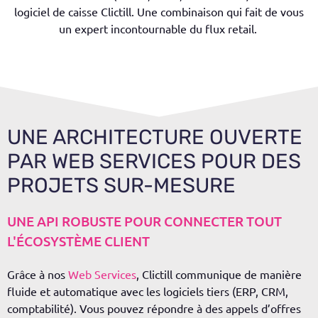
logiciel de caisse
Clictill
. Une
combinaison
qui fait de vous
un expert incontournable du flux
retail
.
UNE ARCHITECTURE OUVERTE
PAR WEB SERVICES POUR DES
PROJETS SUR-MESURE
UNE API ROBUSTE POUR CONNECTER TOUT
L'ÉCOSYSTÈME CLIENT
Grâce à nos
Web Services
,
Clictill
communique
de manière
fluide et automatique
avec les logiciels tiers (ERP, CRM
,
comptabilité
). Vous pouvez répondre à des appels d’offres