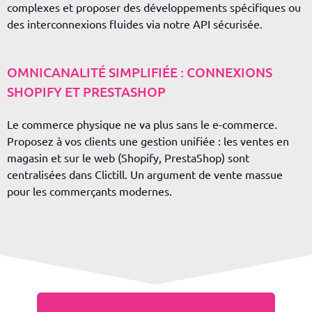
complexes et proposer des développements spécifiques ou
des interconnexions fluides via notre API sécurisée.
OMNICANALITÉ SIMPLIFIÉE : CONNEXIONS
SHOPIFY ET PRESTASHOP
Le commerce physique ne va plus sans le e-commerce.
Proposez à vos clients une gestion unifiée : les ventes en
magasin et sur le web (
Shopify
, PrestaShop) sont
centralisées dans
Clictill
. Un argument de vente massue
pour les commerçants modernes.