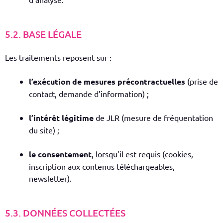
5.2. BASE LÉGALE
Les traitements reposent sur :
l’exécution de mesures précontractuelles
(prise de
contact, demande d’information) ;
l’intérêt légitime
de JLR (mesure de fréquentation
du site) ;
le consentement
, lorsqu’il est requis (cookies,
inscription aux contenus téléchargeables,
newsletter).
5.3. DONNÉES COLLECTÉES