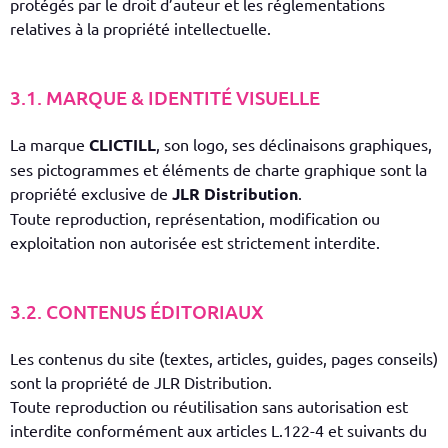
protégés par le droit d’auteur et les réglementations
relatives à la propriété intellectuelle.
3.1. MARQUE & IDENTITÉ VISUELLE
La marque
CLICTILL
, son logo, ses déclinaisons graphiques,
ses pictogrammes et éléments de charte graphique sont la
propriété exclusive de
JLR Distribution
.
Toute reproduction, représentation, modification ou
exploitation non autorisée est strictement interdite.
3.2. CONTENUS ÉDITORIAUX
Les contenus du site (textes, articles, guides, pages conseils)
sont la propriété de JLR Distribution.
Toute reproduction ou réutilisation sans autorisation est
interdite conformément aux articles L.122-4 et suivants du