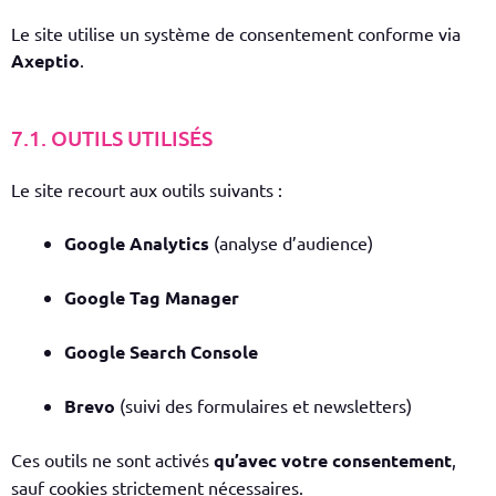
Le site utilise un système de consentement conforme via
Axeptio
.
7.1. OUTILS UTILISÉS
Le site recourt aux outils suivants :
Google Analytics
(analyse d’audience)
Google Tag Manager
Google Search Console
Brevo
(suivi des formulaires et newsletters)
Ces outils ne sont activés
qu’avec votre consentement
,
sauf cookies strictement nécessaires.