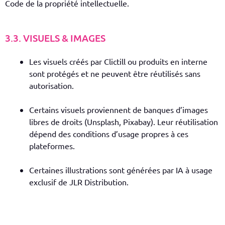
Code de la propriété intellectuelle.
3.3. VISUELS & IMAGES
Les visuels créés par Clictill ou produits en interne
sont protégés et ne peuvent être réutilisés sans
autorisation.
Certains visuels proviennent de banques d’images
libres de droits (Unsplash, Pixabay). Leur réutilisation
dépend des conditions d’usage propres à ces
plateformes.
Certaines illustrations sont générées par IA à usage
exclusif de JLR Distribution.