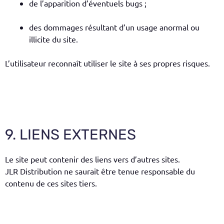
de l’apparition d’éventuels bugs ;
des dommages résultant d’un usage anormal ou
illicite du site.
L’utilisateur reconnaît utiliser le site à ses propres risques.
9. LIENS EXTERNES
Le site peut contenir des liens vers d’autres sites.
JLR Distribution ne saurait être tenue responsable du
contenu de ces sites tiers.