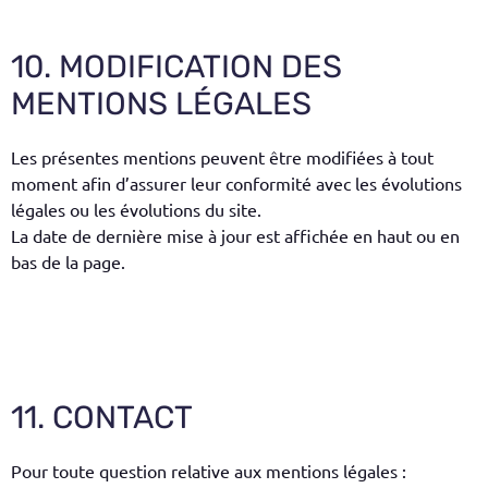
10. MODIFICATION DES
MENTIONS LÉGALES
Les présentes mentions peuvent être modifiées à tout
moment afin d’assurer leur conformité avec les évolutions
légales ou les évolutions du site.
La date de dernière mise à jour est affichée en haut ou en
bas de la page.
11. CONTACT
Pour toute question relative aux mentions légales :