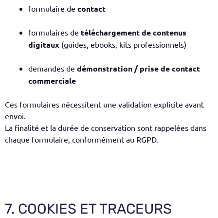
formulaire de
contact
formulaires de
téléchargement de contenus
digitaux
(guides, ebooks, kits professionnels)
demandes de
démonstration / prise de contact
commerciale
Ces formulaires nécessitent une validation explicite avant
envoi.
La finalité et la durée de conservation sont rappelées dans
chaque formulaire, conformément au RGPD.
7. COOKIES ET TRACEURS