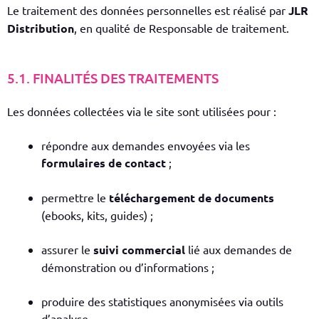
Le traitement des données personnelles est réalisé par
JLR
Distribution
, en qualité de Responsable de traitement.
5.1. FINALITÉS DES TRAITEMENTS
Les données collectées via le site sont utilisées pour :
répondre aux demandes envoyées via les
formulaires de contact
;
permettre le
téléchargement de documents
(ebooks, kits, guides) ;
assurer le
suivi commercial
lié aux demandes de
démonstration ou d’informations ;
produire des statistiques anonymisées via outils
d’analyse.