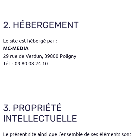
2. HÉBERGEMENT
Le site est hébergé par :
MC-MEDIA
29 rue de Verdun, 39800 Poligny
Tél. : 09 80 08 24 10
3. PROPRIÉTÉ
INTELLECTUELLE
Le présent site ainsi que l’ensemble de ses éléments sont