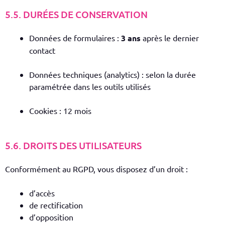
5.5. DURÉES DE CONSERVATION
Données de formulaires :
3 ans
après le dernier
contact
Données techniques (analytics) : selon la durée
paramétrée dans les outils utilisés
Cookies : 12 mois
5.6. DROITS DES UTILISATEURS
Conformément au RGPD, vous disposez d’un droit :
d’accès
de rectification
d’opposition