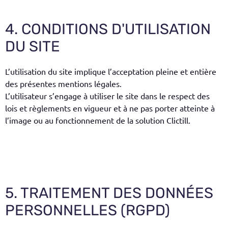
4. CONDITIONS D'UTILISATION
DU SITE
L’utilisation du site implique l’acceptation pleine et entière
des présentes mentions légales.
L’utilisateur s’engage à utiliser le site dans le respect des
lois et règlements en vigueur et à ne pas porter atteinte à
l’image ou au fonctionnement de la solution Clictill.
5. TRAITEMENT DES DONNÉES
PERSONNELLES (RGPD)