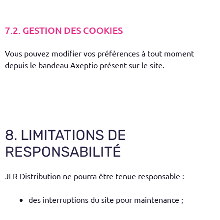
7.2. GESTION DES COOKIES
Vous pouvez modifier vos préférences à tout moment
depuis le bandeau Axeptio présent sur le site.
8. LIMITATIONS DE
RESPONSABILITÉ
JLR Distribution ne pourra être tenue responsable :
des interruptions du site pour maintenance ;