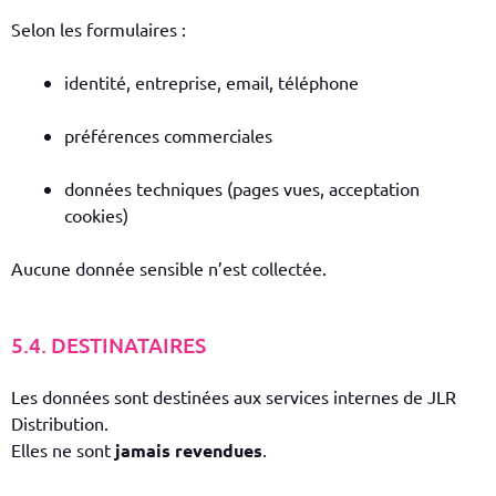
Selon les formulaires :
identité, entreprise, email, téléphone
préférences commerciales
données techniques (pages vues, acceptation
cookies)
Aucune donnée sensible n’est collectée.
5.4. DESTINATAIRES
Les données sont destinées aux services internes de JLR
Distribution.
Elles ne sont
jamais revendues
.