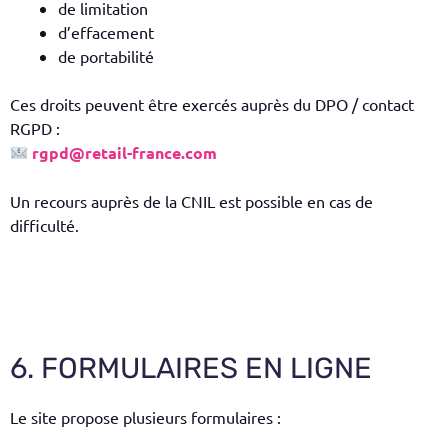
de limitation
d’effacement
de portabilité
Ces droits peuvent être exercés auprès du DPO / contact
RGPD :
rgpd@retail-france.com
Un recours auprès de la CNIL est possible en cas de
difficulté.
6. FORMULAIRES EN LIGNE
Le site propose plusieurs formulaires :