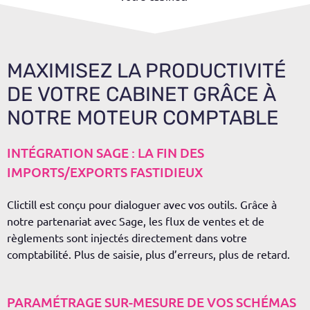
MAXIMISEZ LA PRODUCTIVITÉ
DE VOTRE CABINET GRÂCE À
NOTRE MOTEUR COMPTABLE
INTÉGRATION SAGE : LA FIN DES
IMPORTS/EXPORTS FASTIDIEUX
Clictill
est conçu pour dialoguer avec vos outils. Grâce à
notre partenariat avec
Sage
, les flux de ventes et de
règlements sont injectés directement dans votre
comptabilité. Plus de saisie, plus d’erreurs, plus de retard.
PARAMÉTRAGE SUR-MESURE DE VOS SCHÉMAS