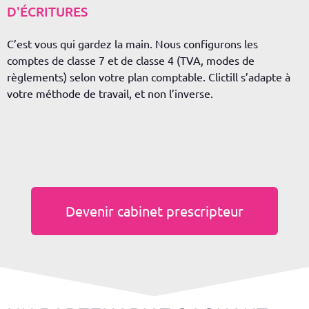
D'ÉCRITURES
C’est vous qui gardez la main. Nous configurons les
comptes de classe 7 et de classe 4 (TVA, modes de
règlements) selon votre plan comptable.
Clictill
s’adapte à
votre méthode de travail, et non l’inverse.
Devenir cabinet prescripteur