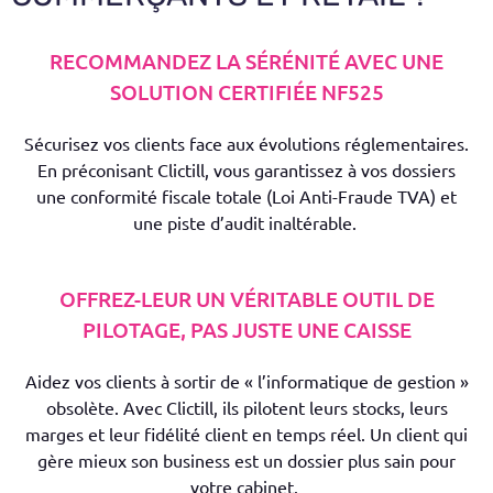
RECOMMANDEZ LA SÉRÉNITÉ AVEC UNE
SOLUTION CERTIFIÉE NF525
Sécurisez vos clients face aux évolutions réglementaires.
En préconisant
Clictill
, vous garantissez à vos dossiers
une conformité fiscale totale (Loi Anti-Fraude TVA) et
une piste d’audit inaltérable.
OFFREZ-LEUR UN VÉRITABLE OUTIL DE
PILOTAGE, PAS JUSTE UNE CAISSE
Aidez vos clients à sortir de « l’informatique de gestion »
obsolète. Avec
Clictill
, ils pilotent leurs stocks, leurs
marges et leur fidélité client en temps réel. Un client qui
gère mieux son business est un dossier plus sain pour
votre cabinet.