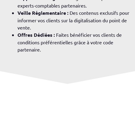
experts-comptables partenaires.
Veille Réglementaire :
Des contenus exclusifs pour
informer vos clients sur la digitalisation du point de
vente.
Offres Dédiées :
Faites bénéficier vos clients de
conditions préférentielles grâce à votre code
partenaire.