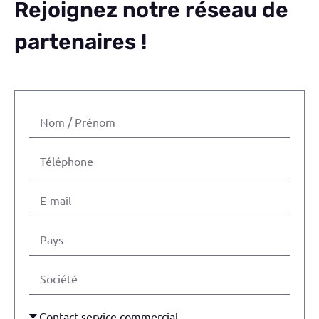
Rejoignez notre réseau de
partenaires !