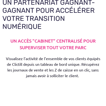
UN PARTENARIAT GAGNANT-
GAGNANT POUR ACCÉLÉRER
VOTRE TRANSITION
NUMÉRIQUE
UN ACCÈS "CABINET" CENTRALISÉ POUR
SUPERVISER TOUT VOTRE PARC
Visualisez l’activité de l’ensemble de vos clients équipés
de
Clictill
depuis un tableau de bord unique. Récupérez
les journaux de vente et les Z de caisse en un clic, sans
jamais avoir à solliciter le client.