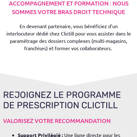
ACCOMPAGNEMENT ET FORMATION : NOUS
SOMMES VOTRE BRAS DROIT TECHNIQUE
En devenant partenaire, vous bénéficiez d’un
interlocuteur dédié chez
Clictill
pour vous assister dans le
paramétrage des dossiers complexes (multi-magasins,
franchises) et former vos collaborateurs.
REJOIGNEZ LE PROGRAMME
DE PRESCRIPTION CLICTILL
VALORISEZ VOTRE RECOMMANDATION
Support Privilégié :
Une ligne directe pour les