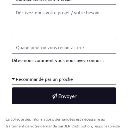
Dites-nous comment vous nous avez connus :
Envoyer
La collecte des informations demandées est nécessaire au
traitement de votre demande par JLR Distribution, responsable de