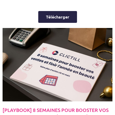
Télécharger
[PLAYBOOK] 8 SEMAINES POUR BOOSTER VOS