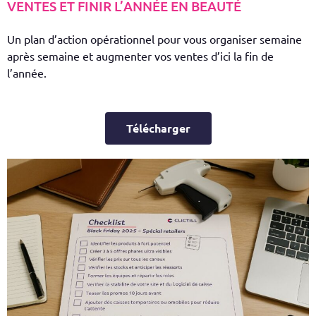
VENTES ET FINIR L’ANNÉE EN BEAUTÉ
Un plan d’action opérationnel pour vous organiser semaine
après semaine et augmenter vos ventes d’ici la fin de
l’année.
Télécharger