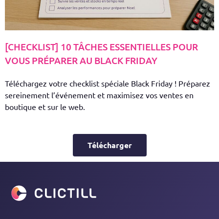
[CHECKLIST] 10 TÂCHES ESSENTIELLES POUR
VOUS PRÉPARER AU BLACK FRIDAY
Téléchargez votre checklist spéciale Black Friday ! Préparez
sereinement l’événement et maximisez vos ventes en
boutique et sur le web.
Télécharger