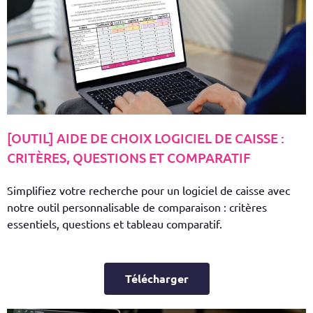
[OUTIL] AIDE DE CHOIX LOGICIEL DE CAISSE :
CRITÈRES, QUESTIONS ET COMPARATIF
Simplifiez votre recherche pour un logiciel de caisse avec
notre outil personnalisable de comparaison : critères
essentiels, questions et tableau comparatif.
Télécharger