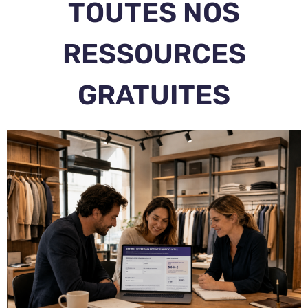
TOUTES NOS
RESSOURCES
GRATUITES