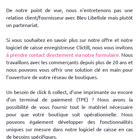
De notre point de vue, nous n’entretenons pas une
relation client/fournisseur avec Bleu Libellule mais plutôt
un partenariat.
Si vous souhaitez en savoir plus sur notre offre et notre
logiciel de caisse enregistreuse Clictill, nous vous invitons
à prendre contact directement via notre formulaire.
Nous
travaillons avec les commerçants depuis plus de 20 ans et
nous pouvons vous offrir une solution clé en main pour
l’ouverture de votre réseau de boutiques.
Un besoin de click & collect, d’une imprimante ou encore
d’un terminal de paiement (TPE) ? Nous avons la
possibilité de vous fournir tout le matériel nécessaire
pour que votre boutique soit opérationnelle. Nous
pouvons également développer des fonctionnalités
uniques sur mesure dans notre logiciel de caisse en cas
de besoins spécifiques.