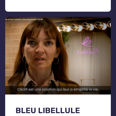
BLEU LIBELLULE