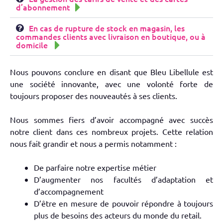
d’abonnement
En cas de rupture de stock en magasin, les
commandes clients avec livraison en boutique, ou à
domicile
Nous pouvons conclure en disant que Bleu Libellule est
une société innovante, avec une volonté forte de
toujours proposer des nouveautés à ses clients.
Nous sommes fiers d’avoir accompagné avec succès
notre client dans ces nombreux projets. Cette relation
nous fait grandir et nous a permis notamment :
De parfaire notre expertise métier
D’augmenter nos facultés d’adaptation et
d’accompagnement
D’être en mesure de pouvoir répondre à toujours
plus de besoins des acteurs du monde du retail.