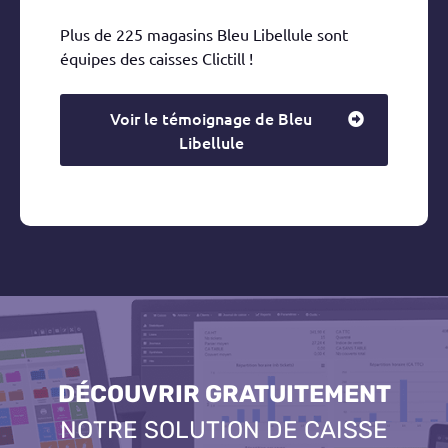
Plus de 225 magasins Bleu Libellule sont
équipes des caisses Clictill !
Voir le témoignage de Bleu
Libellule
DÉCOUVRIR GRATUITEMENT
NOTRE SOLUTION DE CAISSE