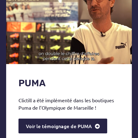
PUMA
Clictill a été implémenté dans les boutiques
Puma de l’Olympique de Marseille !
Voir le témoignage de PUMA