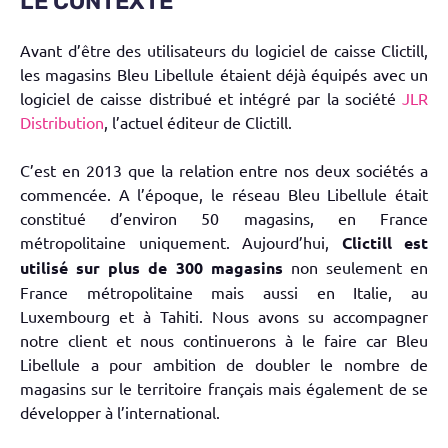
LE CONTEXTE
Avant d’être des utilisateurs du logiciel de caisse Clictill,
les magasins Bleu Libellule étaient déjà équipés avec un
logiciel de caisse distribué et intégré par la société
JLR
Distribution
, l’actuel éditeur de Clictill.
C’est en 2013 que la relation entre nos deux sociétés a
commencée. A l’époque, le réseau Bleu Libellule était
constitué d’environ 50 magasins, en France
métropolitaine uniquement. Aujourd’hui,
Clictill est
utilisé sur plus de 300 magasins
non seulement en
France métropolitaine mais aussi en Italie, au
Luxembourg et à Tahiti. Nous avons su accompagner
notre client et nous continuerons à le faire car Bleu
Libellule a pour ambition de doubler le nombre de
magasins sur le territoire français mais également de se
développer à l’international.