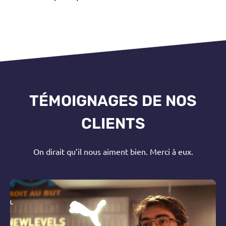
TÉMOIGNAGES DE NOS
CLIENTS
On dirait qu’il nous aiment bien. Merci à eux.