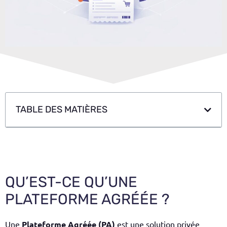
TABLE DES MATIÈRES
QU’EST-CE QU’UNE
PLATEFORME AGRÉÉE ?
Une
Plateforme Agréée (PA)
est une solution privée