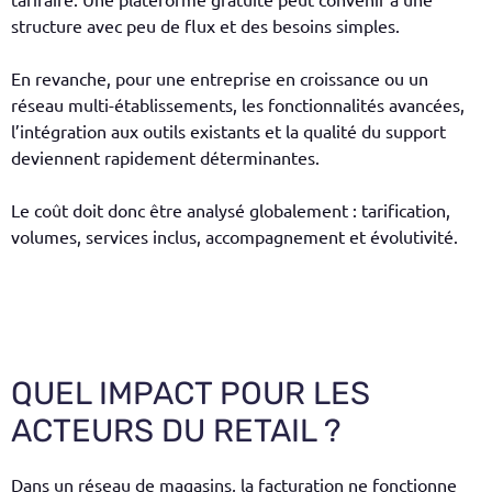
structure avec peu de flux et des besoins simples.
En revanche, pour une entreprise en croissance ou un
réseau multi-établissements, les fonctionnalités avancées,
l’intégration aux outils existants et la qualité du support
deviennent rapidement déterminantes.
Le coût doit donc être analysé globalement : tarification,
volumes, services inclus, accompagnement et évolutivité.
QUEL IMPACT POUR LES
ACTEURS DU RETAIL ?
Dans un réseau de magasins, la facturation ne fonctionne