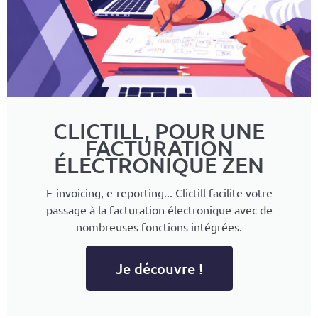
CLICTILL, POUR UNE
FACTURATION
ÉLECTRONIQUE ZEN
E-invoicing, e-reporting... Clictill facilite votre
passage à la facturation électronique avec de
nombreuses fonctions intégrées.
Je découvre !