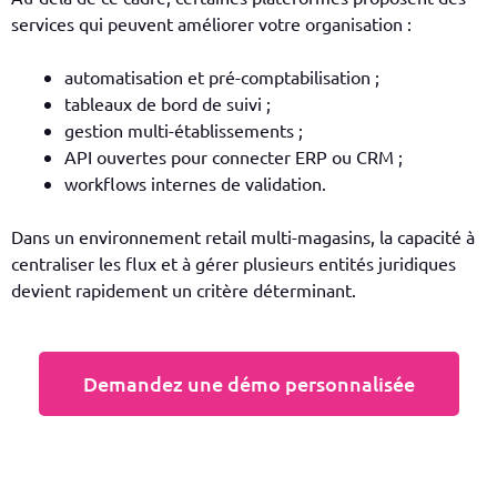
services qui peuvent améliorer votre organisation :
automatisation et pré-comptabilisation ;
tableaux de bord de suivi ;
gestion multi-établissements ;
API ouvertes pour connecter ERP ou CRM ;
workflows internes de validation.
Dans un environnement retail multi-magasins, la capacité à
centraliser les flux et à gérer plusieurs entités juridiques
devient rapidement un critère déterminant.
Demandez une démo personnalisée