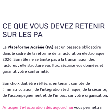
CE QUE VOUS DEVEZ RETENIR
SUR LES PA
La
Plateforme Agréée (PA)
est un passage obligatoire
dans le cadre de la réforme de la facturation électronique
2026. Son rôle ne se limite pas à la transmission des
factures : elle structure vos flux, sécurise vos données et
garantit votre conformité.
Son choix doit être réfléchi, en tenant compte de
l’immatriculation, de l’intégration technique, de la sécurité,
de l’accompagnement et de l’impact sur votre organisation.
Anticiper l’e-facturation dès aujourd’hui
vous permettra