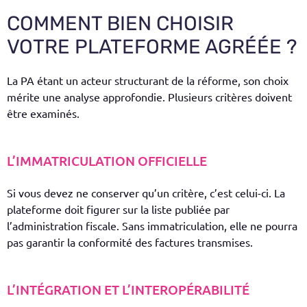
COMMENT BIEN CHOISIR
VOTRE PLATEFORME AGRÉÉE ?
La PA étant un acteur structurant de la réforme, son choix
mérite une analyse approfondie. Plusieurs critères doivent
être examinés.
L’IMMATRICULATION OFFICIELLE
Si vous devez ne conserver qu’un critère, c’est celui-ci. La
plateforme doit figurer sur la liste publiée par
l’administration fiscale. Sans immatriculation, elle ne pourra
pas garantir la conformité des factures transmises.
L’INTÉGRATION ET L’INTEROPÉRABILITÉ