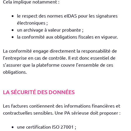
Cela implique notamment :
le respect des normes eIDAS pour les signatures
électroniques ;
un archivage à valeur probante ;
la conformité aux obligations fiscales en vigueur.
La conformité engage directement la responsabilité de
l’entreprise en cas de contrôle. Il est donc essentiel de
s’assurer que la plateforme couvre l’ensemble de ces
obligations.
LA SÉCURITÉ DES DONNÉES
Les factures contiennent des informations financières et
contractuelles sensibles. Une PA sérieuse doit proposer :
une certification ISO 27001 ;