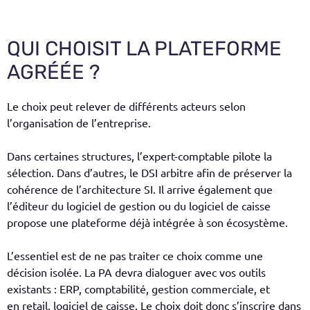
QUI CHOISIT LA PLATEFORME
AGRÉÉE ?
Le choix peut relever de différents acteurs selon
l’organisation de l’entreprise.
Dans certaines structures, l’expert-comptable pilote la
sélection. Dans d’autres, le DSI arbitre afin de préserver la
cohérence de l’architecture SI. Il arrive également que
l’éditeur du logiciel de gestion ou du logiciel de caisse
propose une plateforme déjà intégrée à son écosystème.
L’essentiel est de ne pas traiter ce choix comme une
décision isolée. La PA devra dialoguer avec vos outils
existants : ERP, comptabilité, gestion commerciale, et
en retail, logiciel de caisse. Le choix doit donc s’inscrire dans