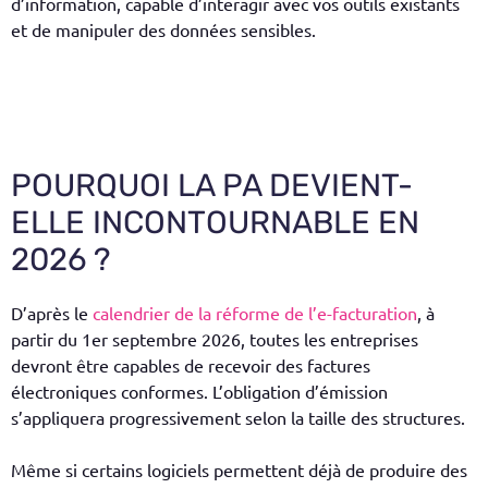
d’information, capable d’interagir avec vos outils existants
et de manipuler des données sensibles.
POURQUOI LA PA DEVIENT-
ELLE INCONTOURNABLE EN
2026 ?
D’après le
calendrier de la réforme de l’e-facturation
, à
partir du 1er septembre 2026, toutes les entreprises
devront être capables de recevoir des factures
électroniques conformes. L’obligation d’émission
s’appliquera progressivement selon la taille des structures.
Même si certains logiciels permettent déjà de produire des