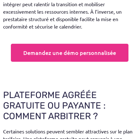
intégrer peut ralentir la transition et mobiliser
excessivement les ressources internes. À l’inverse, un
prestataire structuré et disponible facilite la mise en
conformité et sécurise le calendrier.
Demandez une démo personnalisée
PLATEFORME AGRÉÉE
GRATUITE OU PAYANTE :
COMMENT ARBITRER ?
Certaines solutions peuvent sembler attractives sur le plan
tarifaire. Une plateforme gratuite peut convenir à une