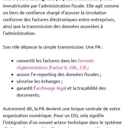
immatriculée par l’administration fiscale. Elle agit comme
un tiers de confiance chargé d’assurer la circulation
conforme des factures électroniques entre entreprises,
ainsi que la transmission des données associées à
l’administration.
Son rôle dépasse la simple transmission. Une PA :
convertit les factures dans les
formats
réglementaires (Factur-X, UBL, CII)
;
assure l’e-reporting des données fiscales ;
sécurise les échanges ;
garantit l’
archivage légal
et la traçabilité des
documents.
Autrement dit, la PA devient une brique centrale de votre
organisation numérique.
Pour un DSI, cela signifie
l’intégration d’un nouvel acteur technique dans le système