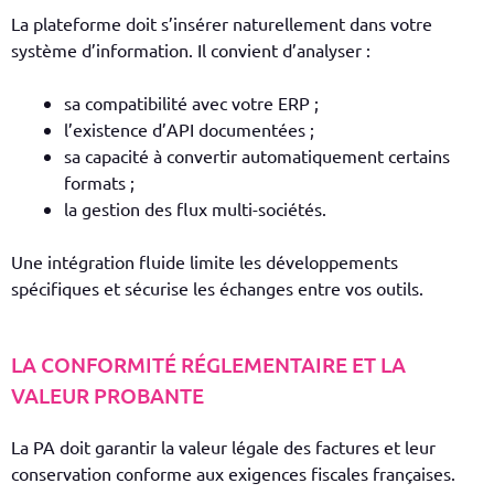
La plateforme doit s’insérer naturellement dans votre
système d’information. Il convient d’analyser :
sa compatibilité avec votre ERP ;
l’existence d’API documentées ;
sa capacité à convertir automatiquement certains
formats ;
la gestion des flux multi-sociétés.
Une intégration fluide limite les développements
spécifiques et sécurise les échanges entre vos outils.
LA CONFORMITÉ RÉGLEMENTAIRE ET LA
VALEUR PROBANTE
La PA doit garantir la valeur légale des factures et leur
conservation conforme aux exigences fiscales françaises.