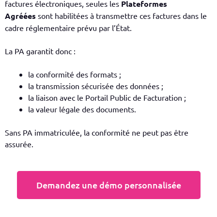
factures électroniques, seules les
Plateformes
Agréées
sont habilitées à transmettre ces factures dans le
cadre réglementaire prévu par l’État.
La PA garantit donc :
la conformité des formats ;
la transmission sécurisée des données ;
la liaison avec le Portail Public de Facturation ;
la valeur légale des documents.
Sans PA immatriculée, la conformité ne peut pas être
assurée.
Demandez une démo personnalisée