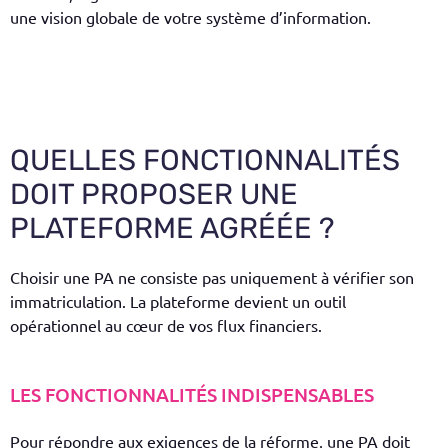
une vision globale de votre système d’information.
QUELLES FONCTIONNALITÉS
DOIT PROPOSER UNE
PLATEFORME AGRÉÉE ?
Choisir une PA ne consiste pas uniquement à vérifier son
immatriculation. La plateforme devient un outil
opérationnel au cœur de vos flux financiers.
LES FONCTIONNALITÉS INDISPENSABLES
Pour répondre aux exigences de la réforme, une PA doit