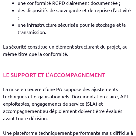
une conformité RGPD clairement documentée ;
des dispositifs de sauvegarde et de reprise d’activité
;
une infrastructure sécurisée pour le stockage et la
transmission.
La sécurité constitue un élément structurant du projet, au
même titre que la conformité.
LE SUPPORT ET L’ACCOMPAGNEMENT
La mise en œuvre d’une PA suppose des ajustements
techniques et organisationnels. Documentation claire, API
exploitables, engagements de service (SLA) et
accompagnement au déploiement doivent être évalués
avant toute décision.
Une plateforme techniquement performante mais difficile à