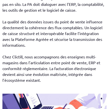
pas en silo. La PA doit dialoguer avec l’ERP, la comptabilité,
les outils de gestion et le logiciel de caisse.
La qualité des données issues du point de vente influence
directement la cohérence des flux comptables. Un logiciel
de caisse structuré et interopérable facilite l’intégration
avec la Plateforme Agréée et sécurise la transmission des
informations.
Chez Clictill, nous accompagnons des enseignes multi-
magasins dans l’articulation entre point de vente, ERP et
conformité réglementaire. La facturation électronique
devient ainsi une évolution maîtrisée, intégrée dans
l’écosystème existant.