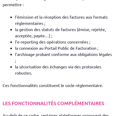
permettre :
l’émission et la réception des factures aux formats
réglementaires ;
la gestion des statuts de factures (émise, rejetée,
acceptée, payée…) ;
l’e-reporting des opérations concernées ;
la connexion au Portail Public de Facturation ;
l’archivage probant conforme aux obligations légales
;
la sécurisation des échanges via des protocoles
robustes.
Ces fonctionnalités constituent le socle réglementaire.
LES FONCTIONNALITÉS COMPLÉMENTAIRES
Au-delà de ce cadre, certaines plateformes proposent des