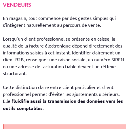
VENDEURS
En magasin, tout commence par des gestes simples qui
s’intègrent naturellement au parcours de vente.
Lorsqu’un client professionnel se présente en caisse, la
qualité de la facture électronique dépend directement des
informations saisies à cet instant. Identifier clairement un
client B2B, renseigner une raison sociale, un numéro SIREN
ou une adresse de facturation fiable devient un réflexe
structurant.
Cette distinction claire entre client particulier et client
professionnel permet d’éviter les ajustements ultérieurs.
Elle
fluidifie aussi la transmission des données vers les
outils comptables
.