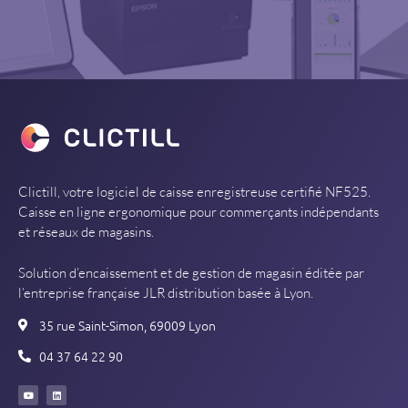
Clictill, votre logiciel de caisse enregistreuse certifié NF525.
Caisse en ligne ergonomique pour commerçants indépendants
et réseaux de magasins.
Solution d’encaissement et de gestion de magasin éditée par
l’entreprise française JLR distribution basée à Lyon.
35 rue Saint-Simon, 69009 Lyon
04 37 64 22 90