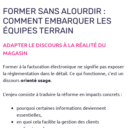
FORMER SANS ALOURDIR :
COMMENT EMBARQUER LES
ÉQUIPES TERRAIN
ADAPTER LE DISCOURS À LA RÉALITÉ DU
MAGASIN
Former à la facturation électronique ne signifie pas exposer
la réglementation dans le détail. Ce qui fonctionne, c’est un
discours
orienté usage
.
L’enjeu consiste à traduire la réforme en impacts concrets :
pourquoi certaines informations deviennent
essentielles,
en quoi cela facilite la gestion des clients