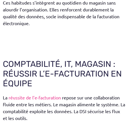
Ces habitudes s’intègrent au quotidien du magasin sans
alourdir l’organisation. Elles renforcent durablement la
qualité des données, socle indispensable de la facturation
électronique.
COMPTABILITÉ, IT, MAGASIN :
RÉUSSIR L’E-FACTURATION EN
ÉQUIPE
La
réussite de l’e-facturation
repose sur une collaboration
fluide entre les métiers. Le magasin alimente le système. La
comptabilité exploite les données. La DSI sécurise les flux
et les outils.