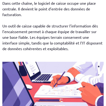
Dans cette chaîne, le logiciel de caisse occupe une place
centrale. Il devient le point d’entrée des données de
facturation.
Un outil de caisse capable de structurer l’information dès
l’encaissement permet à chaque équipe de travailler sur
une base fiable. Les équipes terrain conservent une
interface simple, tandis que la comptabilité et l’IT disposent
de données cohérentes et exploitables.