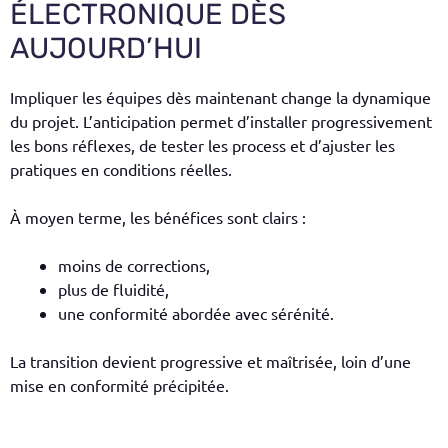
ÉLECTRONIQUE DÈS
AUJOURD’HUI
Impliquer les équipes dès maintenant change la dynamique
du projet. L’anticipation permet d’installer progressivement
les bons réflexes, de tester les process et d’ajuster les
pratiques en conditions réelles.
À moyen terme, les bénéfices sont clairs :
moins de corrections,
plus de fluidité,
une conformité abordée avec sérénité.
La transition devient progressive et maîtrisée, loin d’une
mise en conformité précipitée.