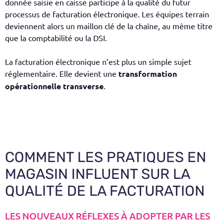
donnée saisie en caisse participe à la qualité du futur
processus de facturation électronique. Les équipes terrain
deviennent alors un maillon clé de la chaîne, au même titre
que la comptabilité ou la DSI.
La facturation électronique n’est plus un simple sujet
réglementaire. Elle devient une
transformation
opérationnelle transverse
.
COMMENT LES PRATIQUES EN
MAGASIN INFLUENT SUR LA
QUALITÉ DE LA FACTURATION
LES NOUVEAUX RÉFLEXES À ADOPTER PAR LES