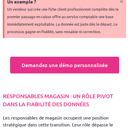
×
Un exemple ?
Un vendeur qui crée une fiche client professionnel complète dès le
premier passage en caisse offre au service comptable une base
immédiatement exploitable. La donnée est juste dès le départ. Le
processus gagne en fluidité, sans ressaisie ni correction.
Demandez une démo personnalisée
RESPONSABLES MAGASIN : UN RÔLE PIVOT
DANS LA FIABILITÉ DES DONNÉES
Les responsables de magasin occupent une position
stratégique dans cette transition. Leur rôle dépasse le