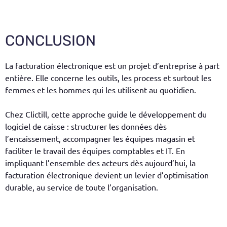
CONCLUSION
La facturation électronique est un projet d’entreprise à part
entière. Elle concerne les outils, les process et surtout les
femmes et les hommes qui les utilisent au quotidien.
Chez Clictill, cette approche guide le développement du
logiciel de caisse : structurer les données dès
l’encaissement, accompagner les équipes magasin et
faciliter le travail des équipes comptables et IT. En
impliquant l’ensemble des acteurs dès aujourd’hui, la
facturation électronique devient un levier d’optimisation
durable, au service de toute l’organisation.