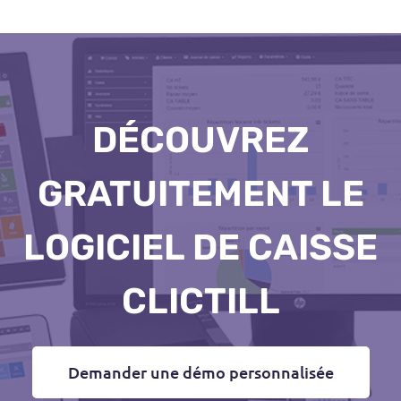
DÉCOUVREZ
GRATUITEMENT LE
LOGICIEL DE CAISSE
CLICTILL
Demander une démo personnalisée