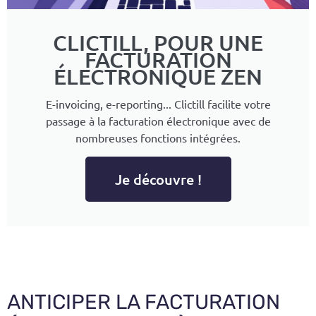
CLICTILL, POUR UNE
FACTURATION
ÉLECTRONIQUE ZEN
E-invoicing, e-reporting... Clictill facilite votre
passage à la facturation électronique avec de
nombreuses fonctions intégrées.
Je découvre !
ANTICIPER LA FACTURATION