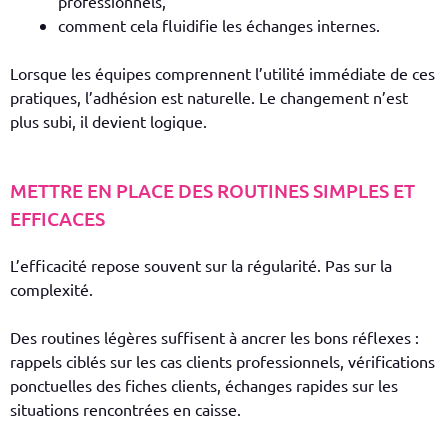
professionnels,
comment cela fluidifie les échanges internes.
Lorsque les équipes comprennent l’utilité immédiate de ces
pratiques, l’adhésion est naturelle. Le changement n’est
plus subi, il devient logique.
METTRE EN PLACE DES ROUTINES SIMPLES ET
EFFICACES
L’efficacité repose souvent sur la régularité. Pas sur la
complexité.
Des routines légères suffisent à ancrer les bons réflexes :
rappels ciblés sur les cas clients professionnels, vérifications
ponctuelles des fiches clients, échanges rapides sur les
situations rencontrées en caisse.