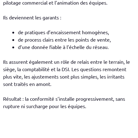
pilotage commercial et l’animation des équipes.
Ils deviennent les garants :
de pratiques d’encaissement homogènes,
de process clairs entre les points de vente,
d’une donnée fiable à l’échelle du réseau.
Ils assurent également un rôle de relais entre le terrain, le
siège, la comptabilité et la DSI. Les questions remontent
plus vite, les ajustements sont plus simples, les irritants
sont traités en amont.
Résultat : la conformité s’installe progressivement, sans
rupture ni surcharge pour les équipes.