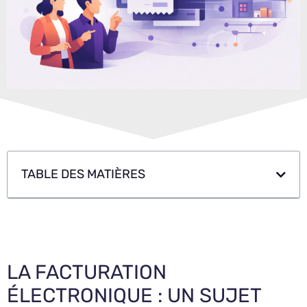
TABLE DES MATIÈRES
LA FACTURATION
ÉLECTRONIQUE : UN SUJET