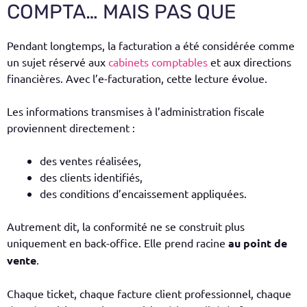
COMPTA… MAIS PAS QUE
Pendant longtemps, la facturation a été considérée comme
un sujet réservé aux
cabinets comptables
et aux directions
financières. Avec l’e-facturation, cette lecture évolue.
Les informations transmises à l’administration fiscale
proviennent directement :
des ventes réalisées,
des clients identifiés,
des conditions d’encaissement appliquées.
Autrement dit, la conformité ne se construit plus
uniquement en back-office. Elle prend racine
au point de
vente
.
Chaque ticket, chaque facture client professionnel, chaque