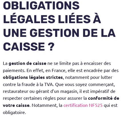
OBLIGATIONS
LÉGALES LIÉES À
UNE GESTION DE LA
CAISSE ?
La
gestion de caisse
ne se limite pas à encaisser des
paiements. En effet, en France, elle est encadrée par des
obligations légales strictes
, notamment pour lutter
contre la fraude à la TVA. Que vous soyez commerçant,
restaurateur ou gérant d’un magasin, il est impératif de
respecter certaines règles pour assurer la
conformité de
votre caisse
.
Notamment, la
certification NF525
qui est
obligatoire
.