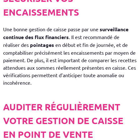
ENCAISSEMENTS
Une bonne gestion de caisse passe par une
surveillance
continue des flux financiers
. Il est recommandé de
réaliser des
pointages
en début et fin de journée, et de
comptabiliser précisément les encaissements par moyen de
paiement. De plus, il est important de comparer les recettes
attendues aux sommes réellement présentes en caisse. Ces
vérifications permettent d’anticiper toute anomalie ou
incohérence.
AUDITER RÉGULIÈREMENT
VOTRE GESTION DE CAISSE
EN POINT DE VENTE