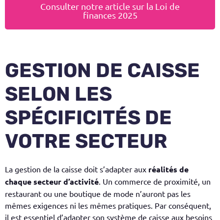
Consulter notre article sur la Loi de
finances 2025
GESTION DE CAISSE
SELON LES
SPÉCIFICITÉS DE
VOTRE SECTEUR
La gestion de la caisse doit s’adapter aux
réalités de
chaque secteur d’activité
. Un commerce de proximité, un
restaurant ou une boutique de mode n’auront pas les
mêmes exigences ni les mêmes pratiques. Par conséquent,
il est essentiel d’a
dapter son système de caisse aux besoins