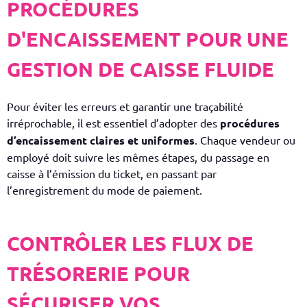
PROCÉDURES
D'ENCAISSEMENT POUR UNE
GESTION DE CAISSE FLUIDE
Pour éviter les erreurs et garantir une traçabilité
irréprochable, il est essentiel d’adopter des
procédures
d’encaissement claires et uniformes
. Chaque vendeur ou
employé doit suivre les mêmes étapes, du passage en
caisse à l’émission du ticket, en passant par
l’enregistrement du mode de paiement.
CONTRÔLER LES FLUX DE
TRÉSORERIE POUR
SÉCURISER VOS