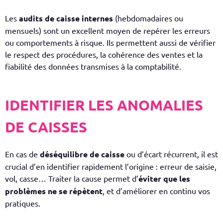
Les
audits de caisse internes
(hebdomadaires ou
mensuels) sont un excellent moyen de repérer les erreurs
ou comportements à risque. Ils permettent aussi de vérifier
le respect des procédures, la cohérence des ventes et la
fiabilité des données transmises à la comptabilité.
IDENTIFIER LES ANOMALIES
DE CAISSES
En cas de
déséquilibre de caisse
ou d’écart récurrent, il est
crucial d’en identifier rapidement l’origine : erreur de saisie,
vol, casse… Traiter la cause
permet d’
éviter que les
problèmes ne se répètent
, et d’améliorer en continu vos
pratiques.