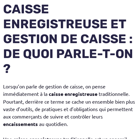
CAISSE
ENREGISTREUSE ET
GESTION DE CAISSE :
DE QUOI PARLE-T-ON
?
Lorsqu’on parle de
gestion de caisse
, on pense
immédiatement à la
caisse enregistreuse
traditionnelle.
Pourtant, derrière ce terme se cache un ensemble bien plus
vaste d’outils, de pratiques et d’obligations qui permettent
aux commerçants de
suivre et contrôler leurs
encaissements
au quotidien.