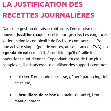
LA JUSTIFICATION DES
RECETTES JOURNALIÈRES
Dans une gestion de caisse conforme,
l’entreprise doit
pouvoir
justifier
chaque recette enregistrée. Les exigences
varient selon la complexité de l’activité commerciale.
Pour
une activité simple (peu de ventes, un seul taux de TVA), un
agenda de caisse
suffit, à condition qu’il détaille les
opérations quotidiennes. Cependant, en cas de flux plus
complexes, il est nécessaire d’utiliser des supports comme :
le
ticket Z
ou bande de caisse, généré par un logiciel
de caisse,
le
brouillard de caisse
(ou main courante), tenu
manuellement.