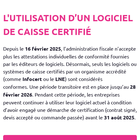
L'UTILISATION D’UN LOGICIEL
DE CAISSE CERTIFIÉ
Depuis le
16 février 2025
, l’administration fiscale n’accepte
plus les attestations individuelles de conformité fournies
par les éditeurs de logiciels. Désormais, seuls les logiciels ou
systèmes de caisse certifiés par un organisme accrédité
(comme
Infocert
ou le
LNE
) sont considérés
conformes.
Une période transitoire est en place jusqu’au
28
février 2026
. Pendant cette période, les entreprises
peuvent continuer à utiliser leur logiciel actuel à condition
d’avoir engagé une démarche de certification (contrat signé,
devis accepté ou commande passée) avant le
31 août 2025
.