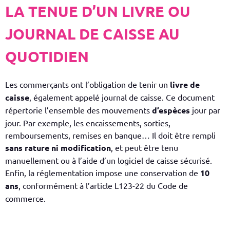
LA TENUE D’UN LIVRE OU
JOURNAL DE CAISSE AU
QUOTIDIEN
Les commerçants ont l’obligation de tenir un
livre de
caisse
, également appelé journal de caisse. Ce document
répertorie l’ensemble des mouvements
d’espèces
jour par
jour. Par exemple, les encaissements, sorties,
remboursements, remises en banque…
Il doit être rempli
sans rature ni modification
, et peut être tenu
manuellement ou à l’aide d’un logiciel de caisse sécurisé.
Enfin, la réglementation impose une conservation de
10
ans
, conformément à l’article L123-22 du Code de
commerce.