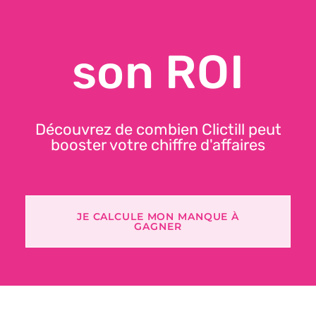
son ROI
Découvrez de combien Clictill peut
booster votre chiffre d'affaires
JE CALCULE MON MANQUE À
GAGNER