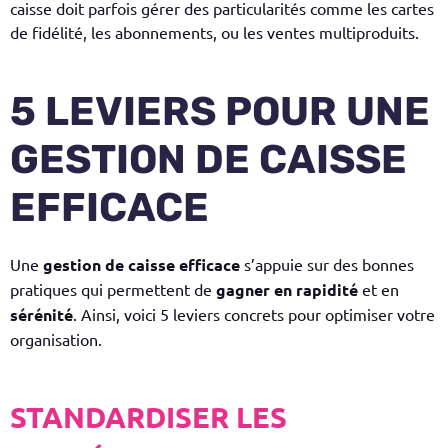
caisse doit parfois gérer des particularités comme les cartes
de fidélité, les abonnements, ou les ventes multiproduits.
5 LEVIERS POUR UNE
GESTION DE CAISSE
EFFICACE
Une
gestion de caisse efficace
s’appuie sur des bonnes
pratiques qui permettent de
gagner en
rapidité
et en
sérénité
. Ainsi, voici 5 leviers concrets pour optimiser votre
organisation.
STANDARDISER LES