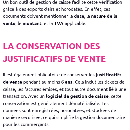
Un bon outil de gestion de caisse facilite cette vérification
grâce à des exports clairs et horodatés. En effet, ces
documents doivent mentionner la
date
, la
nature de la
vente
, le
montant
, et la
TVA
applicable.
LA CONSERVATION
DES
JUSTIFICATIFS DE VENTE
Il est également obligatoire de conserver les
justificatifs
de vente
pendant au moins
6 ans
. Cela inclut les tickets de
caisse, les factures émises, et tout autre document lié à une
transaction.
Avec un
logiciel de gestion de caisse
, cette
conservation est généralement dématérialisée. Les
données sont enregistrées, horodatées, et stockées de
manière sécurisée, ce qui simplifie la gestion documentaire
pour les commerçants.