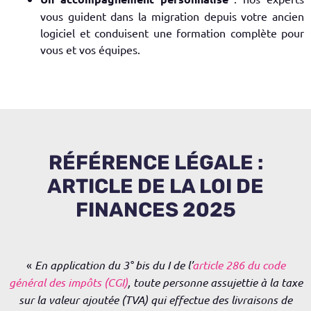
vous guident dans la migration depuis votre ancien
logiciel et conduisent une formation complète pour
vous et vos équipes.
RÉFÉRENCE LÉGALE :
ARTICLE DE LA LOI DE
FINANCES 2025
«
En application du 3° bis du I de l’
article 286 du code
général des impôts (CGI)
, toute personne assujettie à la taxe
sur la valeur ajoutée (TVA) qui effectue des livraisons de