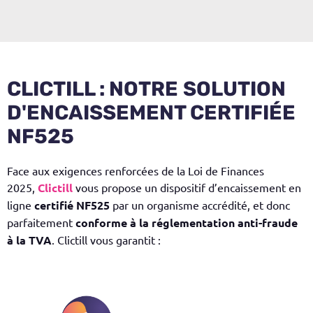
CLICTILL : NOTRE
SOLUTION
D'ENCAISSEMENT CERTIFIÉE
NF525
Face aux exigences renforcées de la
Loi de Finances
2025
,
Clictill
vous propose un dispositif d’encaissement en
ligne
certifié NF525
par un organisme accrédité, et donc
parfaitement
conforme à la réglementation anti-fraude
à la TVA
. Clictill vous garantit :