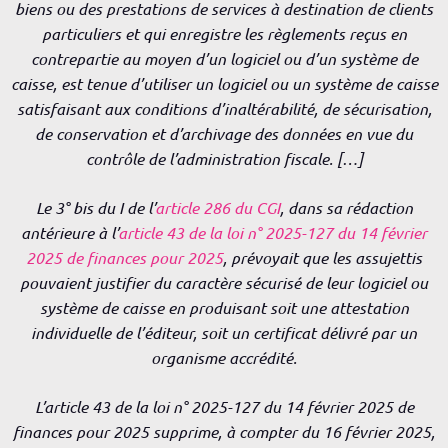
biens ou des prestations de services à destination de clients
particuliers et qui enregistre les règlements reçus en
contrepartie au moyen d’un logiciel ou d’un système de
caisse, est tenue d’utiliser un logiciel ou un système de caisse
satisfaisant aux conditions d’inaltérabilité, de sécurisation,
de conservation et d’archivage des données en vue du
contrôle de l’administration fiscale. […]
Le 3° bis du I de l’
article 286 du CGI
, dans sa rédaction
antérieure à l’
article 43 de la loi n° 2025-127 du 14 février
2025 de finances pour 2025
, prévoyait que les assujettis
pouvaient justifier du caractère sécurisé de leur logiciel ou
système de caisse en produisant soit une attestation
individuelle de l’éditeur, soit un certificat délivré par un
organisme accrédité.
L’article 43 de la loi n° 2025-127 du 14 février 2025 de
finances pour 2025 supprime, à compter du 16 février 2025,