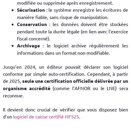
modifiée ou supprimée après enregistrement.
Sécurisation
: le système enregistre les écritures de
manière fiable, sans risque de manipulation.
Conservation
: les données doivent être stockées
pendant toute la durée légale (en lien avec l’
exercice
fiscal
concerné).
Archivage
: le logiciel archive régulièrement les
informations dans un format non modifiable.
Jusqu’en 2024, un éditeur pouvait déclarer son logiciel
conforme par simple auto-certification. Cependant, à partir
de 2025,
seule une certification officielle délivrée par un
organisme accrédité
(comme l’AFNOR ou le LNE) sera
reconnue.
Il devient donc crucial de vérifier que vous disposez bien
d’un
logiciel de caisse certifié NF525
.