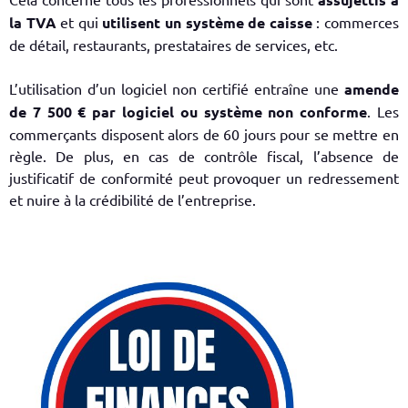
la TVA
et qui
utilisent un système de caisse
: commerces
de détail, restaurants, prestataires de services, etc.
L’utilisation d’un logiciel non certifié entraîne une
amende
de
7 500 € par logiciel ou système non conforme
. Les
commerçants disposent alors de 60 jours pour se mettre en
règle. De plus, en cas de contrôle fiscal, l’absence de
justificatif de conformité peut provoquer un redressement
et nuire à la crédibilité de l’entreprise.