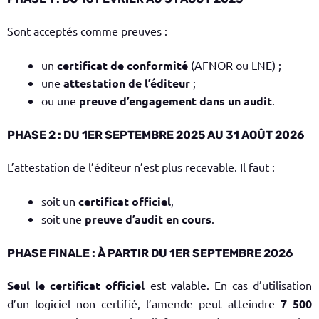
Sont acceptés comme preuves :
un
certificat de conformité
(AFNOR ou LNE) ;
une
attestation de l’éditeur
;
ou une
preuve d’engagement dans un audit
.
PHASE 2 : DU 1ER SEPTEMBRE 2025 AU 31 AOÛT 2026
L’attestation de l’éditeur n’est plus recevable. Il faut :
soit un
certificat officiel
,
soit une
preuve d’audit en cours
.
PHASE FINALE : À PARTIR DU 1ER SEPTEMBRE 2026
Seul le certificat officiel
est valable. En cas d’utilisation
d’un logiciel non certifié, l’amende peut atteindre
7 500