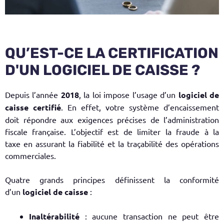
QU’EST-CE LA CERTIFICATION
D'UN LOGICIEL DE CAISSE ?
Depuis l’
année
2018
, la loi impose l’usage d’un
logiciel de
caisse
certifié
. En effet, votre système d’encaissement
doit répondre aux exigences précises de l’administration
fiscale française. L’objectif est de limiter la fraude à la
taxe
en assurant la fiabilité et la traçabilité des opérations
commerciales.
Quatre grands principes définissent la conformité
d’un
logiciel de caisse
:
Inaltérabilité
: aucune transaction ne peut être