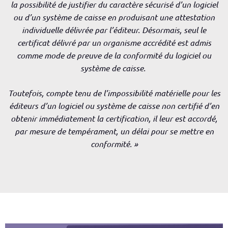
la possibilité de justifier du caractère sécurisé d’un logiciel
ou d’un système de caisse en produisant une attestation
individuelle délivrée par l’éditeur. Désormais, seul le
certificat délivré par un organisme accrédité est admis
comme mode de preuve de la conformité du logiciel ou
système de caisse.
Toutefois, compte tenu de l’impossibilité matérielle pour les
éditeurs d’un logiciel ou système de caisse non certifié d’en
obtenir immédiatement la certification, il leur est accordé,
par mesure de tempérament, un délai pour se mettre en
conformité. »