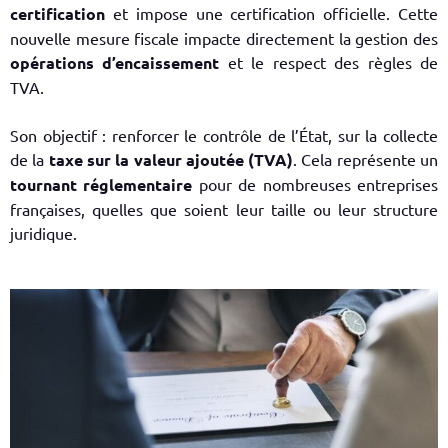
certification
et impose une certification officielle. Cette
nouvelle
mesure fiscale
impacte directement la gestion des
opérations d’encaissement
et
le respect des règles de
TVA
.
Son objectif : renforcer le contrôle de l’
État,
sur la collecte
de la
taxe sur la valeur ajoutée (TVA)
. Cela représente un
tournant réglementaire
pour de nombreuses
entreprises
françaises
, quelles que soient leur taille ou leur structure
juridique.