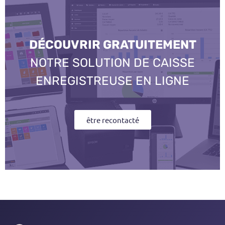
DÉCOUVRIR GRATUITEMENT
NOTRE SOLUTION DE CAISSE
ENREGISTREUSE EN LIGNE
être recontacté