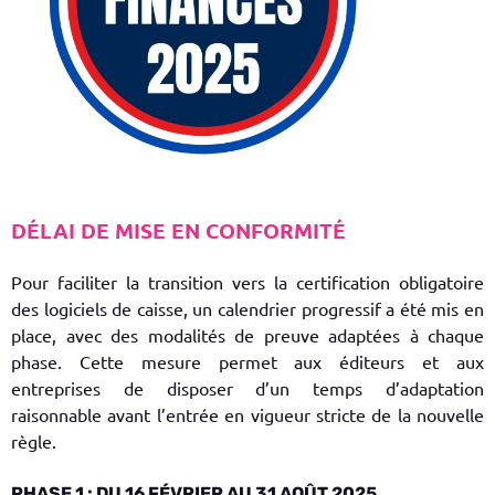
DÉLAI DE MISE EN CONFORMITÉ
Pour faciliter la transition vers la certification obligatoire
des logiciels de caisse, un calendrier progressif a été mis en
place, avec des
modalités de preuve adaptées à chaque
phase
. Cette mesure permet aux éditeurs et aux
entreprises de disposer d’un temps d’adaptation
raisonnable avant l’entrée en vigueur stricte de la nouvelle
règle.
PHASE 1 : DU 16 FÉVRIER AU 31 AOÛT 2025