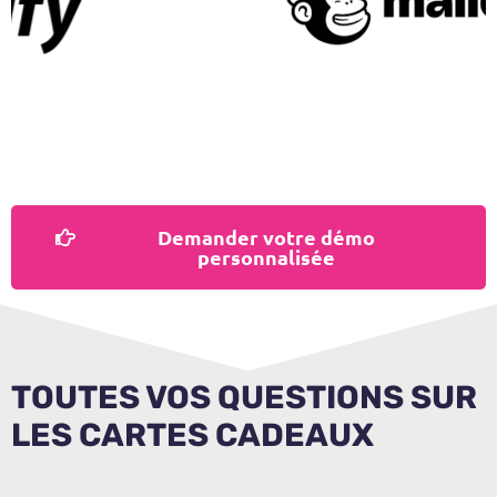
Demander votre démo
personnalisée
TOUTES VOS QUESTIONS SUR
LES CARTES CADEAUX