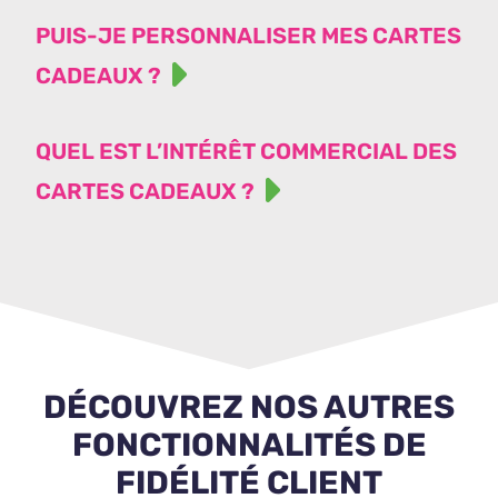
PUIS-JE PERSONNALISER MES CARTES
CADEAUX ?
QUEL EST L’INTÉRÊT COMMERCIAL DES
CARTES CADEAUX ?
DÉCOUVREZ NOS AUTRES
FONCTIONNALITÉS DE
FIDÉLITÉ CLIENT