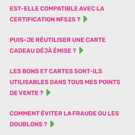
EST-ELLE COMPATIBLE AVEC LA
CERTIFICATION NF525 ?
PUIS-JE RÉUTILISER UNE CARTE
CADEAU DÉJÀ ÉMISE ?
LES BONS ET CARTES SONT-ILS
UTILISABLES DANS TOUS MES POINTS
DE VENTE ?
COMMENT ÉVITER LA FRAUDE OU LES
DOUBLONS ?