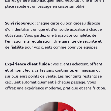
barres généré automatiquement. Résultat : une mise en
place rapide et un passage en caisse simplifié.
Suivi rigoureux
: chaque carte ou bon cadeau dispose
d’un identifiant unique et d’un solde actualisé à chaque
utilisation. Vous gardez une traçabilité complète, de
l’émission à la réutilisation. Une garantie de sécurité et
de fiabilité pour vos clients comme pour vos équipes.
Expérience client fluide
: vos clients achètent, offrent
et utilisent leurs cartes sans contrainte, en magasin ou
sur plusieurs points de vente. Les montants restants se
calculent automatiquement à chaque passage. Vous
offrez une expérience moderne, pratique et sans friction.