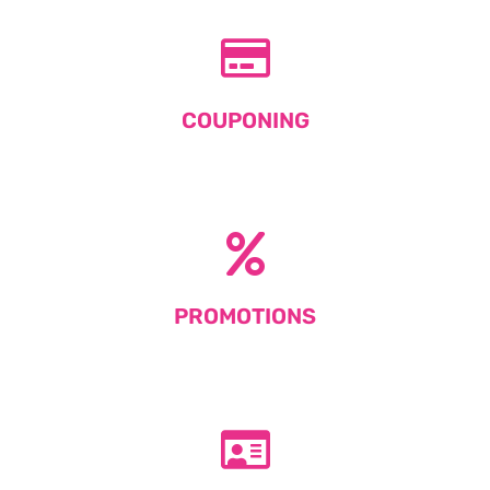
COUPONING
PROMOTIONS