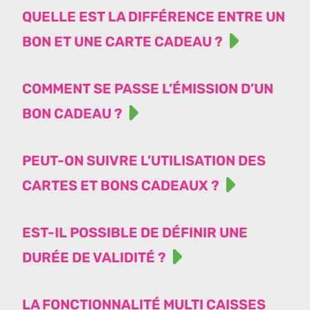
QUELLE EST LA DIFFÉRENCE ENTRE UN
BON ET UNE CARTE CADEAU ?
COMMENT SE PASSE L’ÉMISSION D’UN
BON CADEAU ?
PEUT-ON SUIVRE L’UTILISATION DES
CARTES ET BONS CADEAUX ?
EST-IL POSSIBLE DE DÉFINIR UNE
DURÉE DE VALIDITÉ ?
LA FONCTIONNALITÉ MULTI CAISSES