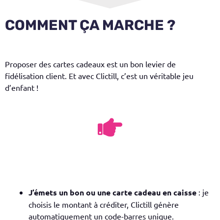
COMMENT ÇA MARCHE ?
Proposer des cartes cadeaux est un bon levier de
fidélisation client. Et avec
Clictill
, c’est un véritable jeu
d’enfant !
J’émets un bon ou une carte cadeau en caisse
: je
choisis le montant à créditer, Clictill génère
automatiquement un code-barres unique.