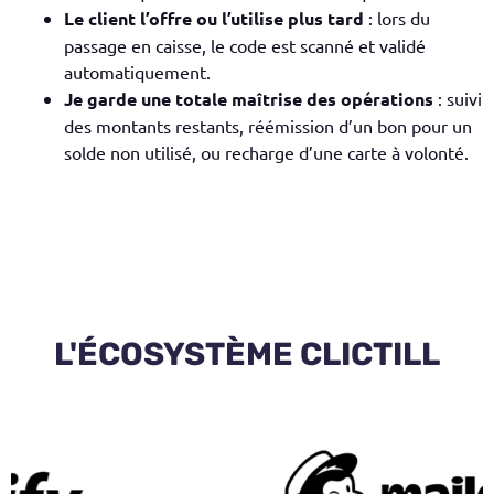
Le client l’offre ou l’utilise plus tard
: lors du
passage en caisse, le code est scanné et validé
automatiquement.
Je garde une totale maîtrise des opérations
: suivi
des montants restants, réémission d’un bon pour un
solde non utilisé, ou recharge d’une carte à volonté.
L'ÉCOSYSTÈME CLICTILL