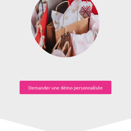
Demander une démo personnalisée