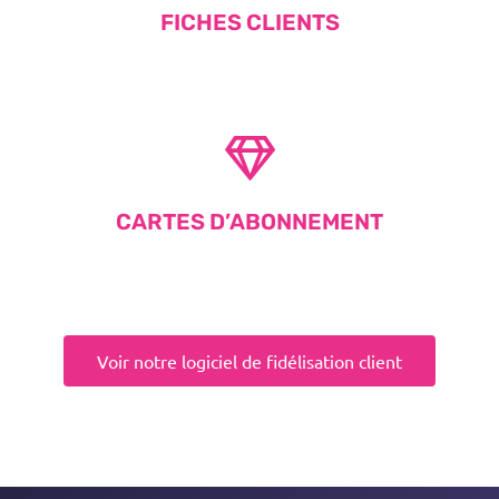
FICHES CLIENTS
CARTES D’ABONNEMENT
Voir notre logiciel de fidélisation client