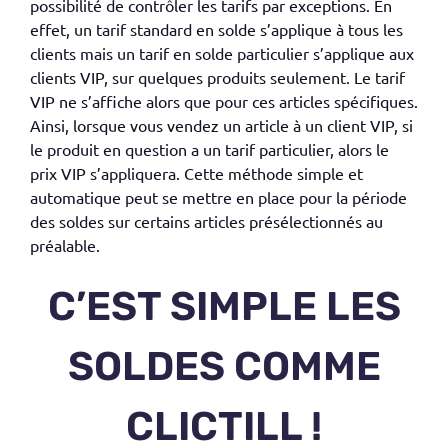
possibilité de contrôler les tarifs par exceptions. En
effet, un tarif standard en solde s’applique à tous les
clients mais un tarif en solde particulier s’applique aux
clients VIP, sur quelques produits seulement. Le tarif
VIP ne s’affiche alors que pour ces articles spécifiques.
Ainsi, lorsque vous vendez un article à un client VIP, si
le produit en question a un tarif particulier, alors le
prix VIP s’appliquera. Cette méthode simple et
automatique peut se mettre en place pour la période
des soldes sur certains articles présélectionnés au
préalable.
C’EST SIMPLE LES
SOLDES COMME
CLICTILL !