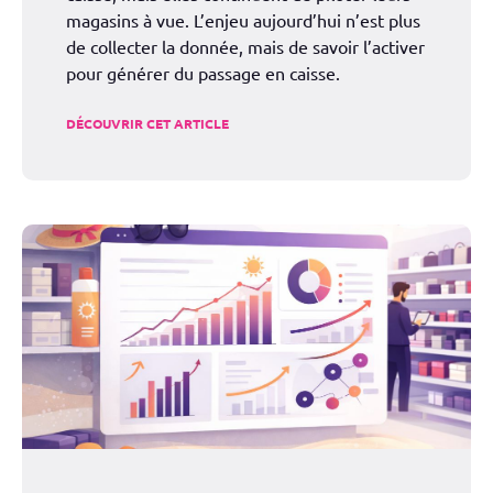
magasins à vue. L’enjeu aujourd’hui n’est plus
de collecter la donnée, mais de savoir l’activer
pour générer du passage en caisse.
DÉCOUVRIR CET ARTICLE