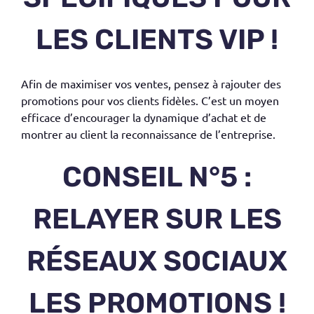
LES CLIENTS VIP !
Afin de maximiser vos ventes, pensez à rajouter des
promotions pour vos clients fidèles. C’est un moyen
efficace d’encourager la dynamique d’achat et de
montrer au client la reconnaissance de l’entreprise.
CONSEIL N°5 :
RELAYER SUR LES
RÉSEAUX SOCIAUX
LES PROMOTIONS !