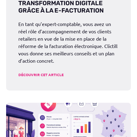
TRANSFORMATION DIGITALE
GRÂCE À LA E-FACTURATION
En tant qu’expert-comptable, vous avez un
réel rôle d’accompagnement de vos clients
retailers en vue de la mise en place de la
réforme de la facturation électronique. Clictill
vous donne ses meilleurs conseils et un plan
d’action concret.
DÉCOUVRIR CET ARTICLE