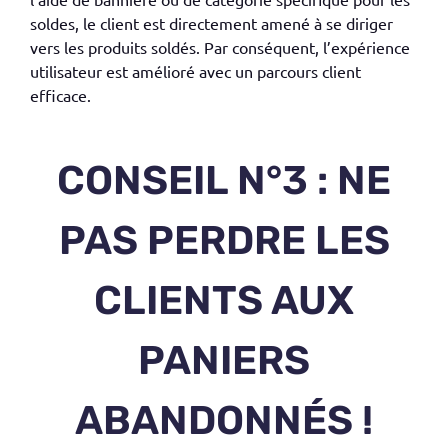
soldes, le client est directement amené à se diriger
vers les produits soldés. Par conséquent, l’expérience
utilisateur est amélioré avec un parcours client
efficace.
CONSEIL N°3 : NE
PAS PERDRE LES
CLIENTS AUX
PANIERS
ABANDONNÉS !