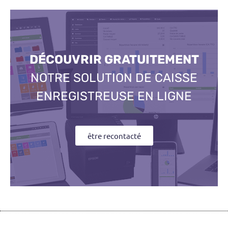
DÉCOUVRIR GRATUITEMENT
NOTRE SOLUTION DE CAISSE
ENREGISTREUSE EN LIGNE
être recontacté