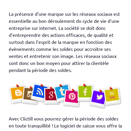
La présence d’une marque sur les réseaux sociaux est
essentielle au bon déroulement du cycle de vie d’une
entreprise sur internet. La société se doit donc
d’entreprendre des actions efficaces, de qualité et
surtout dans l’esprit de la marque en fonction des
évènements comme les soldes pour accroitre ses
ventes et entretenir son image. Les réseaux sociaux
sont donc un bon moyen pour attirer la clientèle
pendant la période des soldes.
Avec Clictill vous pourrez gérer la période des soldes
en toute tranquillité ! Le logiciel de caisse vous offre la