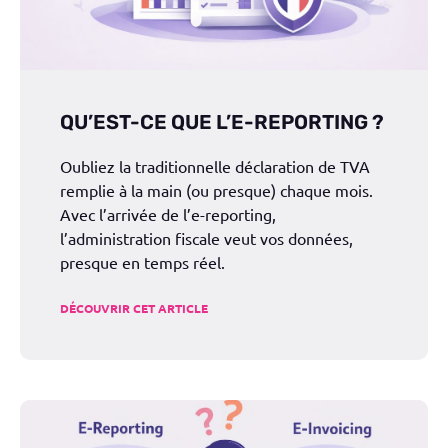
QU’EST-CE QUE L’E-REPORTING ?
Oubliez la traditionnelle déclaration de TVA
remplie à la main (ou presque) chaque mois.
Avec l’arrivée de l’e-reporting,
l’administration fiscale veut vos données,
presque en temps réel.
DÉCOUVRIR CET ARTICLE