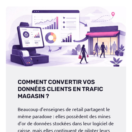
COMMENT CONVERTIR VOS
DONNÉES CLIENTS EN TRAFIC
MAGASIN ?
Beaucoup d’enseignes de retail partagent le
même paradoxe : elles possèdent des mines
d’or de données stockées dans leur logiciel de
caisse, mais elles continuent de piloter leurs