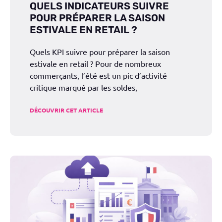
QUELS INDICATEURS SUIVRE
POUR PRÉPARER LA SAISON
ESTIVALE EN RETAIL ?
Quels KPI suivre pour préparer la saison
estivale en retail ? Pour de nombreux
commerçants, l’été est un pic d’activité
critique marqué par les soldes,
DÉCOUVRIR CET ARTICLE