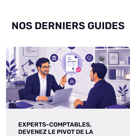
NOS DERNIERS GUIDES
EXPERTS-COMPTABLES,
DEVENEZ LE PIVOT DE LA