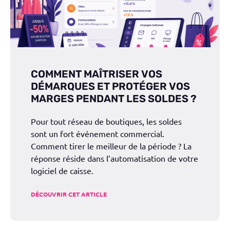
COMMENT MAÎTRISER VOS
DÉMARQUES ET PROTÉGER VOS
MARGES PENDANT LES SOLDES ?
Pour tout réseau de boutiques, les soldes
sont un fort événement commercial.
Comment tirer le meilleur de la période ? La
réponse réside dans l’automatisation de votre
logiciel de caisse.
DÉCOUVRIR CET ARTICLE