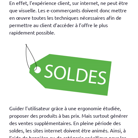
En effet, l’expérience client, sur internet, ne peut être
que visuelle. Les e-commerçants doivent donc mettre
en œuvre toutes les techniques nécessaires afin de
permettre au client d’accéder à l’offre le plus
rapidement possible.
Guider l’utilisateur grâce à une ergonomie étudiée,
proposer des produits à bas prix. Mais surtout générer
des ventes supplémentaires. En pleine période des
soldes, les sites internet doivent être animés. Ainsi, à
l’aide de bannière ou de catégorie spécifique pour les