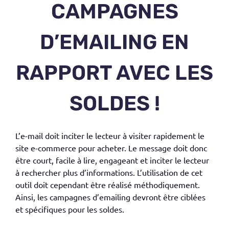
CAMPAGNES
D’EMAILING EN
RAPPORT AVEC LES
SOLDES !
L’e-mail doit inciter le lecteur à visiter rapidement le
site e-commerce pour acheter. Le message doit donc
être court, facile à lire, engageant et inciter le lecteur
à rechercher plus d’informations. L’utilisation de cet
outil doit cependant être réalisé méthodiquement.
Ainsi, les campagnes d’emailing devront être ciblées
et spécifiques pour les soldes.