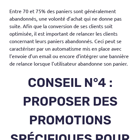
Entre 70 et 75% des paniers sont généralement
abandonnés, une volonté d’achat qui ne donne pas
suite. Afin que la conversion de ses clients soit
optimisée, il est important de relancer les clients
concernant leurs paniers abandonnés. Ceci peut se
caractériser par un automatisme mis en place avec
l’envoie d’un email ou encore d’intégrer une bannière
de relance lorsque l’utilisateur abandonne son panier.
CONSEIL N°4 :
PROPOSER DES
PROMOTIONS
SPÉCIFIQUES POUR