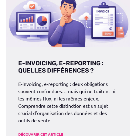
E-INVOICING, E-REPORTING :
QUELLES DIFFÉRENCES ?
E-invoicing, e-reporting : deux obligations
souvent confondues… mais qui ne traitent ni
les mêmes flux, ni les mêmes enjeux.
Comprendre cette distinction est un sujet
crucial d’organisation des données et des
outils de vente.
DÉCOUVRIR CET ARTICLE