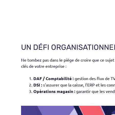
UN DÉFI ORGANISATIONNE
Ne tombez pas dans le piège de croire que ce sujet 
clés de votre entreprise :
DAF / Comptabilité :
gestion des flux de TV
DSI :
s’assurer que la caisse, l’ERP et les c
Opérations magasin :
garantir que les vende