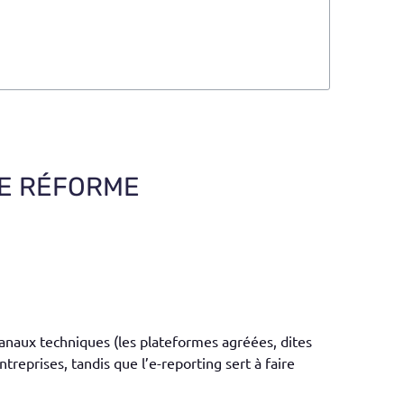
ME RÉFORME
canaux techniques (les plateformes agréées, dites
ntreprises, tandis que l’e-reporting sert à faire