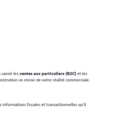
à savoir les
ventes aux particuliers (B2C)
et les
ministration un miroir de votre réalité commerciale.
 informations fiscales et transactionnelles qu’il