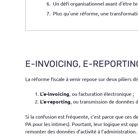
Un défi organisationnel avant d'être t
Plus qu'une réforme, une transformati
E-INVOICING, E-REPORTIN
La réforme fiscale à venir repose sur deux piliers d
L’e-invoicing
, ou facturation électronique
;
L’e-reporting
, ou
transmission de données d
Si la confusion est fréquente, c’est parce que ces 
PA pour les intimes). Pourtant, leur logique est oppo
remonter des données d’activité à l’administration.