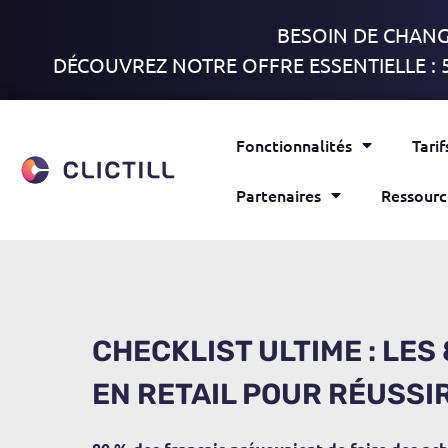
BESOIN DE CHANGE
DÉCOUVREZ NOTRE OFFRE ESSENTIELLE : 
Fonctionnalités
Tarif
Partenaires
Ressourc
CHECKLIST ULTIME : LES
EN RETAIL POUR RÉUSSI