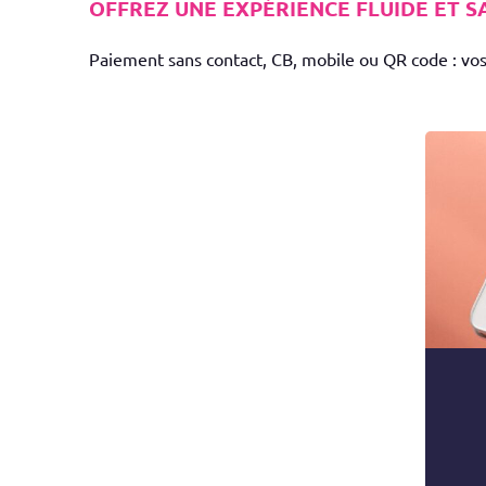
OFFREZ UNE EXPÉRIENCE FLUIDE ET S
Paiement sans contact, CB, mobile ou QR code : vos