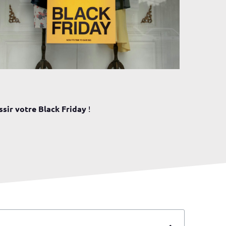
ssir votre Black Friday
!