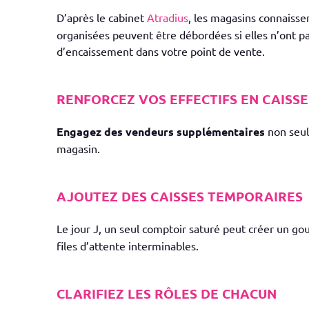
D’après le cabinet
Atradius
, les magasins connaiss
organisées peuvent être débordées si elles n’ont pa
d’encaissement dans votre point de vente.
RENFORCEZ VOS EFFECTIFS EN CAISSE
Engagez des vendeurs supplémentaires
non seule
magasin.
AJOUTEZ DES CAISSES TEMPORAIRES
Le jour J, un seul comptoir saturé peut créer un gou
files d’attente interminables.
CLARIFIEZ LES RÔLES DE CHACUN