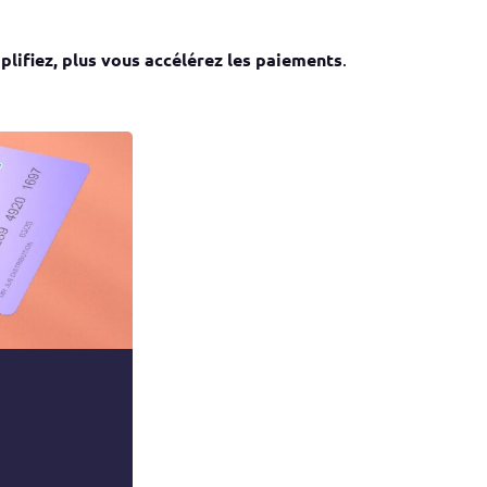
plifiez, plus vous accélérez les paiements
.