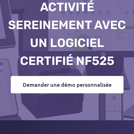
ACTIVITÉ
SEREINEMENT AVEC
UN LOGICIEL
CERTIFIÉ NF525
Demander une démo personnalisée