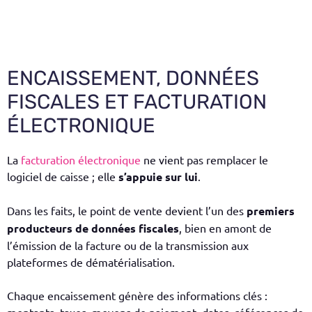
ENCAISSEMENT, DONNÉES
FISCALES ET FACTURATION
ÉLECTRONIQUE
La
facturation électronique
ne vient pas remplacer le
logiciel de caisse ; elle
s’appuie sur lui
.
Dans les faits, le point de vente devient l’un des
premiers
producteurs de données fiscales
, bien en amont de
l’émission de la facture ou de la transmission aux
plateformes de dématérialisation.
Chaque encaissement génère des informations clés :