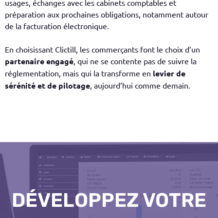
usages, échanges avec les cabinets comptables et
préparation aux prochaines obligations, notamment autour
de la facturation électronique.
En choisissant Clictill, les commerçants font le choix d’un
partenaire engagé
, qui ne se contente pas de suivre la
réglementation, mais qui la transforme en
levier de
sérénité et de pilotage
, aujourd’hui comme demain.
DÉVELOPPEZ VOTRE