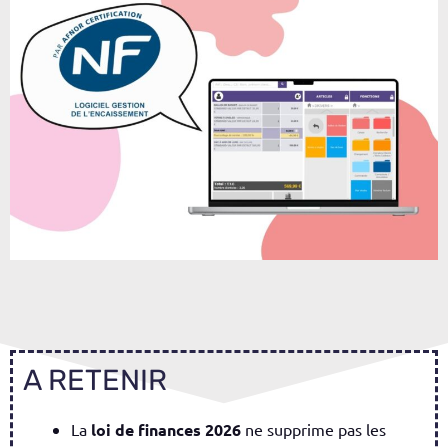
A RETENIR
La
loi de finances 2026
ne supprime pas les