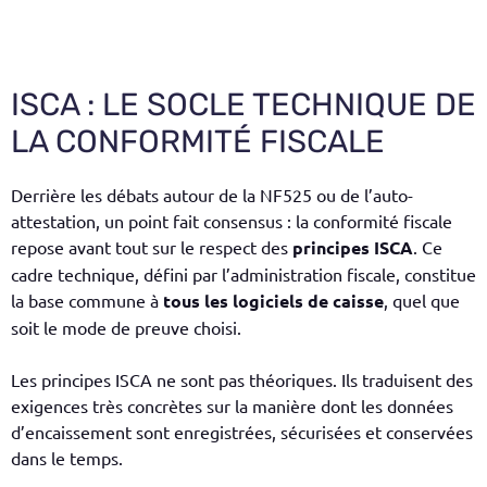
ISCA : LE SOCLE TECHNIQUE DE
LA CONFORMITÉ FISCALE
Derrière les débats autour de la NF525 ou de l’auto-
attestation, un point fait consensus : la conformité fiscale
repose avant tout sur le respect des
principes ISCA
. Ce
cadre technique, défini par l’administration fiscale, constitue
la base commune à
tous les logiciels de caisse
, quel que
soit le mode de preuve choisi.
Les principes ISCA ne sont pas théoriques. Ils traduisent des
exigences très concrètes sur la manière dont les données
d’encaissement sont enregistrées, sécurisées et conservées
dans le temps.