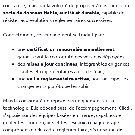
contrainte, mais par la volonté de proposer à nos clients un
socle de données fiable, audité et durable
, capable de
résister aux évolutions réglementaires successives.
Concrètement, cet engagement se traduit par :
une
certification renouvelée annuellement
,
garantissant la conformité des versions déployées,
des
mises à jour continues
, intégrant les exigences
fiscales et réglementaires au fil de l’eau,
une
veille réglementaire active
, pour anticiper les
changements plutôt que les subir.
Mais la conformité ne repose pas uniquement sur la
technologie. Elle dépend aussi de l’accompagnement. Clictill
s’appuie sur des équipes basées en France, capables de
guider les commerçants et les réseaux à chaque étape :
compréhension du cadre réglementaire, sécurisation des