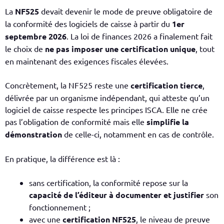
La
NF525
devait devenir le mode de preuve obligatoire de
la conformité des logiciels de caisse à partir du
1er
septembre 2026
. La loi de finances 2026 a finalement fait
le choix de
ne pas imposer une certification unique
, tout
en maintenant des exigences fiscales élevées.
Concrètement, la NF525 reste une
certification tierce
,
délivrée par un organisme indépendant, qui atteste qu’un
logiciel de caisse respecte les principes ISCA. Elle ne crée
pas l’obligation de conformité mais elle
simplifie la
démonstration
de celle-ci, notamment en cas de contrôle.
En pratique, la différence est là :
sans certification, la conformité repose sur la
capacité de l’éditeur à documenter et justifier
son
fonctionnement ;
avec une
certification NF525
, le niveau de preuve