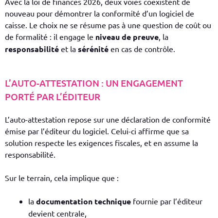
Avec la loi de finances 2026, deux voies coexistent de
nouveau pour démontrer la conformité d’un logiciel de
caisse. Le choix ne se résume pas à une question de coût ou
de formalité : il engage le
niveau de preuve
, la
responsabilité
et la
sérénité
en cas de contrôle.
L’AUTO-ATTESTATION : UN ENGAGEMENT
PORTÉ PAR L’ÉDITEUR
L’auto-attestation repose sur une déclaration de conformité
émise par l’éditeur du logiciel. Celui-ci affirme que sa
solution respecte les exigences fiscales, et en assume la
responsabilité.
Sur le terrain, cela implique que :
la
documentation technique
fournie par l’éditeur
devient centrale,