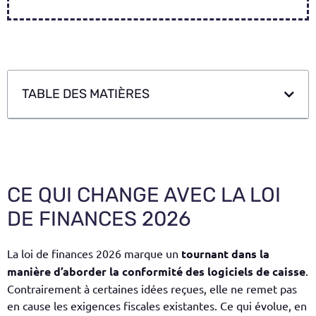
TABLE DES MATIÈRES
CE QUI CHANGE AVEC LA LOI
DE FINANCES 2026
La loi de finances 2026 marque un
tournant dans la
manière d’aborder la conformité des logiciels de caisse
.
Contrairement à certaines idées reçues, elle ne remet pas
en cause les exigences fiscales existantes. Ce qui évolue, en