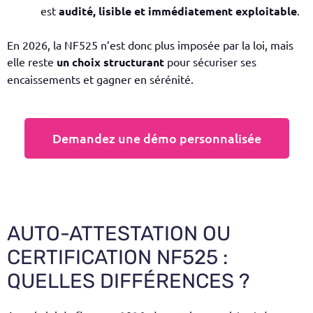
est
audité, lisible et immédiatement exploitable
.
En 2026, la NF525 n’est donc plus imposée par la loi, mais
elle reste
un choix structurant
pour sécuriser ses
encaissements et gagner en sérénité.
Demandez une démo personnalisée
AUTO-ATTESTATION OU
CERTIFICATION NF525 :
QUELLES DIFFÉRENCES ?