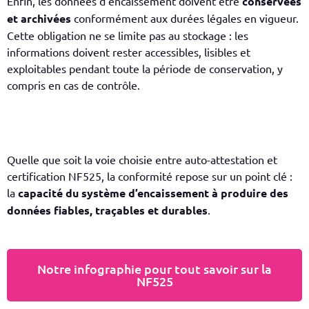
Enfin, les données d’encaissement doivent être
conservées
et archivées
conformément aux durées légales en vigueur.
Cette obligation ne se limite pas au stockage : les
informations doivent rester accessibles, lisibles et
exploitables pendant toute la période de conservation, y
compris en cas de contrôle.
Quelle que soit la voie choisie entre auto-attestation et
certification NF525, la conformité repose sur un point clé :
la
capacité du système d’encaissement à produire des
données fiables, traçables et durables
.
Notre infographie pour tout savoir sur la
NF525