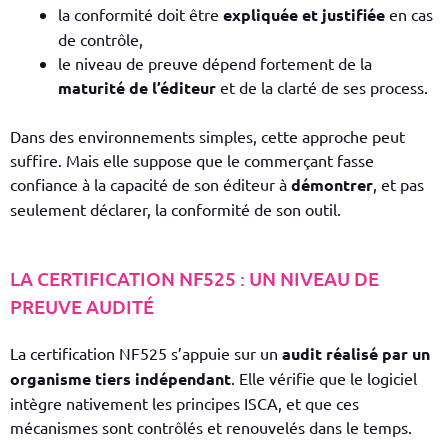
la conformité doit être
expliquée et justifiée
en cas
de contrôle,
le niveau de preuve dépend fortement de la
maturité de l’éditeur
et de la clarté de ses process.
Dans des environnements simples, cette approche peut
suffire. Mais elle suppose que le commerçant fasse
confiance à la capacité de son éditeur à
démontrer
, et pas
seulement déclarer, la conformité de son outil.
LA CERTIFICATION NF525 : UN NIVEAU DE
PREUVE AUDITÉ
La certification NF525 s’appuie sur un
audit réalisé par un
organisme tiers indépendant
. Elle vérifie que le logiciel
intègre nativement les principes ISCA, et que ces
mécanismes sont contrôlés et renouvelés dans le temps.