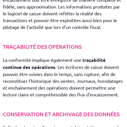
fidèle, sans approximation. Les informations produites par
le logiciel de caisse doivent refléter la réalité des
transactions et pouvoir être exploitées aussi bien pour le
pilotage de l’activité que lors d’un contrôle fiscal.
TRAÇABILITÉ DES OPÉRATIONS
La conformité implique également une
traçabilité
continue des opérations
. Les écritures de caisse doivent
pouvoir être suivies dans le temps, sans rupture, afin de
reconstituer l’historique des ventes. Journaux, horodatages
et enchaînement des opérations doivent permettre une
lecture claire et compréhensible des flux d’encaissement.
CONSERVATION ET ARCHIVAGE DES DONNÉES