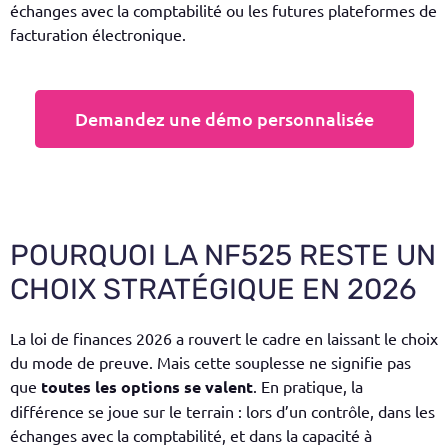
échanges avec la comptabilité ou les futures plateformes de
facturation électronique.
Demandez une démo personnalisée
POURQUOI LA NF525 RESTE UN
CHOIX STRATÉGIQUE EN 2026
La loi de finances 2026 a rouvert le cadre en laissant le choix
du mode de preuve. Mais cette souplesse ne signifie pas
que
toutes les options se valent
. En pratique, la
différence se joue sur le terrain : lors d’un contrôle, dans les
échanges avec la comptabilité, et dans la capacité à