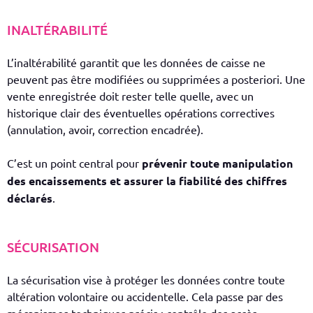
INALTÉRABILITÉ
L’inaltérabilité garantit que les données de caisse ne
peuvent pas être modifiées ou supprimées a posteriori. Une
vente enregistrée doit rester telle quelle, avec un
historique clair des éventuelles opérations correctives
(annulation, avoir, correction encadrée).
C’est un point central pour
prévenir toute manipulation
des encaissements et assurer la fiabilité des chiffres
déclarés
.
SÉCURISATION
La sécurisation vise à protéger les données contre toute
altération volontaire ou accidentelle. Cela passe par des