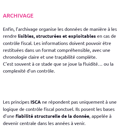
ARCHIVAGE
Enfin, l’archivage organise les données de manière à les
rendre
lisibles, structurées et exploitables
en cas de
contrôle fiscal. Les informations doivent pouvoir être
restituées dans un format compréhensible, avec une
chronologie claire et une traçabilité complète.
C’est souvent à ce stade que se joue la fluidité… ou la
complexité d’un contrôle.
Les principes
ISCA
ne répondent pas uniquement à une
logique de contrôle fiscal ponctuel. Ils posent les bases
d’une
fiabilité structurelle de la donnée
, appelée à
devenir centrale dans les années à venir.