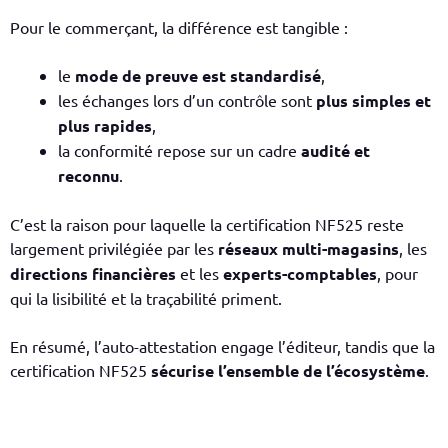
Pour le commerçant, la différence est tangible :
le
mode de preuve est standardisé
,
les échanges lors d’un contrôle sont
plus simples et
plus rapides
,
la conformité repose sur un cadre
audité et
reconnu
.
C’est la raison pour laquelle la certification NF525 reste
largement privilégiée par les
réseaux multi-magasins
, les
directions financières
et les
experts-comptables
, pour
qui la lisibilité et la traçabilité priment.
En résumé, l’auto-attestation engage l’éditeur, tandis que la
certification NF525
sécurise l’ensemble de l’écosystème
.