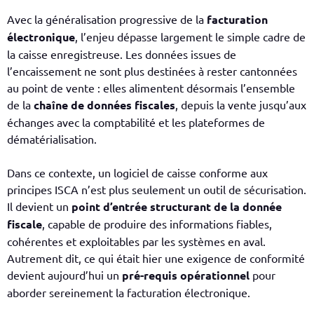
Avec la généralisation progressive de la
facturation
électronique
, l’enjeu dépasse largement le simple cadre de
la caisse enregistreuse. Les données issues de
l’encaissement ne sont plus destinées à rester cantonnées
au point de vente : elles alimentent désormais l’ensemble
de la
chaîne de données fiscales
, depuis la vente jusqu’aux
échanges avec la comptabilité et les plateformes de
dématérialisation.
Dans ce contexte, un logiciel de caisse conforme aux
principes ISCA n’est plus seulement un outil de sécurisation.
Il devient un
point d’entrée structurant de la donnée
fiscale
, capable de produire des informations fiables,
cohérentes et exploitables par les systèmes en aval.
Autrement dit, ce qui était hier une exigence de conformité
devient aujourd’hui un
pré-requis opérationnel
pour
aborder sereinement la facturation électronique.