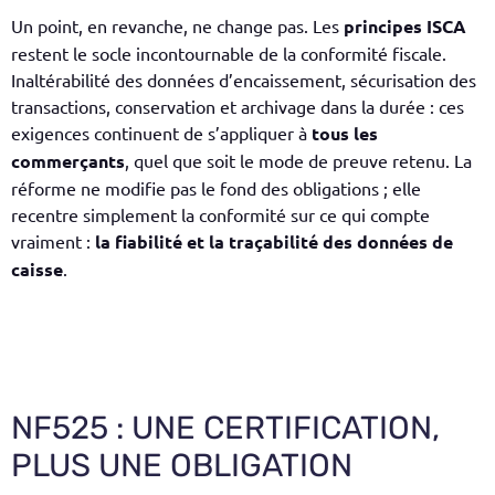
Un point, en revanche, ne change pas. Les
principes ISCA
restent le socle incontournable de la conformité fiscale.
Inaltérabilité des données d’encaissement, sécurisation des
transactions, conservation et archivage dans la durée : ces
exigences continuent de s’appliquer à
tous les
commerçants
, quel que soit le mode de preuve retenu. La
réforme ne modifie pas le fond des obligations ; elle
recentre simplement la conformité sur ce qui compte
vraiment :
la fiabilité et la traçabilité des données de
caisse
.
NF525 : UNE CERTIFICATION,
PLUS UNE OBLIGATION