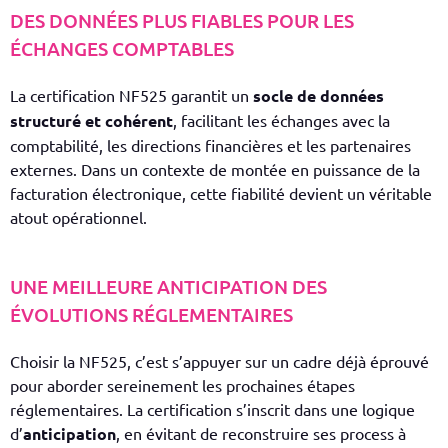
DES DONNÉES PLUS FIABLES POUR LES
ÉCHANGES COMPTABLES
La certification NF525 garantit un
socle de données
structuré et cohérent
, facilitant les échanges avec la
comptabilité, les directions financières et les partenaires
externes. Dans un contexte de montée en puissance de la
facturation électronique, cette fiabilité devient un véritable
atout opérationnel.
UNE MEILLEURE ANTICIPATION DES
ÉVOLUTIONS RÉGLEMENTAIRES
Choisir la NF525, c’est s’appuyer sur un cadre déjà éprouvé
pour aborder sereinement les prochaines étapes
réglementaires. La certification s’inscrit dans une logique
d’
anticipation
, en évitant de reconstruire ses process à