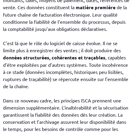
montants, taxes, moyens de paiement, dates, références de
vente. Ces données constituent la
matière première
de la
future chaîne de facturation électronique. Leur qualité
conditionne la fiabilité de l’ensemble du processus, depuis
la comptabilité jusqu’aux obligations déclaratives.
C’est là que le rôle du logiciel de caisse évolue. Il ne se
limite plus à enregistrer des ventes ; il doit produire des
données structurées, cohérentes et traçables
, capables
d’être exploitées par d’autres systèmes. Toute incohérence
à ce stade (données incomplètes, historiques peu lisibles,
ruptures de traçabilité) se répercute ensuite sur l’ensemble
de la chaîne.
Dans ce nouveau cadre, les principes ISCA prennent une
dimension supplémentaire. L’inaltérabilité et la sécurisation
garantissent la fiabilité des données dès leur création. La
conservation et l’archivage assurent leur disponibilité dans
le temps, pour les besoins de contrôle comme pour les