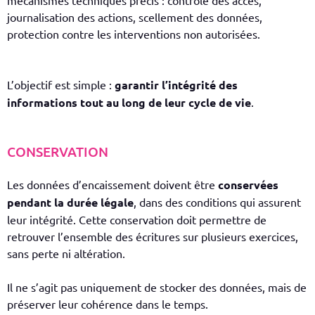
mécanismes techniques précis : contrôle des accès,
journalisation des actions, scellement des données,
protection contre les interventions non autorisées.
L’objectif est simple :
garantir l’intégrité des
informations tout au long de leur cycle de vie
.
CONSERVATION
Les données d’encaissement doivent être
conservées
pendant la durée légale
, dans des conditions qui assurent
leur intégrité. Cette conservation doit permettre de
retrouver l’ensemble des écritures sur plusieurs exercices,
sans perte ni altération.
Il ne s’agit pas uniquement de stocker des données, mais de
préserver leur cohérence dans le temps.