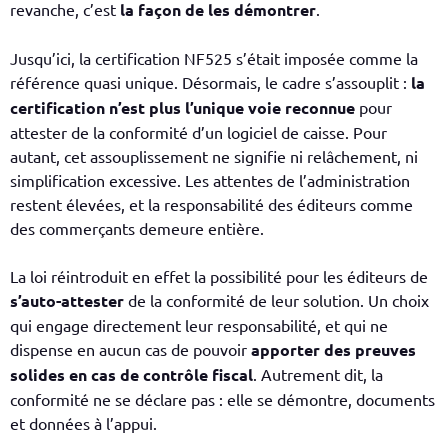
revanche, c’est
la façon de les démontrer
.
Jusqu’ici, la certification NF525 s’était imposée comme la
référence quasi unique. Désormais, le cadre s’assouplit :
la
certification n’est plus l’unique voie reconnue
pour
attester de la conformité d’un logiciel de caisse. Pour
autant, cet assouplissement ne signifie ni relâchement, ni
simplification excessive. Les attentes de l’administration
restent élevées, et la responsabilité des éditeurs comme
des commerçants demeure entière.
La loi réintroduit en effet la possibilité pour les éditeurs de
s’auto-attester
de la conformité de leur solution. Un choix
qui engage directement leur responsabilité, et qui ne
dispense en aucun cas de pouvoir
apporter des preuves
solides en cas de contrôle fiscal
. Autrement dit, la
conformité ne se déclare pas : elle se démontre, documents
et données à l’appui.