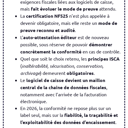
exigences fiscales liées aux logiciels de caisse,
mais
fait évoluer le mode de preuve
attendu.
La
certification NF525
n’est plus appelée à
devenir obligatoire, mais elle reste un
mode de
preuve reconnu et audité
.
L’
auto-attestation éditeur
est de nouveau
possible, sous réserve de pouvoir
démontrer
concrètement la conformité
en cas de contrôle.
Quel que soit le choix retenu, les
principes ISCA
(
inaltérabilité, sécurisation, conservation,
archivage
) demeurent
obligatoires
.
Le
logiciel de caisse devient un maillon
central de la chaîne de données fiscales
,
notamment avec l’arrivée de la facturation
électronique.
En 2026, la conformité ne repose plus sur un
label seul, mais sur la
fiabilité, la traçabilité et
l’exploitabilité des données d’encaissement
.