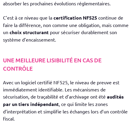
absorber les prochaines évolutions réglementaires.
C’est à ce niveau que la
certification NF525
continue de
faire la différence, non comme une obligation, mais comme
un
choix structurant
pour sécuriser durablement son
système d’encaissement.
UNE MEILLEURE LISIBILITÉ EN CAS DE
CONTRÔLE
Avec un logiciel certifié NF525, le niveau de preuve est
immédiatement identifiable. Les mécanismes de
sécurisation, de traçabilité et d’archivage ont été
audités
par un tiers indépendant
, ce qui limite les zones
d’interprétation et simplifie les échanges lors d’un contrôle
fiscal.