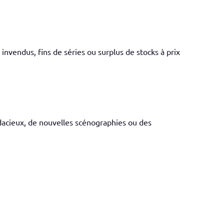
s invendus, fins de séries ou surplus de stocks à prix
acieux, de nouvelles scénographies ou des