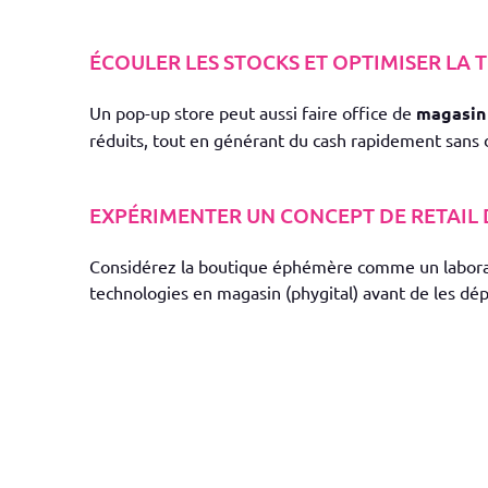
ÉCOULER LES STOCKS ET OPTIMISER LA 
Un pop-up store peut aussi faire office de
magasin 
réduits, tout en générant du cash rapidement sans d
EXPÉRIMENTER UN CONCEPT DE RETAIL 
Considérez la boutique éphémère comme un laborat
technologies en magasin (phygital) avant de les dép