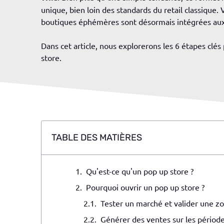
unique, bien loin des standards du retail classique. V
boutiques éphémères sont désormais intégrées aux 
Dans cet article, nous explorerons les 6 étapes clé
store.
TABLE DES MATIÈRES
Qu'est-ce qu'un pop up store ?
Pourquoi ouvrir un pop up store ?
Tester un marché et valider une 
Générer des ventes sur les périodes