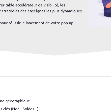
éritable accélérateur de visibilité, les
stratégies des enseignes les plus dynamiques.
s pour réussir le lancement de votre pop up
zone géographique
 clés (Noël, Soldes...)