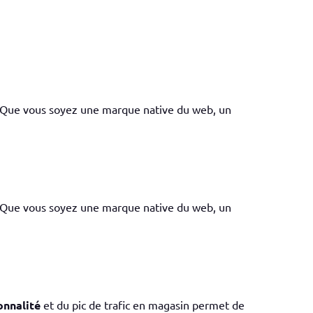
l. Que vous soyez une marque native du web, un
l. Que vous soyez une marque native du web, un
onnalité
et du pic de trafic en magasin permet de