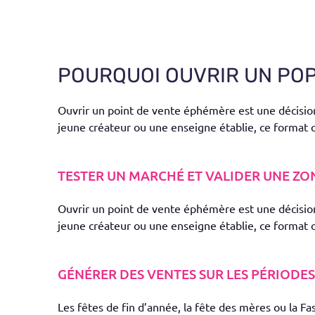
POURQUOI OUVRIR UN POP
Ouvrir un point de vente éphémère est une décision
jeune créateur ou une enseigne établie, ce format 
TESTER UN MARCHÉ ET VALIDER UNE Z
Ouvrir un point de vente éphémère est une décision
jeune créateur ou une enseigne établie, ce format 
GÉNÉRER DES VENTES SUR LES PÉRIODES C
Les fêtes de fin d’année, la fête des mères ou la 