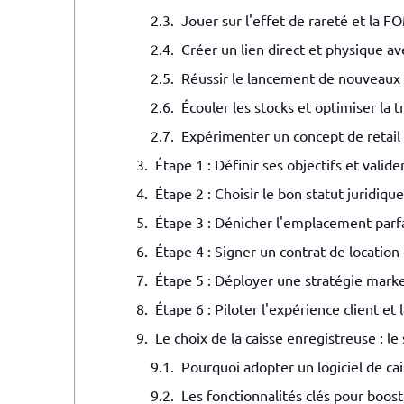
Jouer sur l'effet de rareté et la 
Créer un lien direct et physique ave
Réussir le lancement de nouveaux 
Écouler les stocks et optimiser la t
Expérimenter un concept de retail
Étape 1 : Définir ses objectifs et valid
Étape 2 : Choisir le bon statut juridique
Étape 3 : Dénicher l'emplacement parfa
Étape 4 : Signer un contrat de locatio
Étape 5 : Déployer une stratégie mark
Étape 6 : Piloter l'expérience client et
Le choix de la caisse enregistreuse : le
Pourquoi adopter un logiciel de ca
Les fonctionnalités clés pour boo