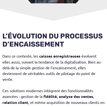
L’ÉVOLUTION DU PROCESSUS
D’ENCAISSEMENT
Dans ce contexte, les
caisses enregistreuses
évoluent
elles aussi, suivant la tendance de la digitalisation. Bien au-
delà de la simple gestion de l’encaissement, elles
deviennent de véritables outils de pilotage du point de
vente.
Ces solutions modernes intègrent des fonctionnalités
avancées : gestion de la
fidélité
,
analyse des ventes
,
relation client
, et même acquisition de nouveaux clients en