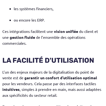
les systèmes financiers,
ou encore les ERP.
Ces intégrations facilitent une
vision unifiée
du client et
une
gestion fluide
de l’ensemble des opérations
commerciales.
LA FACILITÉ D'UTILISATION
L’un des enjeux majeurs de la digitalisation du point de
vente est de
garantir un confort d’utilisation optimal
pour les vendeurs. Cela passe par des interfaces tactiles
intuitives
, simples à prendre en main, mais aussi adaptées
aux spécificités du secteur retail.