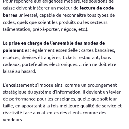
Pour répondre aux exigences métiers, les solutions de
caisse doivent intégrer un moteur de
lecture de code-
barres
universel, capable de reconnaître tous types de
codes, quels que soient les produits ou les secteurs
(alimentation, prêt-à-porter, négoce, etc.).
La
prise en charge de l’ensemble des modes de
paiement
est également essentielle : cartes bancaires,
espèces, devises étrangères, tickets restaurant, bons
cadeaux, portefeuilles électroniques… rien ne doit être
laissé au hasard.
L’encaissement s’impose ainsi comme un prolongement
stratégique du système d’information. Il devient un levier
de performance pour les enseignes, quelle que soit leur
taille, en apportant à la fois meilleure qualité de service et
réactivité face aux attentes des clients comme des
vendeurs.