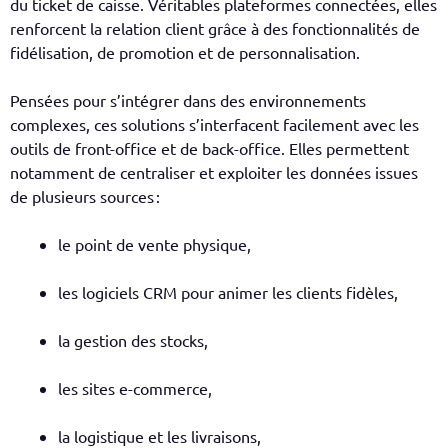
du ticket de caisse. Véritables plateformes connectées, elles
renforcent la relation client grâce à des fonctionnalités de
fidélisation, de promotion et de personnalisation.
Pensées pour s’intégrer dans des environnements
complexes, ces solutions s’interfacent facilement avec les
outils de front-office et de back-office. Elles permettent
notamment de centraliser et exploiter les données issues
de plusieurs sources :
le point de vente physique,
les logiciels CRM pour animer les clients fidèles,
la gestion des stocks,
les sites e-commerce,
la logistique et les livraisons,