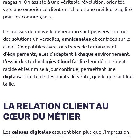
magasin. On assiste à une véritable révolution, orientée
vers une expérience client enrichie et une meilleure agilité
pour les commerçants.
Les caisses de nouvelle génération sont pensées comme
des solutions universelles,
omnicanales
et centrées sur le
client. Compatibles avec tous types de terminaux et
d’équipements, elles s’adaptent à chaque environnement.
L’essor des technologies
Cloud
facilite leur déploiement
rapide et leur mise à jour continue, permettant une
digitalisation fluide des points de vente, quelle que soit leur
taille.
LA RELATION CLIENT AU
CŒUR DU MÉTIER
Les
caisses digitales
assurent bien plus que l’impression