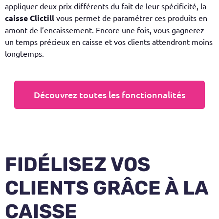
appliquer deux prix différents du fait de leur spécificité, la
caisse Clictill
vous permet de paramétrer ces produits en
amont de l’encaissement. Encore une fois, vous gagnerez
un temps précieux en caisse et vos clients attendront moins
longtemps.
Découvrez toutes les fonctionnalités
FIDÉLISEZ VOS
CLIENTS GRÂCE À LA
CAISSE