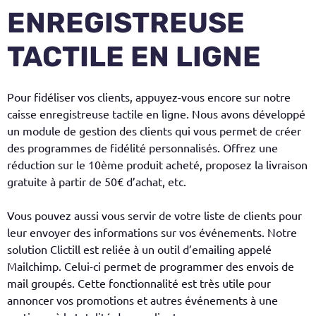
ENREGISTREUSE
TACTILE EN LIGNE
Pour fidéliser vos clients, appuyez-vous encore sur notre
caisse enregistreuse tactile en ligne. Nous avons développé
un module de gestion des clients qui vous permet de créer
des programmes de fidélité personnalisés. Offrez une
réduction sur le 10ème produit acheté, proposez la livraison
gratuite à partir de 50€ d’achat, etc.
Vous pouvez aussi vous servir de votre liste de clients pour
leur envoyer des informations sur vos événements. Notre
solution Clictill est reliée à un outil d’emailing appelé
Mailchimp. Celui-ci permet de programmer des envois de
mail groupés. Cette fonctionnalité est très utile pour
annoncer vos promotions et autres événements à une