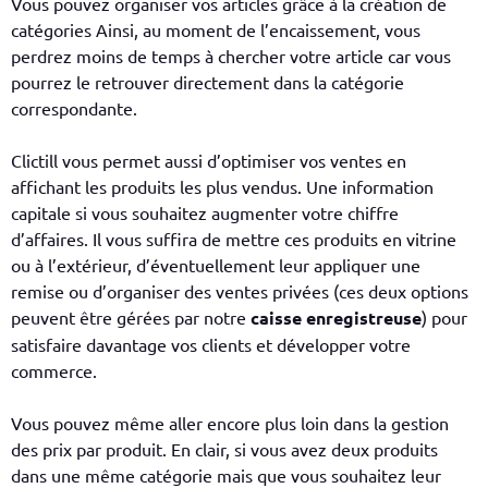
Vous pouvez organiser vos articles grâce à la création de
catégories Ainsi, au moment de l’encaissement, vous
perdrez moins de temps à chercher votre article car vous
pourrez le retrouver directement dans la catégorie
correspondante.
Clictill vous permet aussi d’optimiser vos ventes en
affichant les produits les plus vendus. Une information
capitale si vous souhaitez augmenter votre chiffre
d’affaires. Il vous suffira de mettre ces produits en vitrine
ou à l’extérieur, d’éventuellement leur appliquer une
remise ou d’organiser des ventes privées (ces deux options
peuvent être gérées par notre
caisse enregistreuse
) pour
satisfaire davantage vos clients et développer votre
commerce.
Vous pouvez même aller encore plus loin dans la gestion
des prix par produit. En clair, si vous avez deux produits
dans une même catégorie mais que vous souhaitez leur