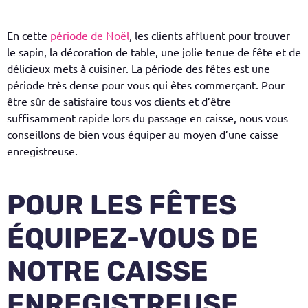
En cette
période de Noël
, les clients affluent pour trouver
le sapin, la décoration de table, une jolie tenue de fête et de
délicieux mets à cuisiner. La période des fêtes est une
période très dense pour vous qui êtes commerçant. Pour
être sûr de satisfaire tous vos clients et d’être
suffisamment rapide lors du passage en caisse, nous vous
conseillons de bien vous équiper au moyen d’une caisse
enregistreuse.
POUR LES FÊTES
ÉQUIPEZ-VOUS DE
NOTRE CAISSE
ENREGISTREUSE