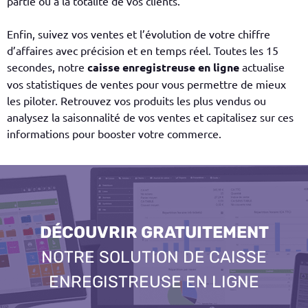
partie ou à la totalité de vos clients.
Enfin, suivez vos ventes et l’évolution de votre chiffre
d’affaires avec précision et en temps réel. Toutes les 15
secondes, notre
caisse enregistreuse en ligne
actualise
vos statistiques de ventes pour vous permettre de mieux
les piloter. Retrouvez vos produits les plus vendus ou
analysez la saisonnalité de vos ventes et capitalisez sur ces
informations pour booster votre commerce.
DÉCOUVRIR GRATUITEMENT
NOTRE SOLUTION DE CAISSE
ENREGISTREUSE EN LIGNE