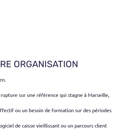
TRE ORGANISATION
en.
n rupture sur une référence qui stagne à Marseille,
ffectif ou un besoin de formation sur des périodes
iciel de caisse vieillissant ou un parcours client