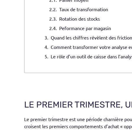
Taux de transformation
Rotation des stocks
Peformance par magasin
Quand les chiffres révèlent des frictio
Comment transformer votre analyse en 
Le rôle d’un outil de caisse dans l’ana
LE PREMIER TRIMESTRE, 
Le premier trimestre est une période charnière pour
croisent les premiers comportements d’achat « oppor