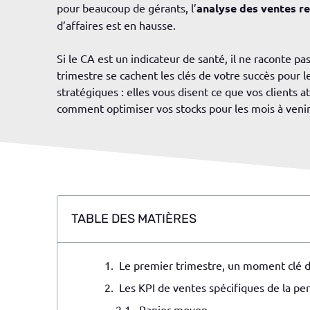
pour beaucoup de gérants, l’
analyse des ventes re
d’affaires est en hausse.
Si le CA est un indicateur de santé, il ne raconte pa
trimestre se cachent les clés de votre succès pour 
stratégiques : elles vous disent ce que vos clients 
comment optimiser vos stocks pour les mois à venir
TABLE DES MATIÈRES
Le premier trimestre, un moment clé d
Les KPI de ventes spécifiques de la p
Panier moyen