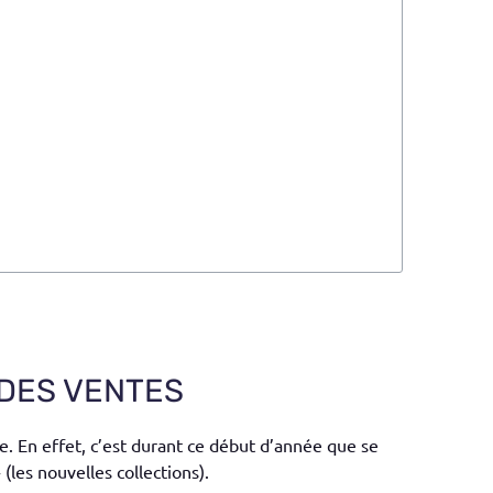
 DES VENTES
e. En effet, c’est durant ce début d’année que se
les nouvelles collections).