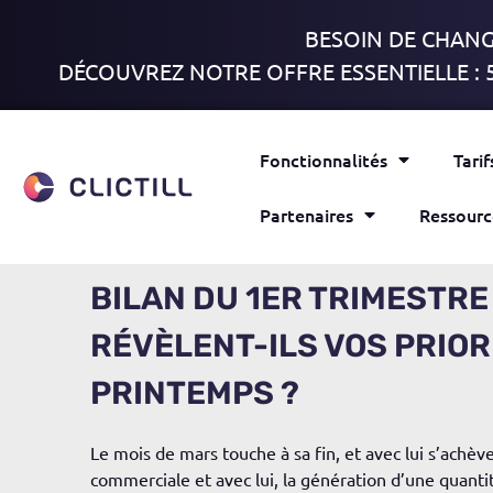
BESOIN DE CHANGE
DÉCOUVREZ NOTRE OFFRE ESSENTIELLE : 
Fonctionnalités
Tarif
Partenaires
Ressourc
BILAN DU 1ER TRIMESTRE 
RÉVÈLENT-ILS VOS PRIOR
PRINTEMPS ?
Le mois de mars touche à sa fin, et avec lui s’achè
commerciale et avec lui, la génération d’une quant