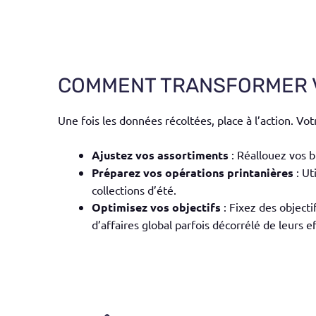
COMMENT TRANSFORMER V
Une fois les données récoltées, place à l’action. Vo
Ajustez vos assortiments
: Réallouez vos b
Préparez vos opérations printanières
: Ut
collections d’été.
Optimisez vos objectifs
: Fixez des objecti
d’affaires global parfois décorrélé de leurs ef