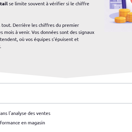
tail
se limite souvent à vérifier si le chiffre
s tout. Derrière les chiffres du premier
les mois à venir. Vos données sont des signaux
attendent, où vos équipes s’épuisent et
.
ans l'analyse des ventes
erformance en magasin