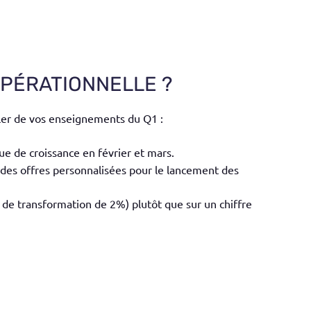
PÉRATIONNELLE ?
ler de vos enseignements du Q1 :
e de croissance en février et mars.
c des offres personnalisées pour le lancement des
 de transformation de 2%) plutôt que sur un chiffre