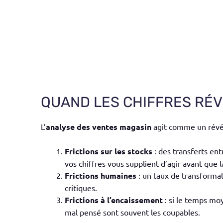
QUAND LES CHIFFRES RÉV
L’
analyse des ventes magasin
agit comme un révél
Frictions sur les stocks
: des transferts ent
vos chiffres vous supplient d’agir avant que
Frictions humaines
: un taux de transforma
critiques.
Frictions à l’encaissement
: si le temps moy
mal pensé sont souvent les coupables.