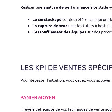
Réaliser une
analyse de performance
à ce stade v
Le surstockage
sur des références qui ont 
La rupture de stock
sur les futurs « best-se
L’essoufflement des équipes
sur des proces
LES KPI DE VENTES SPÉC
Pour dépasser l’intuition, vous devez vous appuyer
PANIER MOYEN
Il révèle l’efficacité de vos techniques de vente ad