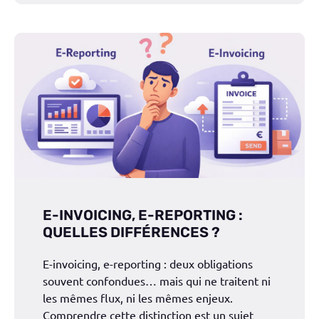
E-INVOICING, E-REPORTING :
QUELLES DIFFÉRENCES ?
E-invoicing, e-reporting : deux obligations
souvent confondues… mais qui ne traitent ni
les mêmes flux, ni les mêmes enjeux.
Comprendre cette distinction est un sujet