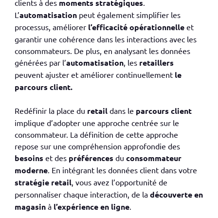
clients à des
moments stratégiques
.
L’
automatisation
peut également simplifier les
processus, améliorer
l’efficacité opérationnelle
et
garantir une cohérence dans les interactions avec les
consommateurs. De plus, en analysant les données
générées par l’
automatisation
, les
retaillers
peuvent ajuster et améliorer continuellement
le
parcours client.
Redéfinir la place du
retail
dans le
parcours client
implique d’adopter une approche centrée sur le
consommateur. La définition de cette approche
repose sur une compréhension approfondie des
besoins
et des
préférences
du
consommateur
moderne
. En intégrant les données client dans votre
stratégie retail
, vous avez l’opportunité de
personnaliser chaque interaction, de la
découverte en
magasin
à
l’expérience en ligne
.