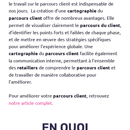
le travail sur le parcours client est indispensable de
nos jours. La création d’une
cartographie
du
parcours client
offre de nombreux avantages. Elle
permet de visualiser clairement le
parcours du client
,
d’identifier les points forts et faibles de chaque phase,
et de mettre en œuvre des stratégies spécifiques
pour améliorer l’expérience globale. Une
cartographie
du
parcours client
facilite également
la communication interne, permettant à l’ensemble
des
retaillers
de comprendre le
parcours client
et
de travailler de manière collaborative pour
l’améliorer.
Pour améliorer votre
parcours client
, retrouvez
notre article complet.
EN QUOI