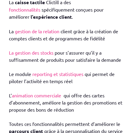
La
caisse tactile
Clictill a des
fonctionnalités
spécifiquement conçues pour
améliorer
l’expérience client
.
La
gestion de la relation
client grâce à la création de
comptes clients et de programmes de fidélité
La gestion des stocks
pour s’assurer qu’il y a
suffisamment de produits pour satisfaire la demande
Le module
reporting et statistiques
qui permet de
piloter l’activité en temps réel
L’
animation commerciale
qui offre des cartes
d’abonnement, améliore la gestion des promotions et
propose des bons de réduction
Toutes ces fonctionnalités permettent d’améliorer le
parcours client
grâce à la personnalisation du service