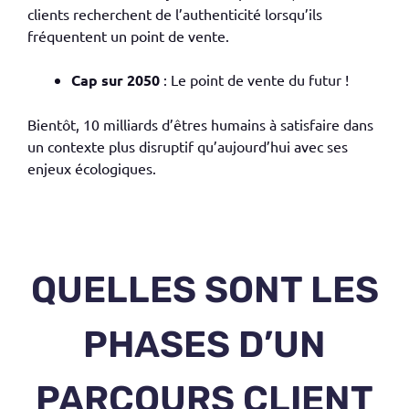
clients recherchent de l’authenticité lorsqu’ils
fréquentent un point de vente.
Cap sur 2050
: Le point de vente du futur !
Bientôt, 10 milliards d’êtres humains à satisfaire dans
un contexte plus disruptif qu’aujourd’hui avec ses
enjeux écologiques.
QUELLES SONT LES
PHASES D’UN
PARCOURS CLIENT