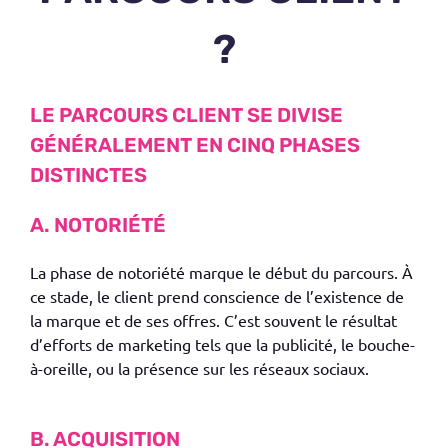
?
LE PARCOURS CLIENT SE DIVISE
GÉNÉRALEMENT EN CINQ PHASES
DISTINCTES
A. NOTORIÉTÉ
La phase de
notoriété
marque le début du parcours. À
ce stade, le client prend conscience de l’existence de
la marque et de ses offres. C’est souvent le résultat
d’efforts de marketing tels que la publicité, le bouche-
à-oreille, ou la présence sur les réseaux sociaux.
B. ACQUISITION