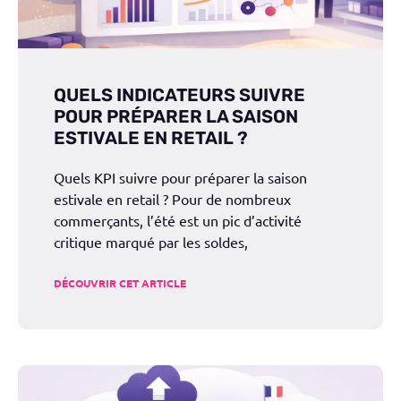
QUELS INDICATEURS SUIVRE
POUR PRÉPARER LA SAISON
ESTIVALE EN RETAIL ?
Quels KPI suivre pour préparer la saison
estivale en retail ? Pour de nombreux
commerçants, l’été est un pic d’activité
critique marqué par les soldes,
DÉCOUVRIR CET ARTICLE