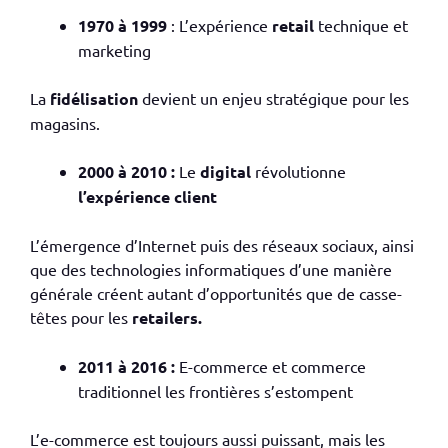
1970 à 1999
: L’expérience
retail
technique et
marketing
La
fidélisation
devient un enjeu stratégique pour les
magasins.
2000 à 2010 :
Le
digital
révolutionne
l’expérience client
L’émergence d’Internet puis des réseaux sociaux, ainsi
que des technologies informatiques d’une manière
générale créent autant d’opportunités que de casse-
têtes pour les
retailers.
2011 à 2016 :
E-commerce et commerce
traditionnel les frontières s’estompent
L’e-commerce est toujours aussi puissant, mais les