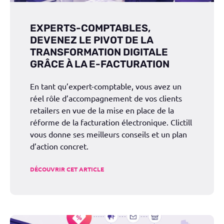
EXPERTS-COMPTABLES,
DEVENEZ LE PIVOT DE LA
TRANSFORMATION DIGITALE
GRÂCE À LA E-FACTURATION
En tant qu’expert-comptable, vous avez un
réel rôle d’accompagnement de vos clients
retailers en vue de la mise en place de la
réforme de la facturation électronique. Clictill
vous donne ses meilleurs conseils et un plan
d’action concret.
DÉCOUVRIR CET ARTICLE