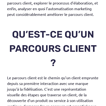
parcours client
, explorer le processus d’élaboratio
n
, et
enfin, analyser en quoi l’automatisation marketing
peut considérablement améliorer le parcours client.
QU’EST-CE QU’UN
PARCOURS CLIENT
?
Le
parcours client
est le chemin qu’un client emprunte
depuis sa première interaction avec une marque
jusqu’à la fidélisation. C’est une représentation
visuelle des étapes que traverse un client, de la
découverte d’un produit ou service à son utilisation