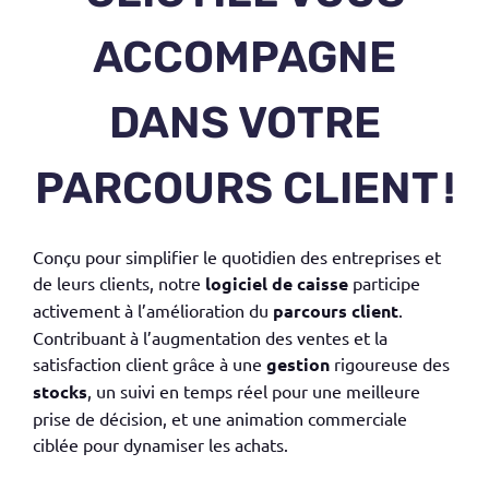
ACCOMPAGNE
DANS VOTRE
PARCOURS CLIENT !
Conçu pour simplifier le quotidien des entreprises et
de leurs clients, notre
logiciel de caisse
participe
activement à l’amélioration du
parcours client
.
Contribuant à l’augmentation des ventes et la
satisfaction client grâce à une
gestion
rigoureuse des
stocks
, un suivi en temps réel pour une meilleure
prise de décision, et une animation commerciale
ciblée pour dynamiser les achats.