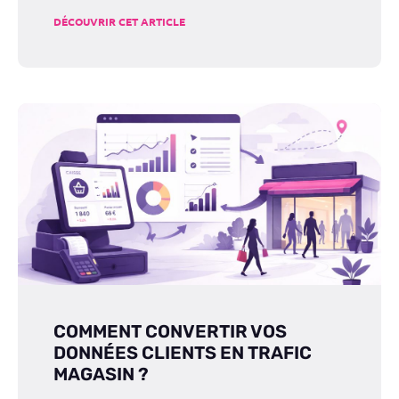
DÉCOUVRIR CET ARTICLE
COMMENT CONVERTIR VOS
DONNÉES CLIENTS EN TRAFIC
MAGASIN ?