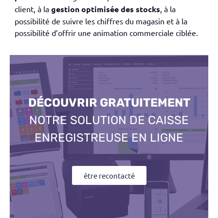
client, à la
gestion optimisée des stocks
, à la
possibilité de suivre les chiffres du magasin et à la
possibilité d’offrir une animation commerciale ciblée.
DÉCOUVRIR GRATUITEMENT
NOTRE SOLUTION DE CAISSE
ENREGISTREUSE EN LIGNE
être recontacté