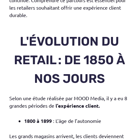
continue. Comprendre ce parcours est essentiel pour
les
retailers
souhaitant offrir une expérience client
durable.
L'ÉVOLUTION DU
RETAIL : DE 1850 À
NOS JOURS
Selon une étude réalisée par MOOD Media, il y a eu 8
grandes périodes de
l’expérience client.
1800 à 1899
: L’âge de l’autonomie
Les grands magasins arrivent, les clients deviennent