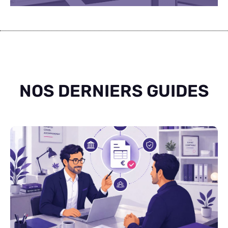
NOS DERNIERS GUIDES