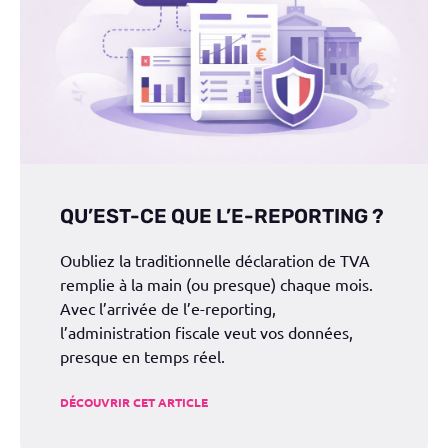
QU’EST-CE QUE L’E-REPORTING ?
Oubliez la traditionnelle déclaration de TVA
remplie à la main (ou presque) chaque mois.
Avec l’arrivée de l’e-reporting,
l’administration fiscale veut vos données,
presque en temps réel.
DÉCOUVRIR CET ARTICLE