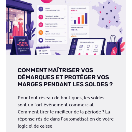
COMMENT MAÎTRISER VOS
DÉMARQUES ET PROTÉGER VOS
MARGES PENDANT LES SOLDES ?
Pour tout réseau de boutiques, les soldes
sont un fort événement commercial.
Comment tirer le meilleur de la période ? La
réponse réside dans l’automatisation de votre
logiciel de caisse.