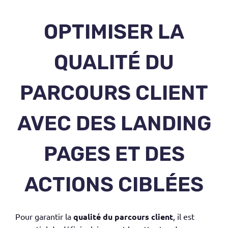
OPTIMISER LA
QUALITÉ DU
PARCOURS CLIENT
AVEC DES LANDING
PAGES ET DES
ACTIONS CIBLÉES
Pour garantir la
qualité du
parcours client
, il est