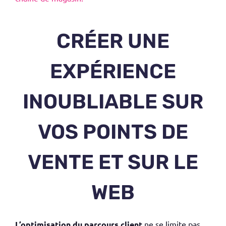
CRÉER UNE
EXPÉRIENCE
INOUBLIABLE SUR
VOS POINTS DE
VENTE ET SUR LE
WEB
L’optimisation du parcours client
ne se limite pas