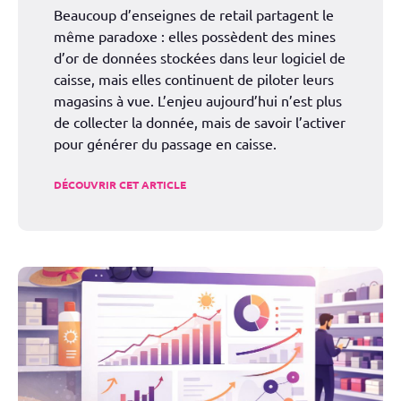
Beaucoup d’enseignes de retail partagent le
même paradoxe : elles possèdent des mines
d’or de données stockées dans leur logiciel de
caisse, mais elles continuent de piloter leurs
magasins à vue. L’enjeu aujourd’hui n’est plus
de collecter la donnée, mais de savoir l’activer
pour générer du passage en caisse.
DÉCOUVRIR CET ARTICLE