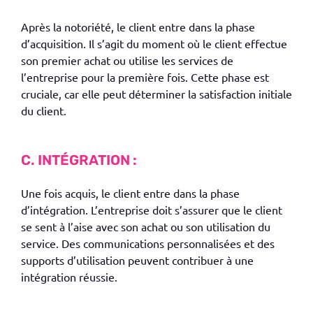
Après la notoriété, le client entre dans la phase
d’acquisition.
Il s’agit du moment où le client effectue
son premier achat ou utilise les services de
l’entreprise pour la première fois. Cette phase est
cruciale, car elle peut déterminer la satisfaction initiale
du client.
C. INTÉGRATION :
Une fois acquis, le client entre dans la phase
d’intégration.
L’entreprise doit s’assurer que le client
se sent à l’aise avec son achat ou son utilisation du
service. Des communications personnalisées et des
supports d’utilisation peuvent contribuer à une
intégration réussie.