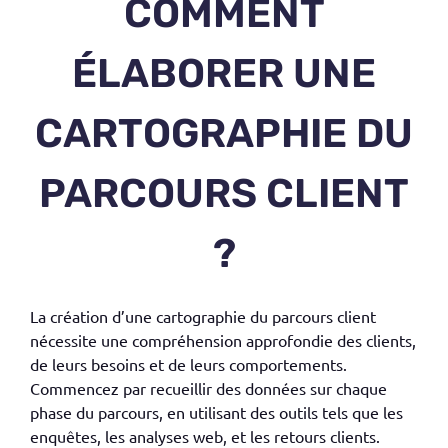
COMMENT
ÉLABORER UNE
CARTOGRAPHIE DU
PARCOURS CLIENT
?
La création d’une
cartographie du parcours client
nécessite une compréhension approfondie des clients,
de leurs besoins et de leurs comportements.
Commencez par recueillir des données sur chaque
phase du parcours
, en utilisant des outils tels que
les
enquêtes
, les
analyses web
, et les
retours clients.