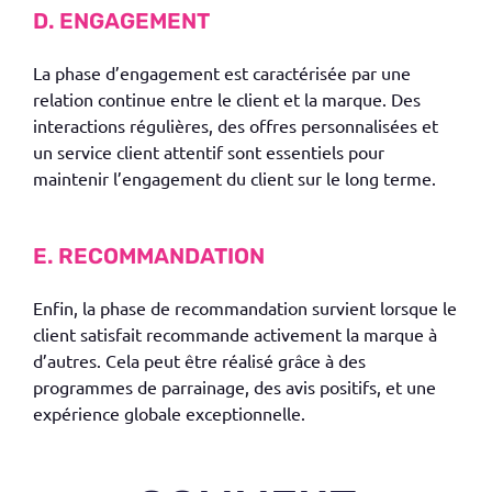
D. ENGAGEMENT
La phase d’
engagement
est caractérisée par une
relation continue entre le client et la marque. Des
interactions régulières, des offres personnalisées et
un service client attentif sont essentiels pour
maintenir l’engagement du client sur le long terme.
E. RECOMMANDATION
Enfin, la phase de
recommandation
survient lorsque le
client satisfait recommande activement la marque à
d’autres. Cela peut être réalisé grâce à des
programmes de parrainage, des avis positifs, et une
expérience globale exceptionnelle.