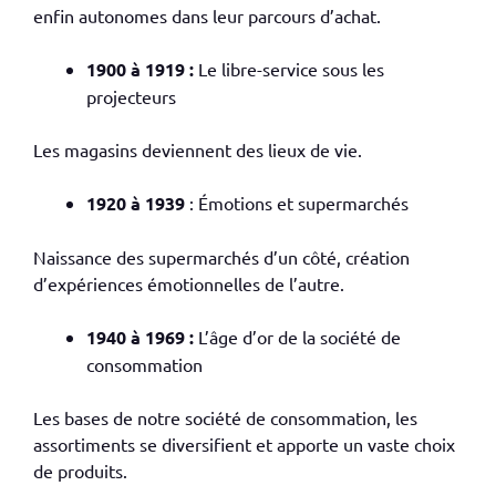
enfin autonomes dans leur parcours d’achat.
1900 à 1919 :
Le libre-service sous les
projecteurs
Les magasins deviennent des lieux de vie.
1920 à 1939
: Émotions et supermarchés
Naissance des supermarchés d’un côté, création
d’expériences émotionnelles de l’autre.
1940 à 1969 :
L’âge d’or de la société de
consommation
Les bases de notre société de consommation, les
assortiments se diversifient et apporte un vaste choix
de produits.