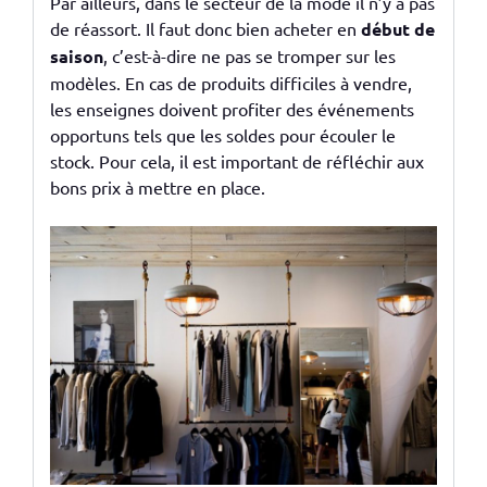
Par ailleurs, dans le secteur de la mode il n’y a pas
de réassort. Il faut donc bien acheter en
début de
saison
, c’est-à-dire ne pas se tromper sur les
modèles. En cas de produits difficiles à vendre,
les enseignes doivent profiter des événements
opportuns tels que les soldes pour écouler le
stock. Pour cela, il est important de réfléchir aux
bons prix à mettre en place.