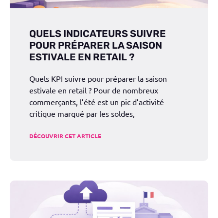
QUELS INDICATEURS SUIVRE
POUR PRÉPARER LA SAISON
ESTIVALE EN RETAIL ?
Quels KPI suivre pour préparer la saison
estivale en retail ? Pour de nombreux
commerçants, l’été est un pic d’activité
critique marqué par les soldes,
DÉCOUVRIR CET ARTICLE