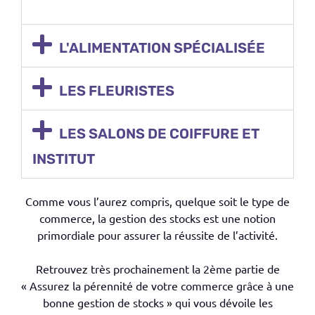
L'ALIMENTATION SPÉCIALISÉE
LES FLEURISTES
LES SALONS DE COIFFURE ET
INSTITUT
Comme vous l’aurez compris, quelque soit le type de
commerce, la gestion des stocks est une notion
primordiale pour assurer la réussite de l’activité.
Retrouvez très prochainement la 2ème partie de
« Assurez la pérennité de votre commerce grâce à une
bonne gestion de stocks » qui vous dévoile les