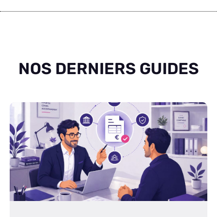
NOS DERNIERS GUIDES