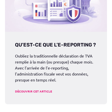
QU’EST-CE QUE L’E-REPORTING ?
Oubliez la traditionnelle déclaration de TVA
remplie à la main (ou presque) chaque mois.
Avec l’arrivée de l’e-reporting,
l’administration fiscale veut vos données,
presque en temps réel.
DÉCOUVRIR CET ARTICLE