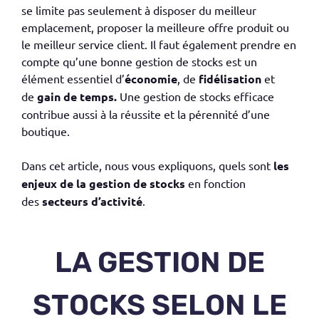
se limite pas seulement à disposer du meilleur
emplacement, proposer la meilleure offre produit ou
le meilleur service client. Il faut également prendre en
compte qu’une bonne gestion de stocks est un
élément essentiel d’
économie
, de
fidélisation
et
de
gain de temps.
Une gestion de stocks efficace
contribue aussi à la réussite et la pérennité d’une
boutique.
Dans cet article, nous vous expliquons, quels sont
les
enjeux de la gestion de stocks
en fonction
des
secteurs d’activité
.
LA GESTION DE
STOCKS SELON LE