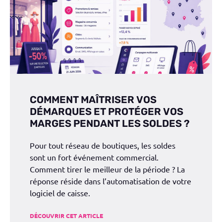
COMMENT MAÎTRISER VOS
DÉMARQUES ET PROTÉGER VOS
MARGES PENDANT LES SOLDES ?
Pour tout réseau de boutiques, les soldes
sont un fort événement commercial.
Comment tirer le meilleur de la période ? La
réponse réside dans l’automatisation de votre
logiciel de caisse.
DÉCOUVRIR CET ARTICLE