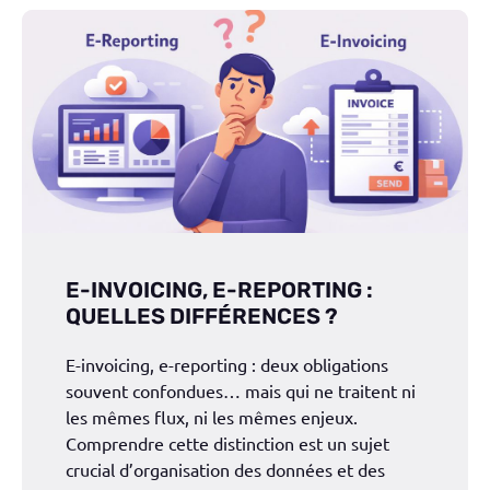
E-INVOICING, E-REPORTING :
QUELLES DIFFÉRENCES ?
E-invoicing, e-reporting : deux obligations
souvent confondues… mais qui ne traitent ni
les mêmes flux, ni les mêmes enjeux.
Comprendre cette distinction est un sujet
crucial d’organisation des données et des