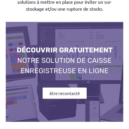
solutions à mettre en place pour éviter un sur-
stockage et/ou une rupture de stocks.
DÉCOUVRIR GRATUITEMENT
NOTRE SOLUTION DE CAISSE
ENREGISTREUSE EN LIGNE
être recontacté