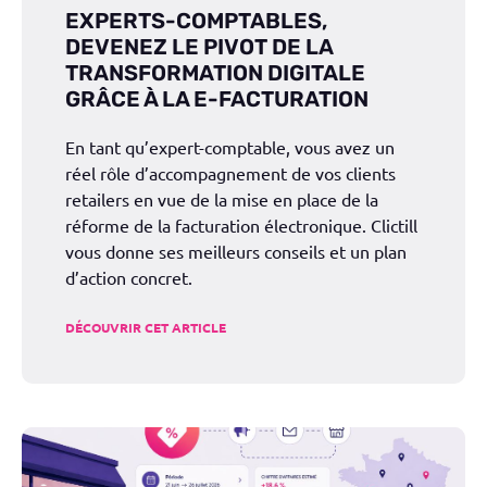
EXPERTS-COMPTABLES,
DEVENEZ LE PIVOT DE LA
TRANSFORMATION DIGITALE
GRÂCE À LA E-FACTURATION
En tant qu’expert-comptable, vous avez un
réel rôle d’accompagnement de vos clients
retailers en vue de la mise en place de la
réforme de la facturation électronique. Clictill
vous donne ses meilleurs conseils et un plan
d’action concret.
DÉCOUVRIR CET ARTICLE