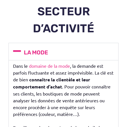
SECTEUR
D’ACTIVITÉ
LA MODE
Dans le
domaine de la mode
, la demande est
parfois fluctuante et assez imprévisible. La clé est
de bien
connaître la clientèle et leur
comportement d’achat
. Pour pouvoir connaître
ses clients, les boutiques de mode peuvent
analyser les données de vente antérieures ou
encore procéder à une enquête sur leurs
préférences (couleur, matière…).