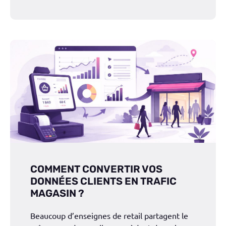
COMMENT CONVERTIR VOS
DONNÉES CLIENTS EN TRAFIC
MAGASIN ?
Beaucoup d’enseignes de retail partagent le