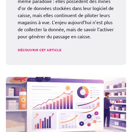
même paradoxe : elles possèdent des mines
d’or de données stockées dans leur logiciel de
caisse, mais elles continuent de piloter leurs
magasins à vue. L’enjeu aujourd’hui n’est plus
de collecter la donnée, mais de savoir l’activer
pour générer du passage en caisse.
DÉCOUVRIR CET ARTICLE