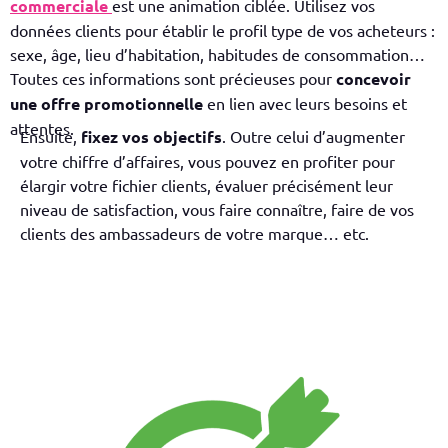
commerciale
est une animation ciblée. Utilisez vos
données clients pour établir le profil type de vos acheteurs :
sexe, âge, lieu d’habitation, habitudes de consommation…
Toutes ces informations sont précieuses pour
concevoir
une offre promotionnelle
en lien avec leurs besoins et
attentes.
Ensuite,
fixez vos objectifs
. Outre celui d’augmenter
votre chiffre d’affaires, vous pouvez en profiter pour
élargir votre fichier clients, évaluer précisément leur
niveau de satisfaction, vous faire connaître, faire de vos
clients des ambassadeurs de votre marque… etc.