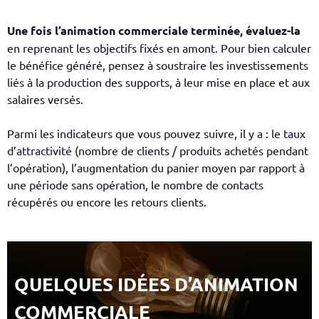
Une fois l’animation commerciale terminée, évaluez-la
en reprenant les objectifs fixés en amont. Pour bien calculer
le bénéfice généré, pensez à soustraire les investissements
liés à la production des supports, à leur mise en place et aux
salaires versés.
Parmi les indicateurs que vous pouvez suivre, il y a : le taux
d’attractivité (nombre de clients / produits achetés pendant
l’opération), l’augmentation du panier moyen par rapport à
une période sans opération, le nombre de contacts
récupérés ou encore les retours clients.
QUELQUES IDÉES D’ANIMATION
COMMERCIALE