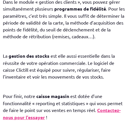
Dans le module « gestion des clients », vous pouvez gérer
simultanément plusieurs
programmes de fidélité
. Pour les
paramètres, c’est très simple. Il vous suffit de déterminer la
période de validité de la carte, la méthode d’acquisition des
points de fidélité, du seuil de déclenchement et de la
méthode de rétribution (remises, cadeaux…).
La
gestion des stocks
est elle aussi essentielle dans la
réussite de votre opération commerciale. Le logiciel de
caisse
Clictill
est équipé pour suivre, régulariser, faire
l’inventaire et voir les mouvements de vos stocks.
Pour finir, notre
caisse magasin
est dotée d’une
fonctionnalité «
reporting
et statistiques » qui vous permet
de faire le point sur vos ventes en temps réel.
Contactez-
nous pour l’essayer
!