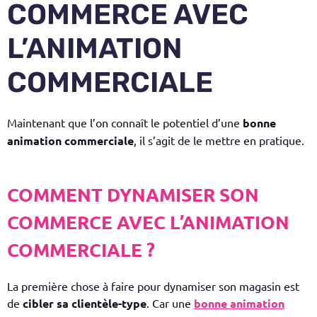
COMMERCE AVEC
L’ANIMATION
COMMERCIALE
Maintenant que l’on connaît le potentiel d’une
bonne
animation commerciale
, il s’agit de le mettre en pratique.
COMMENT DYNAMISER SON
COMMERCE AVEC L’ANIMATION
COMMERCIALE ?
La première chose à faire pour dynamiser son magasin est
de
cibler sa clientèle-type
. Car une
bonne animation