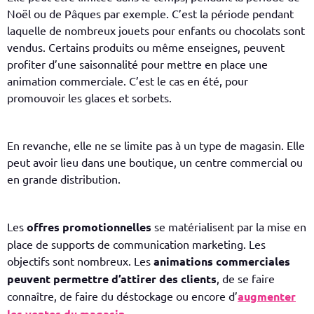
Noël ou de Pâques par exemple. C’est la période pendant
laquelle de nombreux jouets pour enfants ou chocolats sont
vendus. Certains produits ou même enseignes, peuvent
profiter d’une saisonnalité pour mettre en place une
animation commerciale. C’est le cas en été, pour
promouvoir les glaces et sorbets.
En revanche, elle ne se limite pas à un type de magasin. Elle
peut avoir lieu dans une boutique, un centre commercial ou
en grande distribution.
Les
offres promotionnelles
se matérialisent par la mise en
place de supports de communication marketing. Les
objectifs sont nombreux.
Les
animations commerciales
peuvent permettre d’attirer des clients
, de se faire
connaître, de faire du déstockage ou encore d’
augmenter
les ventes du magasin
.