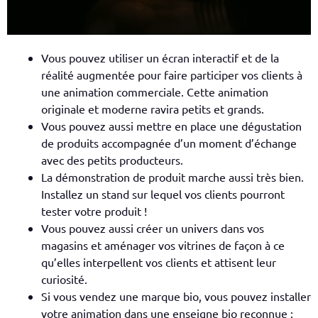
Vous pouvez utiliser un écran interactif et de la
réalité augmentée pour faire participer vos clients à
une animation commerciale. Cette animation
originale et moderne ravira petits et grands.
Vous pouvez aussi mettre en place une dégustation
de produits accompagnée d’un moment d’échange
avec des petits producteurs.
La démonstration de produit marche aussi très bien.
Installez un stand sur lequel vos clients pourront
tester votre produit !
Vous pouvez aussi créer un univers dans vos
magasins et aménager vos vitrines de façon à ce
qu’elles interpellent vos clients et attisent leur
curiosité.
Si vous vendez une marque bio, vous pouvez installer
votre animation dans une enseigne bio reconnue :