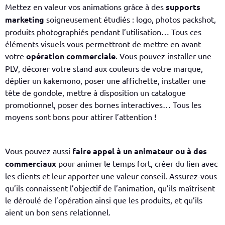
Mettez en valeur vos animations grâce à des
supports
marketing
soigneusement étudiés : logo, photos packshot,
produits photographiés pendant l’utilisation… Tous ces
éléments visuels vous permettront de mettre en avant
votre
opération commerciale
. Vous pouvez installer une
PLV, décorer votre stand aux couleurs de votre marque,
déplier un kakemono, poser une affichette, installer une
tête de gondole, mettre à disposition un catalogue
promotionnel, poser des bornes interactives… Tous les
moyens sont bons pour attirer l’attention !
Vous pouvez aussi
faire appel à un animateur ou à des
commerciaux
pour animer le temps fort, créer du lien avec
les clients et leur apporter une valeur conseil. Assurez-vous
qu’ils connaissent l’objectif de l’animation, qu’ils maîtrisent
le déroulé de l’opération ainsi que les produits, et qu’ils
aient un bon sens relationnel.