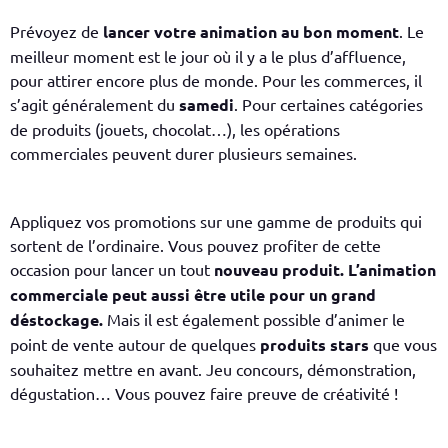
Prévoyez de
lancer votre animation au bon moment
. Le
meilleur moment est le jour où il y a le plus d’affluence,
pour attirer encore plus de monde. Pour les commerces, il
s’agit généralement du
samedi
. Pour certaines catégories
de produits (jouets, chocolat…), les opérations
commerciales peuvent durer plusieurs semaines.
Appliquez vos promotions sur une gamme de produits qui
sortent de l’ordinaire. Vous pouvez profiter de cette
occasion pour lancer un tout
nouveau produit
.
L’animation
commerciale peut aussi être utile pour un grand
déstockage
.
Mais il est également possible d’animer le
point de vente autour de quelques
produits stars
que vous
souhaitez mettre en avant. Jeu concours, démonstration,
dégustation… Vous pouvez faire preuve de créativité !