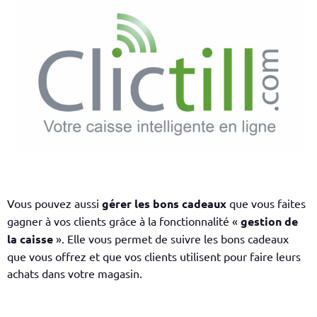
Vous pouvez aussi
gérer les bons cadeaux
que vous faites
gagner à vos clients grâce à la fonctionnalité «
gestion de
la caisse
». Elle vous permet de suivre les bons cadeaux
que vous offrez et que vos clients utilisent pour faire leurs
achats dans votre magasin.