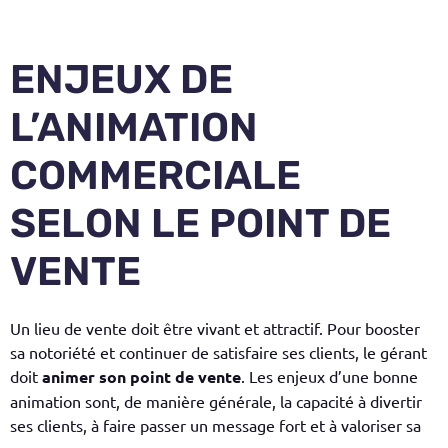
ENJEUX DE
L’ANIMATION
COMMERCIALE
SELON LE POINT DE
VENTE
Un lieu de vente doit être vivant et attractif. Pour booster
sa notoriété et continuer de satisfaire ses clients, le gérant
doit
animer son point de vente
. Les enjeux d’une bonne
animation sont, de manière générale, la capacité à divertir
ses clients, à faire passer un message fort et à valoriser sa