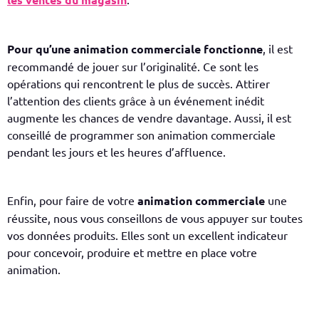
Pour qu’une animation commerciale fonctionne
, il est
recommandé de jouer sur l’originalité. Ce sont les
opérations qui rencontrent le plus de succès. Attirer
l’attention des clients grâce à un événement inédit
augmente les chances de vendre davantage. Aussi, il est
conseillé de
programmer son animation commerciale
pendant les jours et les heures d’affluence.
Enfin, pour faire de votre
animation commerciale
une
réussite, nous vous conseillons de vous appuyer sur toutes
vos données produits. Elles sont un excellent indicateur
pour concevoir, produire et mettre en place votre
animation.