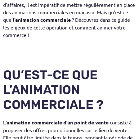
d’affaires, il est impératif de mettre régulièrement en place
des animations commerciales en magasin. Mais qu’est-ce
que
l’
animation commerciale
? Découvrez dans ce guide
les enjeux de cette opération et comment animer votre
commerce !
​QU’EST-CE QUE
L’ANIMATION
COMMERCIALE ?
L’
animation commerciale d’un point de vente
consiste à
proposer des offres promotionnelles sur le lieu de vente.
Elle peut être limitée dans le temps, pendant la période de