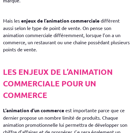
marque.
Mais les
enjeux de l’animation commerciale
diffèrent
aussi selon le type de point de vente. On pense son
animation commerciale
différemment, lorsque l’on a un
commerce, un restaurant ou une chaîne possédant plusieurs
points de vente.
​LES ENJEUX DE L’ANIMATION
COMMERCIALE POUR UN
COMMERCE
L’
animation d’un commerce
est importante parce que ce
dernier propose un nombre limité de produits. Chaque
animation promotionnelle lui permettra de développer son
chiffre d’affaires et de prospérer. Ce sera également un