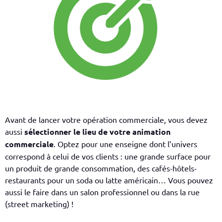
Avant de lancer votre opération commerciale, vous devez
aussi
sélectionner le lieu de votre animation
commerciale
. Optez pour une enseigne dont l’univers
correspond à celui de vos clients : une grande surface pour
un produit de grande consommation, des cafés-hôtels-
restaurants pour un soda ou latte américain… Vous pouvez
aussi le faire dans un salon professionnel ou dans la rue
(
street
marketing) !