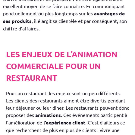
excellent moyen de se faire connaître. En communiquant
ponctuellement ou plus longtemps sur les
avantages de
ses produits
, il élargit sa clientèle et par conséquent, son
chiffre d’affaires.
​LES ENJEUX DE L’ANIMATION
COMMERCIALE POUR UN
RESTAURANT
Pour un restaurant, les enjeux sont un peu différents.
Les clients des restaurants aiment être divertis pendant
leur déjeuner ou leur dîner. Les restaurants peuvent donc
proposer des
animations
. Ces événements participent à
l’amélioration de
l’
expérience client
. C’est d’ailleurs ce
que recherchent de plus en plus de clients : vivre une