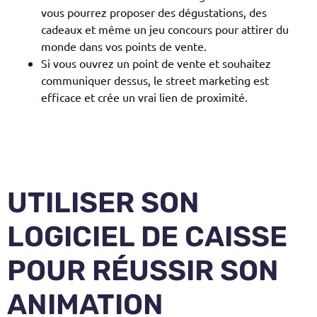
vous pourrez proposer des dégustations, des
cadeaux et même un jeu concours pour attirer du
monde dans vos points de vente.
Si vous ouvrez un point de vente et souhaitez
communiquer dessus, le street marketing est
efficace et crée un vrai lien de proximité.
UTILISER SON
LOGICIEL DE CAISSE
POUR RÉUSSIR SON
ANIMATION