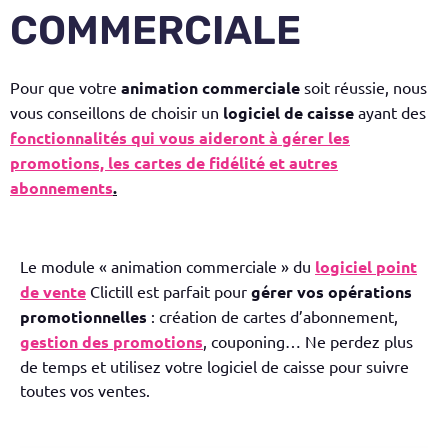
COMMERCIALE
Pour que votre
animation commerciale
soit réussie, nous
vous conseillons de choisir un
logiciel de caisse
ayant des
fonctionnalités qui vous aideront à gérer les
promotions, les cartes de fidélité et autres
abonnements
.
Le module « animation commerciale » du
logiciel point
de vente
Clictill
est parfait pour
gérer vos opérations
promotionnelles
: création de cartes d’abonnement,
gestion des promotions
, couponing… Ne perdez plus
de temps et utilisez votre logiciel de caisse pour suivre
toutes vos ventes.