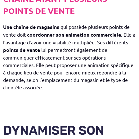
POINTS DE VENTE
Une
chaîne de magasins
qui possède plusieurs points de
vente doit
coordonner son animation commerciale
. Elle a
l’avantage d’avoir une visibilité multipliée. Ses différents
points de vente
lui permettront également de
communiquer efficacement sur ses opérations
commerciales. Elle peut proposer une animation spécifique
à chaque lieu de vente pour encore mieux répondre à la
demande, selon l’emplacement du magasin et le type de
clientèle associée.
DYNAMISER SON