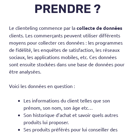
PRENDRE ?
Le
clienteling
commence par la
collecte de données
clients
. Les commerçants peuvent utiliser différents
moyens pour collecter ces données : les programmes
de fidélité, les enquêtes de satisfaction, les réseaux
sociaux, les applications mobiles, etc. Ces données
sont ensuite stockées dans une base de données pour
être analysées.
Voici les données en question :
Les informations du client telles que son
prénom, son nom, son âge etc…
Son historique d’achat et savoir quels autres
produits lui proposer.
Ses produits préférés pour lui conseiller des