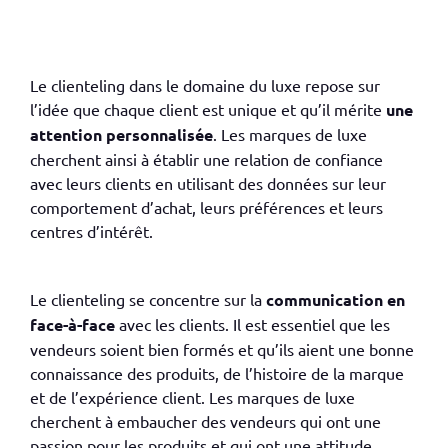
Le
clienteling
dans le domaine du luxe repose sur
l’idée que chaque client est unique et qu’il mérite
une
attention personnalisée
. Les marques de luxe
cherchent ainsi à établir une relation de confiance
avec leurs clients en utilisant des données sur leur
comportement d’achat, leurs préférences et leurs
centres d’intérêt.
Le
clienteling
se concentre sur la
communication en
face-à-face
avec les clients. Il est essentiel que les
vendeurs soient bien formés et qu’ils aient une bonne
connaissance des produits, de l’histoire de la marque
et de l’expérience client. Les marques de luxe
cherchent à
embaucher des vendeurs qui ont une
passion pour les produits et qui ont une attitude