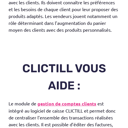
avec les clients. Ils doivent connaître les préférences
et les besoins de chaque client pour leur proposer des
produits adaptés. Les vendeurs
jouent
notamment un
rôle déterminant dans l’augmentation du panier
moyen des clients avec des produits personnalisés.
CLICTILL VOUS
AIDE :
Le module de
gestion de comptes clients
est
intégré au logiciel de caisse CLICTILL et permet donc
de centraliser l’ensemble des transactions réalisées
avec les clients. Il est possible d’éditer des factures,