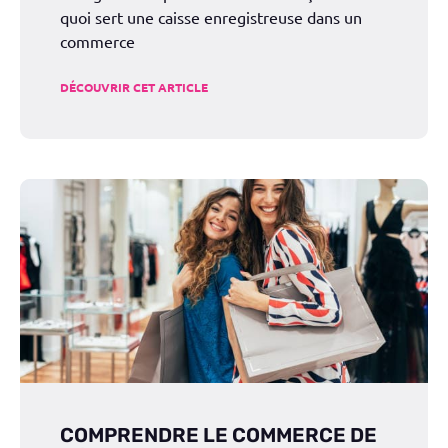
quoi sert une caisse enregistreuse dans un
commerce
DÉCOUVRIR CET ARTICLE
COMPRENDRE LE COMMERCE DE