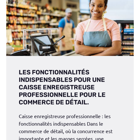
LES FONCTIONNALITÉS
INDISPENSABLES POUR UNE
CAISSE ENREGISTREUSE
PROFESSIONNELLE POUR LE
COMMERCE DE DÉTAIL.
Caisse enregistreuse professionnelle : les
fonctionnalités indispensables Dans le
commerce de détail, où la concurrence est
importante et les marges serrées, une