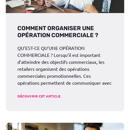
COMMENT ORGANISER UNE
OPÉRATION COMMERCIALE ?
QU’EST-CE QU’UNE OPÉRATION
COMMERCIALE ? Lorsqu’il est important
d’atteindre des objectifs commerciaux, les
retailers organisent des opérations
commerciales promotionnelles. Ces
opérations permettent de communiquer avec
DÉCOUVRIR CET ARTICLE