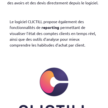
des avoirs et des devis directement depuis le logiciel.
Le logiciel CLICTILL propose également des
fonctionnalités de
reporting
permettant de
visualiser l’état des comptes clients en temps réel,
ainsi que des outils d’analyse pour mieux
comprendre les habitudes d’achat
par client
.