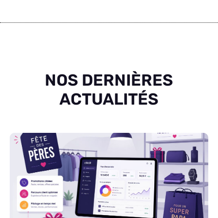
NOS DERNIÈRES
ACTUALITÉS