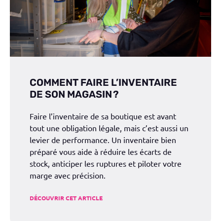
COMMENT FAIRE L’INVENTAIRE
DE SON MAGASIN ?
Faire l’inventaire de sa boutique est avant
tout une obligation légale, mais c’est aussi un
levier de performance. Un inventaire bien
préparé vous aide à réduire les écarts de
stock, anticiper les ruptures et piloter votre
marge avec précision.
DÉCOUVRIR CET ARTICLE