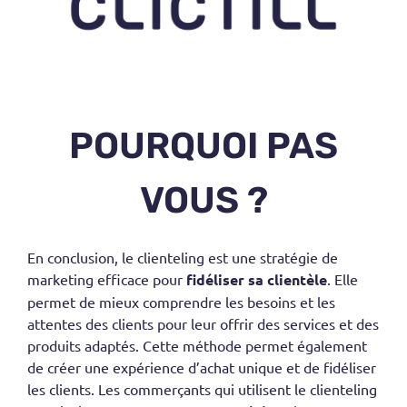
POURQUOI PAS
VOUS ?
En conclusion, le
clienteling
est une stratégie de
marketing efficace pour
fidéliser sa clientèle
. Elle
permet de mieux comprendre les besoins et les
attentes des clients pour leur offrir des services et des
produits adaptés. Cette méthode permet également
de créer une expérience d’achat unique et de fidéliser
les clients. Les commerçants qui utilisent le
clienteling