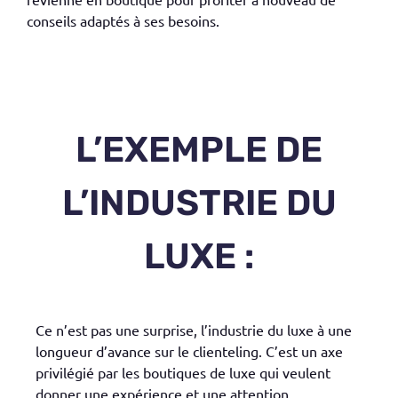
conseils adaptés à ses besoins.
L’EXEMPLE DE
L’INDUSTRIE DU
LUXE :
Ce n’est pas une surprise, l’industrie du luxe à une
longueur d’avance sur le
clienteling
. C’est un axe
privilégié par les boutiques de luxe qui veulent
donner une expérience et une attention