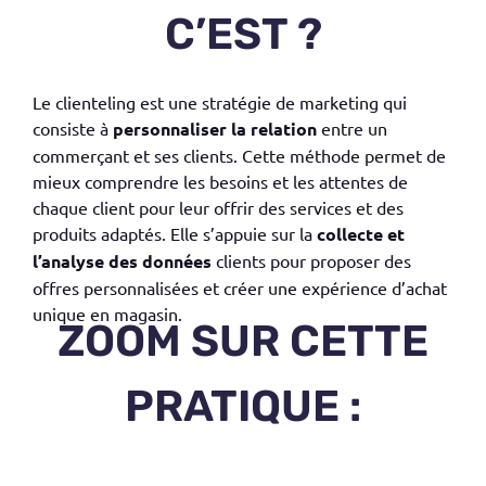
C’EST ?
Le
clienteling
est une stratégie de marketing qui
consiste à
personnaliser la relation
entre un
commerçant et ses clients.
Cette méthode permet de
mieux comprendre les besoins et les attentes de
chaque client pour leur offrir des services et des
produits adaptés. Elle s’appuie sur la
collecte et
l’analyse des données
clients pour proposer des
offres personnalisées et créer une expérience d’achat
unique en magasin.
ZOOM SUR CETTE
PRATIQUE :