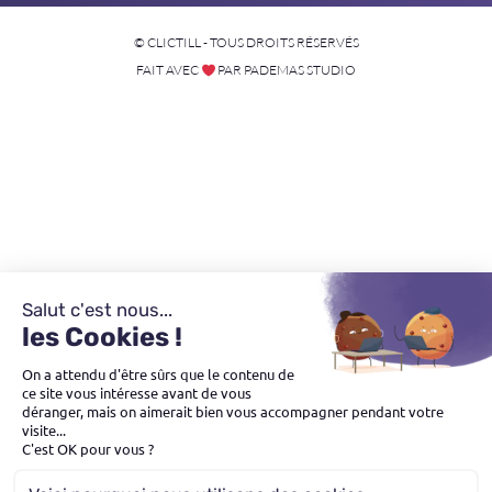
© CLICTILL - TOUS DROITS RÉSERVÉS
FAIT AVEC
PAR PADEMAS STUDIO