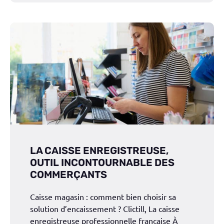
LA CAISSE ENREGISTREUSE,
OUTIL INCONTOURNABLE DES
COMMERÇANTS
Caisse magasin : comment bien choisir sa
solution d’encaissement ? Clictill, La caisse
enregistreuse professionnelle française À