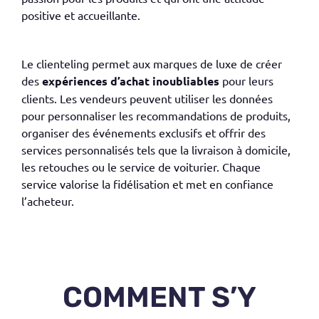
positive et accueillante.
Le
clienteling
permet aux marques de luxe de créer
des
expériences d’achat inoubliables
pour leurs
clients. Les vendeurs peuvent utiliser les données
pour personnaliser les recommandations de produits,
organiser des événements exclusifs et offrir des
services personnalisés tels que la livraison à domicile,
les retouches ou le service de voiturier. Chaque
service valorise la fidélisation et met en confiance
l’acheteur.
COMMENT S’Y