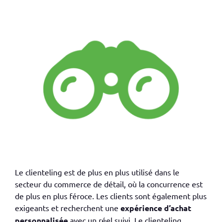
Le
clienteling
est de plus en plus utilisé dans le
secteur du commerce de détail, où la concurrence est
de plus en plus féroce. Les clients sont également plus
exigeants et recherchent une
expérience d’achat
personnalisée
avec un réel suivi
. Le
clienteling