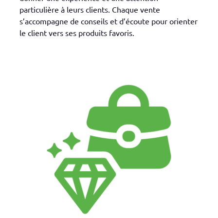
particulière à leurs clients. Chaque vente
s’accompagne de conseils et d’écoute pour orienter
le client vers ses produits favoris.