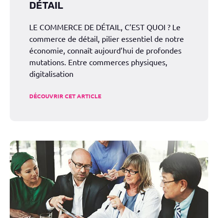
DÉTAIL
LE COMMERCE DE DÉTAIL, C’EST QUOI ? Le
commerce de détail, pilier essentiel de notre
économie, connaît aujourd’hui de profondes
mutations. Entre commerces physiques,
digitalisation
DÉCOUVRIR CET ARTICLE