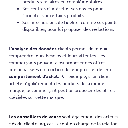
produits similaires ou complémentaires.
Ses centres d’intérêt et ses envies pour
l’orienter sur certains produits.
Ses informations de fidélité, comme ses points
disponibles, pour lui proposer des réductions.
L’analyse des données
clients
permet de mieux
comprendre leurs besoins et leurs attentes. Les
commerçants peuvent ainsi proposer des offres
personnalisées en fonction de leur profil et de leur
comportement d’achat
. Par exemple, si un client
achète régulièrement des produits de la même
marque, le commerçant peut lui proposer des offres
spéciales sur cette marque.
Les conseillers de vente
sont également des acteurs
clés du
clienteling
, car ils
sont en charge
de la relation