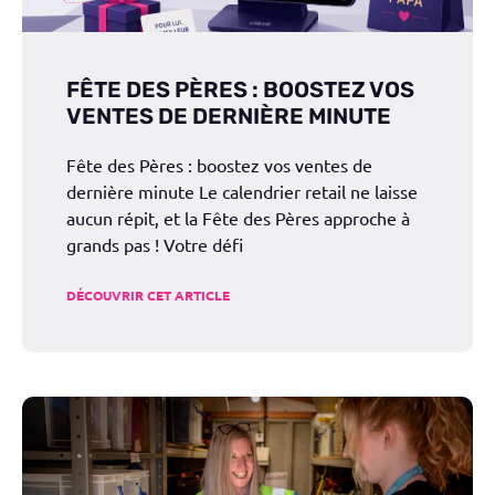
FÊTE DES PÈRES : BOOSTEZ VOS
VENTES DE DERNIÈRE MINUTE
Fête des Pères : boostez vos ventes de
dernière minute Le calendrier retail ne laisse
aucun répit, et la Fête des Pères approche à
grands pas ! Votre défi
DÉCOUVRIR CET ARTICLE