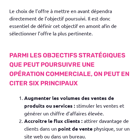
Le choix de l’offre à mettre en avant dépendra
directement de l’objectif poursuivi. Il est donc
essentiel de définir cet objectif en amont afin de
sélectionner l’offre la plus pertinente.
PARMI LES OBJECTIFS STRATÉGIQUES
QUE PEUT POURSUIVRE UNE
OPÉRATION COMMERCIALE, ON PEUT EN
CITER SIX PRINCIPAUX
Augmenter les volumes des ventes de
produits ou services :
stimuler les ventes et
générer un chiffre d’affaires élevée.
Accroître le flux clients :
attirer davantage de
clients dans un
point de vente
physique, sur un
site web ou dans un bureau.