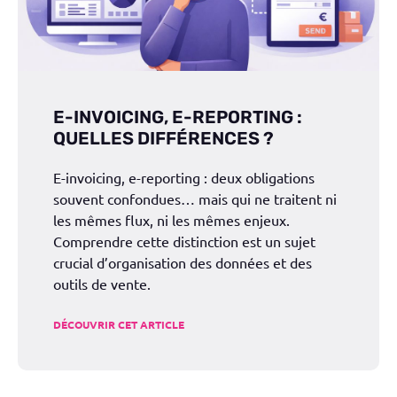
E-INVOICING, E-REPORTING :
QUELLES DIFFÉRENCES ?
E-invoicing, e-reporting : deux obligations
souvent confondues… mais qui ne traitent ni
les mêmes flux, ni les mêmes enjeux.
Comprendre cette distinction est un sujet
crucial d’organisation des données et des
outils de vente.
DÉCOUVRIR CET ARTICLE