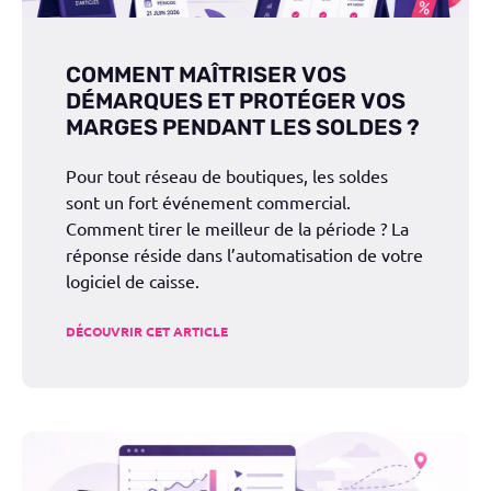
COMMENT MAÎTRISER VOS
DÉMARQUES ET PROTÉGER VOS
MARGES PENDANT LES SOLDES ?
Pour tout réseau de boutiques, les soldes
sont un fort événement commercial.
Comment tirer le meilleur de la période ? La
réponse réside dans l’automatisation de votre
logiciel de caisse.
DÉCOUVRIR CET ARTICLE