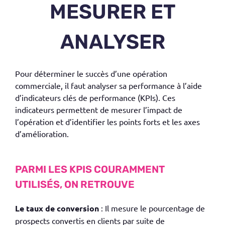
MESURER ET
ANALYSER
Pour déterminer le succès d’une
opération
commerciale
, il
faut
analyser sa performance à l’aide
d’indicateurs clés de performance (KPIs). Ces
indicateurs permettent de mesurer l’impact de
l’opération
et d’identifier les points forts et les axes
d’amélioration.
PARMI LES KPIS COURAMMENT
UTILISÉS, ON RETROUVE
Le taux de conversion
: Il mesure le pourcentage de
prospects convertis en clients par suite de