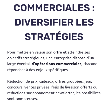
COMMERCIALES :
DIVERSIFIER LES
STRATÉGIES
Pour mettre en valeur son offre et atteindre ses
objectifs stratégiques, une entreprise dispose d’un
large éventail
d’opérations commerciales,
chacune
répondant à des enjeux spécifiques.
Réduction de prix, cadeaux, offres groupées, jeux
concours, ventes privées, frais de livraison offerts ou
réductions sur abonnement newsletter, les possibilités
sont nombreuses.