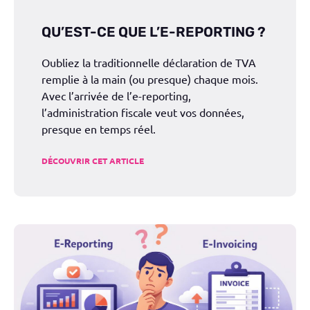
QU’EST-CE QUE L’E-REPORTING ?
Oubliez la traditionnelle déclaration de TVA
remplie à la main (ou presque) chaque mois.
Avec l’arrivée de l’e-reporting,
l’administration fiscale veut vos données,
presque en temps réel.
DÉCOUVRIR CET ARTICLE