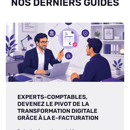
NOS DERNIERS GUIDES
EXPERTS-COMPTABLES,
DEVENEZ LE PIVOT DE LA
TRANSFORMATION DIGITALE
GRÂCE À LA E-FACTURATION