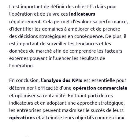
Il est important de définir des objectifs clairs pour
l’opération et de suivre ces
indicateurs
régulièrement. Cela permet d’évaluer sa performance,
d’identifier les domaines à améliorer et de prendre
des décisions stratégiques en conséquence. De plus, il
est important de surveiller les tendances et les
données du marché afin de comprendre les facteurs
externes pouvant influencer les résultats de
l’opération.
En conclusion,
l’analyse des KPIs
est essentielle pour
déterminer l’efficacité d’une
opération commerciale
et optimiser sa rentabilité. En tirant parti de ces
indicateurs et en adoptant une approche stratégique,
les entreprises peuvent maximiser le succès de leurs
opérations
et atteindre leurs objectifs commerciaux.