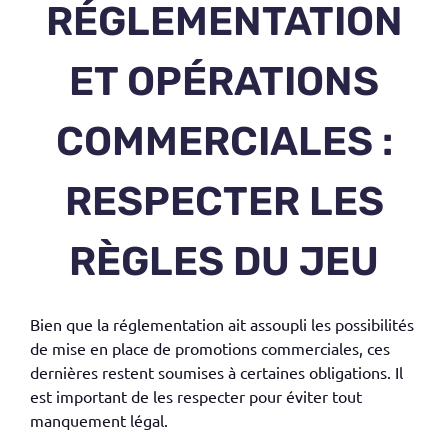
RÉGLEMENTATION
ET OPÉRATIONS
COMMERCIALES :
RESPECTER LES
RÈGLES DU JEU
Bien que la réglementation ait assoupli les possibilités
de mise en place de
promotions commerciales,
ces
dernières restent soumises à certaines obligations. Il
est important de les respecter pour éviter tout
manquement légal.