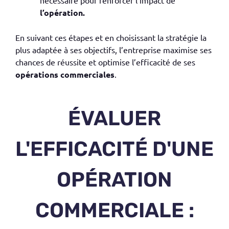
l’opération.
En suivant ces étapes et en choisissant la stratégie la
plus adaptée à ses objectifs, l’entreprise maximise ses
chances de réussite et optimise l’efficacité de ses
opérations commerciales
.
ÉVALUER
L'EFFICACITÉ D'UNE
OPÉRATION
COMMERCIALE :