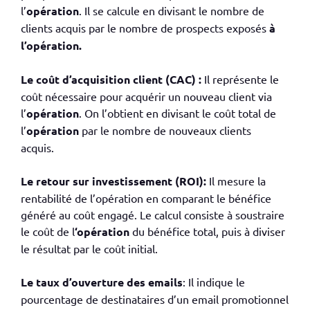
l’
opération
. Il se calcule en divisant le nombre de
clients acquis par le nombre de prospects exposés
à
l’opération.
Le coût d’acquisition client (CAC) :
Il représente le
coût nécessaire pour acquérir un nouveau client via
l’
opération
. On l’obtient en divisant le coût total de
l’
opération
par le nombre de nouveaux clients
acquis.
Le retour sur investissement (ROI):
Il mesure la
rentabilité de l’opération en comparant le bénéfice
généré au coût engagé. Le calcul consiste à soustraire
le coût de l
‘opération
du bénéfice total, puis à diviser
le résultat par le coût initial.
Le taux d’ouverture des emails
: Il indique le
pourcentage de destinataires d’un email promotionnel