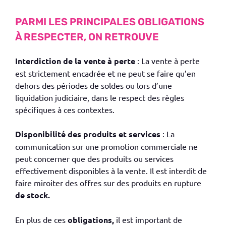
PARMI LES PRINCIPALES OBLIGATIONS
À RESPECTER, ON RETROUVE
Interdiction de la vente à perte
: La vente à perte
est strictement encadrée et ne peut se faire qu’en
dehors des périodes de soldes ou lors d’une
liquidation judiciaire, dans le respect des règles
spécifiques à ces contextes.
Disponibilité des produits et services
: La
communication sur une promotion commerciale ne
peut concerner que des produits ou services
effectivement disponibles à la vente. Il est interdit de
faire miroiter des offres sur des produits en rupture
de stock.
En plus de ces
obligations,
il est important de