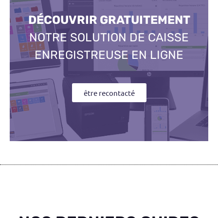
DÉCOUVRIR GRATUITEMENT
NOTRE SOLUTION DE CAISSE
ENREGISTREUSE EN LIGNE
être recontacté