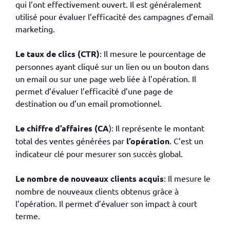
qui l’ont effectivement ouvert. Il est généralement
utilisé pour évaluer l’efficacité des campagnes d’email
marketing.
Le taux de clics (CTR)
: Il mesure le pourcentage de
personnes ayant cliqué sur un lien ou un bouton dans
un email ou sur une page web liée à l’opération. Il
permet d’évaluer l’efficacité d’une page de
destination ou d’un email promotionnel.
Le chiffre d’affaires (CA
): Il représente le montant
total des ventes générées par
l’opération
. C’est un
indicateur clé pour mesurer son succès global.
Le nombre de nouveaux clients acquis
: Il mesure le
nombre de nouveaux clients obtenus grâce à
l’opération. Il permet d’évaluer son impact à court
terme.