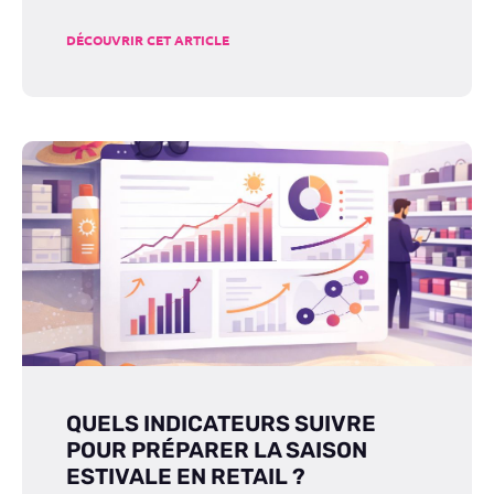
DÉCOUVRIR CET ARTICLE
QUELS INDICATEURS SUIVRE
POUR PRÉPARER LA SAISON
ESTIVALE EN RETAIL ?