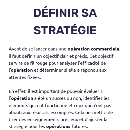
DÉFINIR SA
STRATÉGIE
Avant de se lancer dans une
opération commerciale
,
il faut définir un objectif clair et précis. Cet objectif
servira de fil rouge pour analyser l’efficacité de
l
‘opération
et déterminer si elle a répondu aux
attentes fixées.
En effet, il est important de pouvoir évaluer si
l’
opération
a été un succès ou non, identifier les
éléments qui ont fonctionné et ceux qui n’ont pas
abouti aux résultats escomptés. Cela permettra de
tirer des enseignements précieux et d’ajuster la
stratégie pour les
opérations
futures.