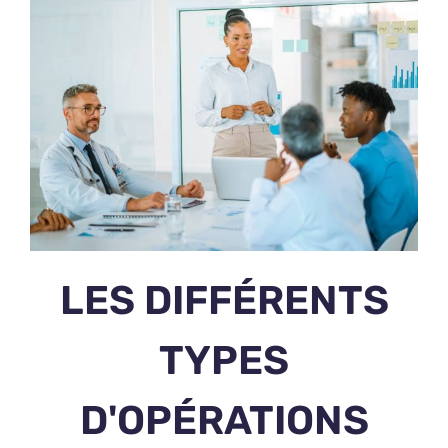
LES DIFFÉRENTS
TYPES
D'OPÉRATIONS