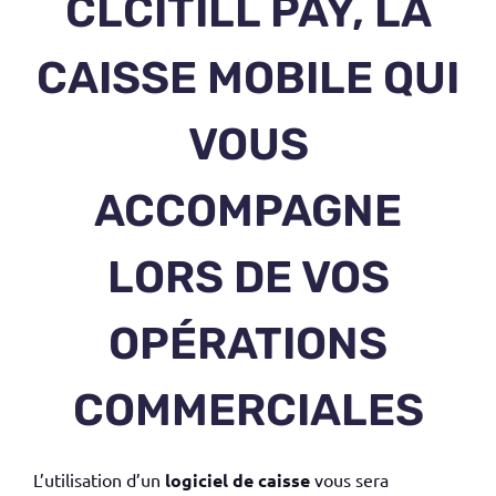
CLCITILL PAY, LA
CAISSE MOBILE QUI
VOUS
ACCOMPAGNE
LORS DE VOS
OPÉRATIONS
COMMERCIALES
L’utilisation d’un
logiciel de caisse
vous sera