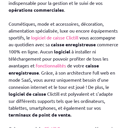
indispensable pour la gestion et le suivi de vos
opérations commerciales
.
Cosmétiques, mode et accessoires, décoration,
alimentation spécialisée, luxe ou encore équipements
sportifs, le
logiciel de caisse Clictill
vous accompagne
au quotidien avec sa
caisse enregistreuse
commerce
100% en ligne. Aucun
logiciel
à installer ni
téléchargement pour pouvoir profiter de tous les
avantages et
fonctionnalités
de votre
caisse
enregistreuse
. Grâce, à son architecture full web en
mode SaaS
,
vous aurez uniquement besoin d’une
connexion internet et le tour est joué ! De plus, le
logiciel de caisse
Clictill est polyvalent et s’adapte
sur différents supports tels que les ordinateurs,
tablettes, smartphones, et également sur vos
terminaux de point de vente.