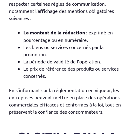
respecter certaines règles de communication,
notamment l’affichage des mentions obligatoires
suivantes :
Le montant de la réduction
: exprimé en
pourcentage ou en numéraire.
Les biens ou services concernés par la
promotion.
La période de validité de l’opération.
Le prix de référence des produits ou services
concernés.
En s’informant sur la réglementation en vigueur, les
entreprises peuvent mettre en place des opérations
commerciales efficaces et conformes à la loi, tout en
préservant la confiance des consommateurs.