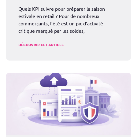
Quels KPI suivre pour préparer la saison
estivale en retail ? Pour de nombreux
commerçants, l’été est un pic d’activité
critique marqué par les soldes,
DÉCOUVRIR CET ARTICLE