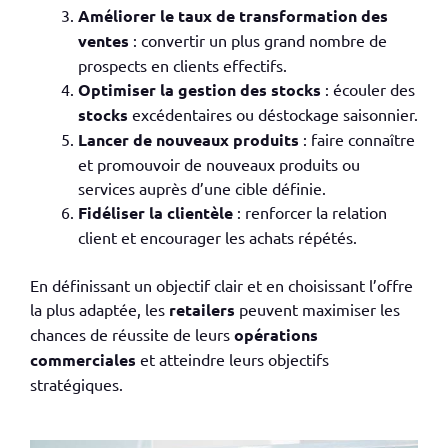
Améliorer le taux de transformation des
ventes
: convertir un plus grand nombre de
prospects en clients effectifs.
Optimiser la gestion des stocks
: écouler des
stocks
excédentaires ou déstockage saisonnier.
Lancer de nouveaux produits
: faire connaître
et promouvoir de nouveaux produits ou
services auprès d’une cible définie.
Fidéliser la clientèle
: renforcer la relation
client et encourager les achats répétés.
En définissant un objectif clair et en choisissant l’offre
la plus adaptée, les
retailers
peuvent maximiser les
chances de réussite de leurs
opérations
commerciales
et atteindre leurs objectifs
stratégiques.