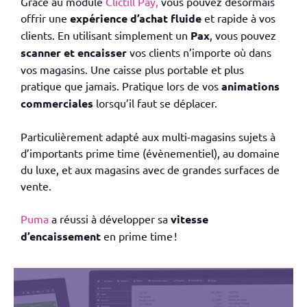
Grâce au module
Clictill Pay,
vous pouvez désormais
offrir une
expérience d’achat fluide
et rapide à vos
clients. En utilisant simplement un
Pax
, vous pouvez
scanner et encaisser
vos clients n’importe où dans
vos magasins. Une caisse plus portable et plus
pratique que jamais. Pratique lors de vos
animations
commerciales
lorsqu’il faut se déplacer.
Particulièrement adapté aux multi-magasins sujets à
d’importants prime time (évènementiel), au domaine
du luxe, et aux magasins avec de grandes surfaces de
vente.
Puma
a réussi à développer sa
vitesse
d’encaissement
en prime time !