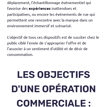
déplacement, l’échantillonnage événementiel qui
favorise des
expériences
inattendues et
participatives, ou encore les événements de rue qui
permettent une rencontre avec la marque dans un
environnement immersif et scénarisé.
L’objectif de tous ces dispositifs est de susciter chez le
public ciblé l’envie de s’approprier l’offre et de
l’associer à un sentiment d’utilité et de désir de
consommation.
LES OBJECTIFS
D'UNE OPÉRATION
COMMERCIALE :