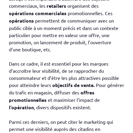
commerciaux, les
retailers
organisent des
opérations commerciales
promotionnelles. Ces
opérations
permettent de communiquer avec un
public cible à un moment précis et dans un contexte
particulier pour mettre en valeur une offre, une
promotion, un lancement de produit, l’ouverture
d’une boutique, etc.
Dans ce cadre, il est essentiel pour les marques
d’accroître leur visibilité, de se rapprocher du
consommateur et d’être les plus attractives possible
pour atteindre leurs
objectifs de vente.
Pour générer
du trafic en magasin, diffuser des
offres
promotionnelles
et maximiser l’impact de
l’opération
, divers dispositifs existent.
Parmi ces derniers, on peut citer le marketing qui
permet une visibilité auprès des citadins en