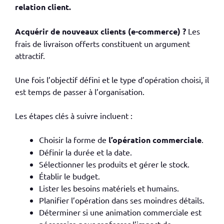
relation client.
Acquérir de nouveaux clients (e-commerce) ?
Les
frais de livraison offerts constituent un argument
attractif.
Une fois l’objectif défini et le type d’opération choisi, il
est temps de passer à l’organisation.
Les étapes clés à suivre incluent :
Choisir la forme de
l’opération commerciale
.
Définir la durée et la date.
Sélectionner les produits et gérer le stock.
Établir le budget.
Lister les besoins matériels et humains.
Planifier l’opération dans ses moindres détails.
Déterminer si une animation commerciale est
nécessaire pour renforcer l’impact de