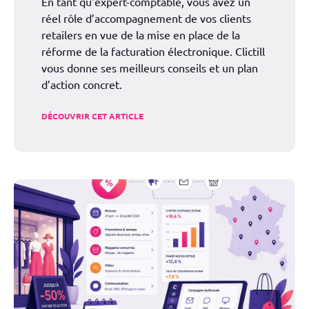
En tant qu’expert-comptable, vous avez un
réel rôle d’accompagnement de vos clients
retailers en vue de la mise en place de la
réforme de la facturation électronique. Clictill
vous donne ses meilleurs conseils et un plan
d’action concret.
DÉCOUVRIR CET ARTICLE