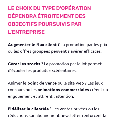
LE CHOIX DU TYPE D'OPÉRATION
DÉPENDRA ÉTROITEMENT DES
OBJECTIFS POURSUIVIS PAR
L'ENTREPRISE
Augmenter le flux client ?
La promotion par les prix
ou les offres groupées peuvent s’avérer efficaces.
Gérer les stocks
? La promotion par le lot permet
d’écouler les produits excédentaires.
Animer le
point de vente
ou le site web ? Les jeux
concours ou les
animations commerciales
créent un
engouement et attirent l’attention.
Fidéliser la clientèle
? Les ventes privées ou les
réductions sur abonnement newsletter renforcent la