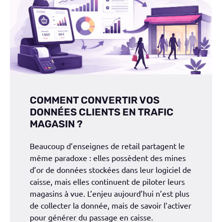
COMMENT CONVERTIR VOS
DONNÉES CLIENTS EN TRAFIC
MAGASIN ?
Beaucoup d’enseignes de retail partagent le
même paradoxe : elles possèdent des mines
d’or de données stockées dans leur logiciel de
caisse, mais elles continuent de piloter leurs
magasins à vue. L’enjeu aujourd’hui n’est plus
de collecter la donnée, mais de savoir l’activer
pour générer du passage en caisse.